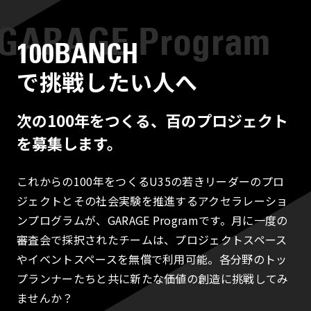
100BANCH
で挑戦したい人へ
次の100年をつくる、百のプロジェクト
を募集します。
これからの100年をつくるU35の若きリーダーのプロ
ジェクトとその社会実験を推進するアクセラレーショ
ンプログラムが、GARAGE Programです。月に一度の
審査会で採択されたチームは、プロジェクトスペース
やイベントスペースを無償で利用可能。各分野のトッ
プランナーたちと共に新たな価値の創造に挑戦してみ
ませんか？