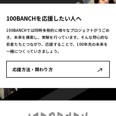
100BANCHを応援したい人へ
100BANCHでは同時多発的に様々なプロジェクトがうごめ
き、未来を模索し、実験を行っています。そんな野心的な
若者たちとつながり、応援することで、100年先の未来を
一緒につくっていきましょう。
応援方法・関わり方