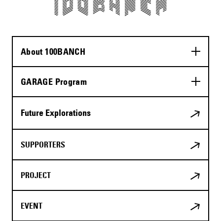
About 100BANCH
GARAGE Program
Future Explorations
SUPPORTERS
PROJECT
EVENT