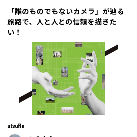
「誰のものでもないカメラ」が辿る
旅路で、人と人との信頼を描きた
い！
utsuRe