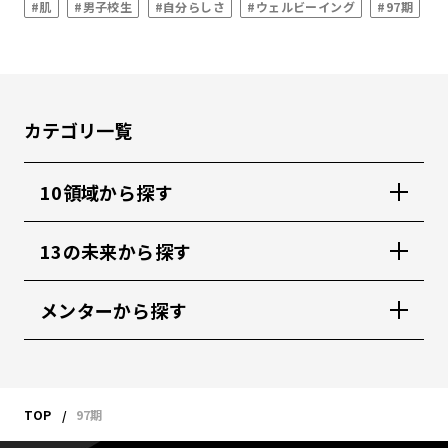
#肌
#男子校生
#自分らしさ
#ウェルビーイング
#97期
カテゴリ一覧
10領域から探す
13の未来から探す
メンターから探す
TOP
97期