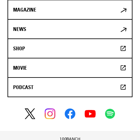
MAGAZINE
NEWS
SHOP
MOVIE
PODCAST
100BANCH