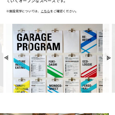
ていくオープンなスペースです。
※施設見学については、
こちら
をご確認ください。