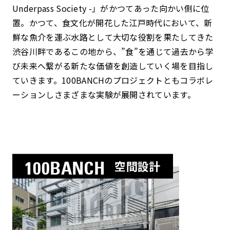
Underpass Society -」がかつてあった向かい側に位
置。かつて、食文化が開花した江戸時代において、新
鮮な魚介を運ぶ水路として大切な役割を果たしてきた
渋谷川畔であるこの地から、”食”を通じて過去から学
び未来へ繋がる新たな価値を創造していく場を目指し
ていきます。100BANCHのプロジェクトともコラボレ
ーションしさまざまな実験が展開されています。
100BANCH
空間設計