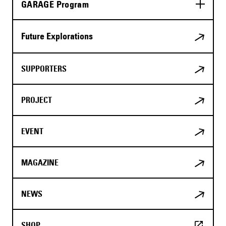
GARAGE Program
Future Explorations
SUPPORTERS
PROJECT
EVENT
MAGAZINE
NEWS
SHOP