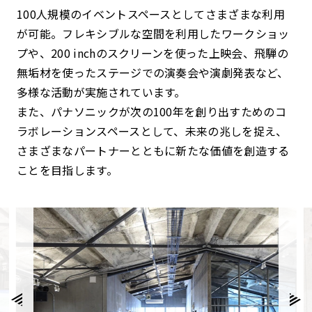
100人規模のイベントスペースとしてさまざまな利用
が可能。フレキシブルな空間を利用したワークショッ
プや、200 inchのスクリーンを使った上映会、飛騨の
無垢材を使ったステージでの演奏会や演劇発表など、
多様な活動が実施されています。
また、パナソニックが次の100年を創り出すためのコ
ラボレーションスペースとして、未来の兆しを捉え、
さまざまなパートナーとともに新たな価値を創造する
ことを目指します。