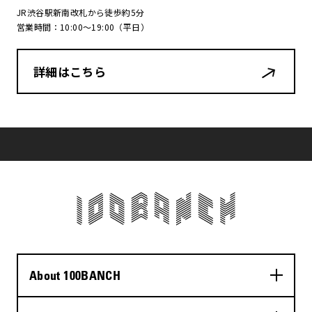
JR渋谷駅新南改札から徒歩約5分
営業時間：10:00〜19:00（平日）
詳細はこちら
About 100BANCH