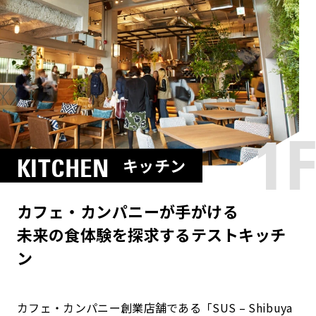
1F
KITCHEN
キッチン
カフェ・カンパニーが手がける
未来の食体験を探求するテストキッチ
ン
カフェ・カンパニー創業店舗である「SUS – Shibuya