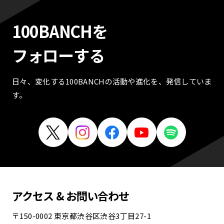
100BANCHを
フォローする
日々、変化する100BANCHの活動や進化を、発信していま
す。
アクセス & お問い合わせ
〒150-0002 東京都渋谷区渋谷3丁目27-1