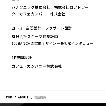
パナソニック株式会社、株式会社ロフトワー
ク、カフェカンパニー株式会社
2F・3F 空間設計・ファサード設計
有限会社スキーマ建築計画
100BANCHの空間デザイン－長坂常インタビュー
1F空間設計
カフェ・カンパニー株式会社
TOP
ABOUT
施設概要