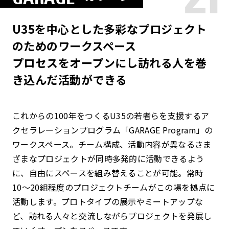
U35を中心とした多彩なプロジェクト
のためのワークスペース
プロセスをオープンにし訪れる人を巻
き込んだ活動ができる
これからの100年をつくるU35の若者らを支援するア
クセラレーションプログラム「GARAGE Program」の
ワークスペース。チーム構成、活動内容が異なるさま
ざまなプロジェクトが同時多発的に活動できるよう
に、自由にスペースを組み替えることが可能。常時
10〜20組程度のプロジェクトチームがこの場を拠点に
活動します。プロトタイプの展示やミートアップな
ど、訪れる人々と交流しながらプロジェクトを発展し