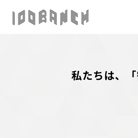
私たちは、「