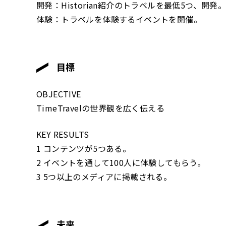
開発：Historian紹介のトラベルを最低5つ、開発
体験：トラベルを体験するイベントを開催。
目標
OBJECTIVE
TimeTravelの世界観を広く伝える
KEY RESULTS
1 コンテンツが5つある。
2 イベントを通して100人に体験してもらう。
3 5つ以上のメディアに掲載される。
未来