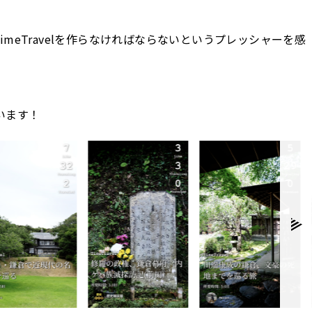
imeTravelを作らなければならないというプレッシャーを感
います！