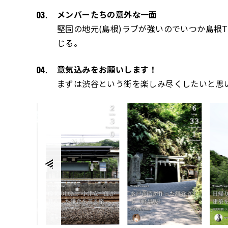
メンバーたちの意外な一面
堅固の地元(島根)ラブが強いのでいつか島根T
じる。
意気込みをお願いします！
まずは渋谷という街を楽しみ尽くしたいと思