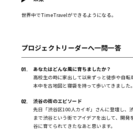
世界中でTimeTravelができるようになる。
プロジェクトリーダーへ一問一答
あなたはどんな風に育ちましたか？
高校生の時に家出して以来ずっと徒歩や自転
本中を古地図と寝袋を持って歩いてきました
渋谷の街のエピソード
先日「渋谷区100人カイギ」さんに登壇し、
まで渋谷という街でアイデアを出して、開発
谷に育てられてきたなあと思います。