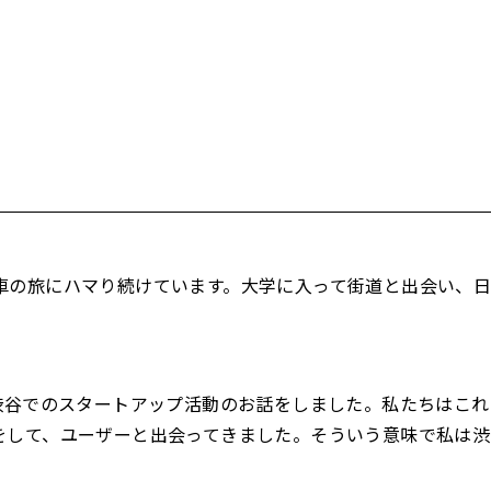
車の旅にハマり続けています。大学に入って街道と出会い、
。
渋谷でのスタートアップ活動のお話をしました。私たちはこれ
をして、ユーザーと出会ってきました。そういう意味で私は渋