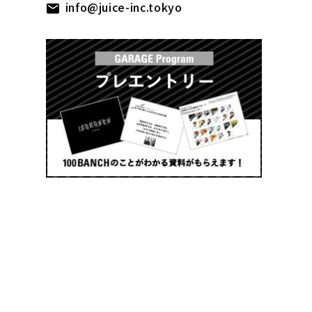
info@juice-inc.tokyo