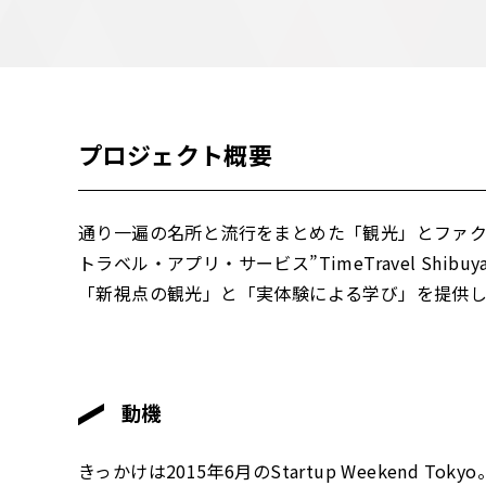
プロジェクト概要
通り一遍の名所と流行をまとめた「観光」とファ
トラベル・アプリ・サービス”TimeTravel Sh
「新視点の観光」と「実体験による学び」を提供し
動機
きっかけは2015年6月のStartup Weekend