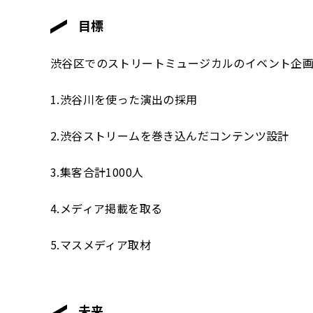
目標
渋谷区でのストリートミュージカルのイベント企
1.渋谷川を使った演出の採用
2.渋谷ストリームを巻き込んだコンテンツ設計
3.集客合計1000人
4.メディア掲載を取る
5.マスメディア取材
未来