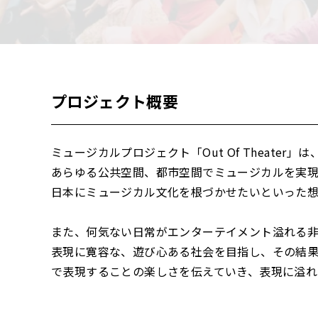
プロジェクト概要
ミュージカルプロジェクト「Out Of Theater
あらゆる公共空間、都市空間でミュージカルを実
日本にミュージカル文化を根づかせたいといった
また、何気ない日常がエンターテイメント溢れる
表現に寛容な、遊び心ある社会を目指し、その結
で表現することの楽しさを伝えていき、表現に溢れ