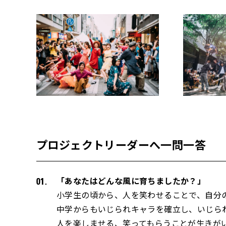
プロジェクトリーダーへ一問一答
「あなたはどんな風に育ちましたか？」
小学生の頃から、人を笑わせることで、自分
中学からもいじられキャラを確立し、いじら
人を楽しませる、笑ってもらうことが生きが