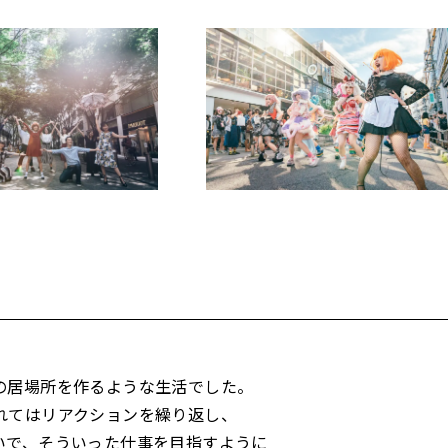
の居場所を作るような生活でした。
れてはリアクションを繰り返し、
いで、そういった仕事を目指すように