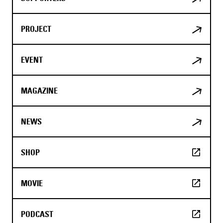
PROJECT
EVENT
MAGAZINE
NEWS
SHOP
MOVIE
PODCAST