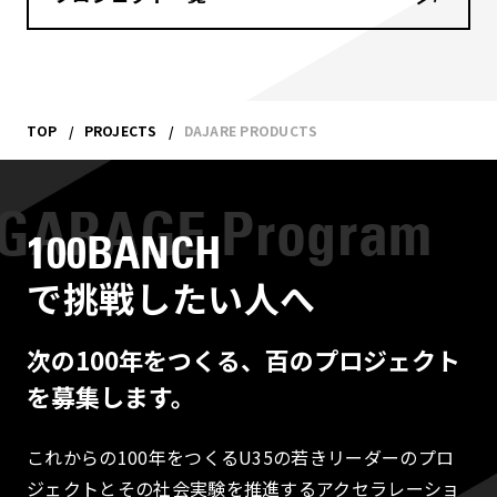
TOP
PROJECTS
DAJARE PRODUCTS
100BANCH
で挑戦したい人へ
次の100年をつくる、百のプロジェクト
を募集します。
これからの100年をつくるU35の若きリーダーのプロ
ジェクトとその社会実験を推進するアクセラレーショ