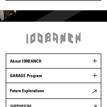
About 100BANCH
GARAGE Program
Future Explorations
SUPPORTERS