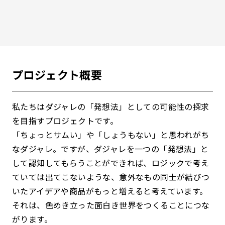
プロジェクト概要
私たちはダジャレの「発想法」としての可能性の探求
を目指すプロジェクトです。
「ちょっとサムい」や「しょうもない」と思われがち
なダジャレ。ですが、ダジャレを一つの「発想法」と
して認知してもらうことができれば、ロジックで考え
ていては出てこないような、意外なもの同士が結びつ
いたアイデアや商品がもっと増えると考えています。
それは、色めき立った面白き世界をつくることにつな
がります。