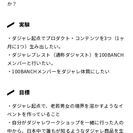
か？
実験
・ダジャレ起点でプロダクト・コンテンツを3つ（1ヶ
月に1つ）生み出したい。
・ダジャレブレスト（通称ダジャスト）を100BANCH
メンバーと行いたい。
・100BANCHメンバーをダジャレ体質にしたい
目標
・ダジャレ起点で、老若男女の境界を溶かすようなイ
ベントを作っていること
・自分がダジャレワークショップを一緒に行った人の
中から、日本中で誰もが知るようなダジャレ商品を生