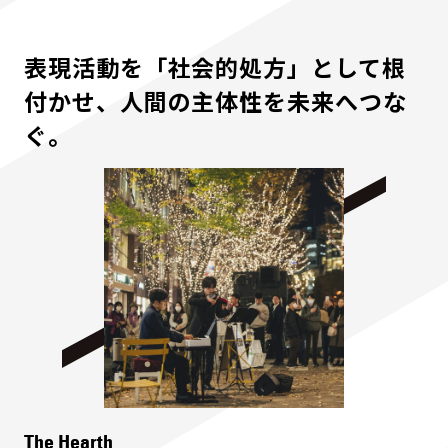
表現活動を「社会的処方」として根
付かせ、人間の主体性を未来へつな
ぐ。
The Hearth