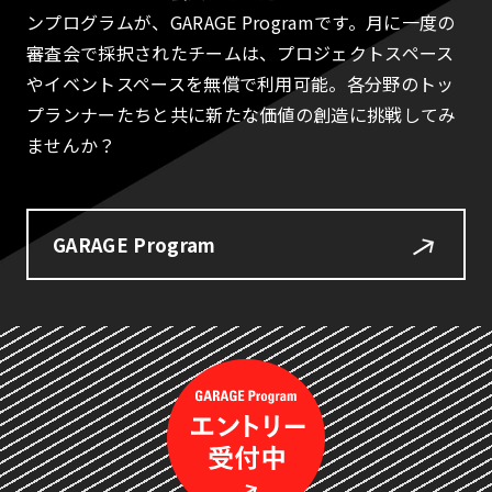
ンプログラムが、GARAGE Programです。月に一度の
審査会で採択されたチームは、プロジェクトスペース
やイベントスペースを無償で利用可能。各分野のトッ
プランナーたちと共に新たな価値の創造に挑戦してみ
ませんか？
GARAGE Program