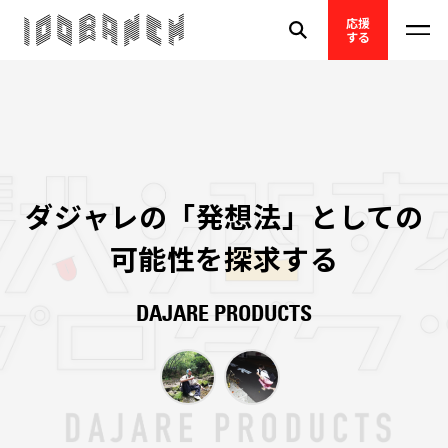
応援
する
ダジャレの「発想法」としての
可能性を探求する
DAJARE PRODUCTS