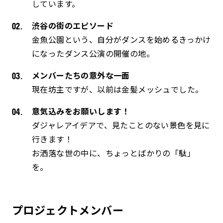
しています。
渋谷の街のエピソード
金魚公園という、自分がダンスを始めるきっかけ
になったダンス公演の開催の地。
メンバーたちの意外な一面
現在坊主ですが、以前は金髪メッシュでした。
意気込みをお願いします！
ダジャレアイデアで、見たことのない景色を見に
行きます！
お洒落な世の中に、ちょっとばかりの「駄」
を。
プロジェクトメンバー