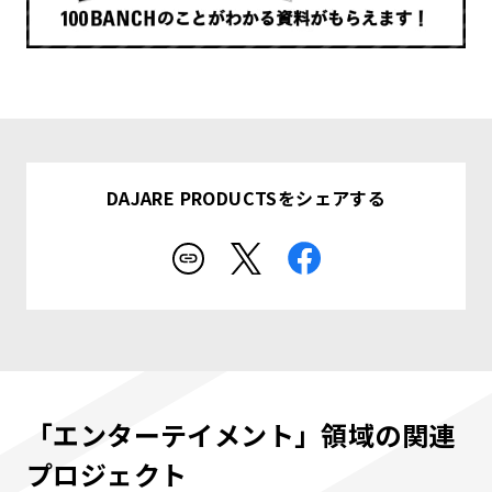
DAJARE PRODUCTSをシェアする
「エンターテイメント」領域の関連
プロジェクト