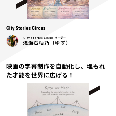
City Stories Circus
City Stories Circus リーダー
浅瀬石柚乃（ゆず）
映画の字幕制作を自動化し、埋もれ
た才能を世界に広げる！