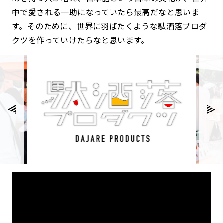
中で愛される一助になっていたら最高だなと思いま
す。そのために、世界に羽ばたくような駄洒落プロダ
クツを作っていけたらなと思います。