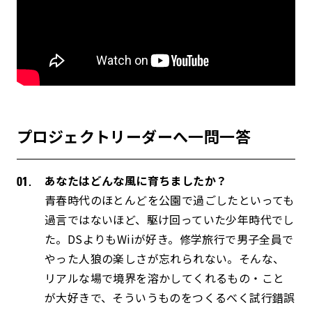
プロジェクトリーダーへ一問一答
あなたはどんな風に育ちましたか？
青春時代のほとんどを公園で過ごしたといっても
過言ではないほど、駆け回っていた少年時代でし
た。DSよりもWiiが好き。修学旅行で男子全員で
やった人狼の楽しさが忘れられない。そんな、
リアルな場で境界を溶かしてくれるもの・こと
が大好きで、そういうものをつくるべく試行錯誤