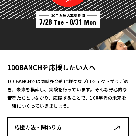
10月入居の募集期間
7/28
8/31
Tue -
Mon
100BANCHを応援したい人へ
100BANCHでは同時多発的に様々なプロジェクトがうごめ
き、未来を模索し、実験を行っています。そんな野心的な
若者たちとつながり、応援することで、100年先の未来を
一緒につくっていきましょう。
応援方法・関わり方