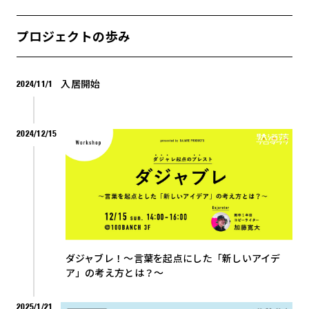
プロジェクトの歩み
入居開始
2024/11/1
2024/12/15
ダジャブレ！〜言葉を起点にした「新しいアイデ
ア」の考え方とは？〜
2025/1/21