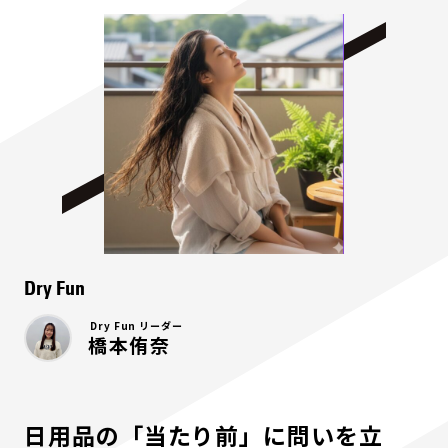
Dry Fun
Dry Fun リーダー
橋本侑奈
日用品の「当たり前」に問いを立