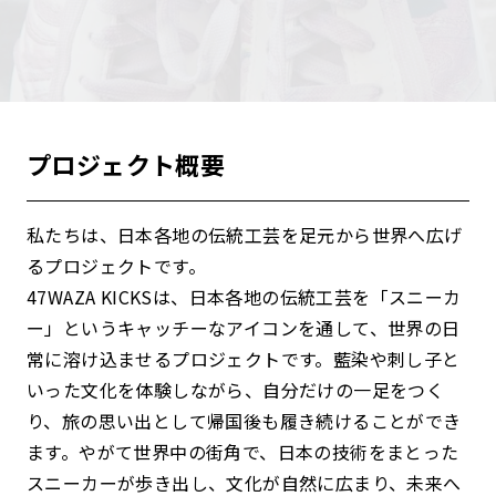
プロジェクト概要
私たちは、日本各地の伝統工芸を足元から世界へ広げ
るプロジェクトです。
47WAZA KICKSは、日本各地の伝統工芸を「スニーカ
ー」というキャッチーなアイコンを通して、世界の日
常に溶け込ませるプロジェクトです。藍染や刺し子と
いった文化を体験しながら、自分だけの一足をつく
り、旅の思い出として帰国後も履き続けることができ
ます。やがて世界中の街角で、日本の技術をまとった
スニーカーが歩き出し、文化が自然に広まり、未来へ