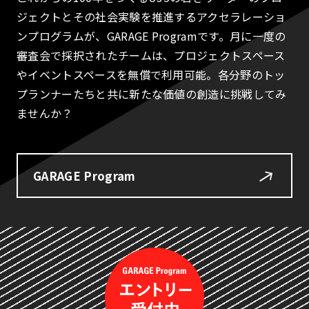
ジェクトとその社会実験を推進するアクセラレーショ
ンプログラムが、GARAGE Programです。月に一度の
審査会で採択されたチームは、プロジェクトスペース
やイベントスペースを無償で利用可能。各分野のトッ
プランナーたちと共に新たな価値の創造に挑戦してみ
ませんか？
GARAGE Program