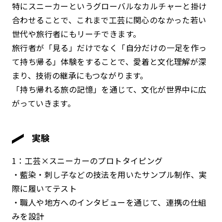
特にスニーカーというグローバルなカルチャーと掛け
合わせることで、これまで工芸に関心のなかった若い
世代や旅行者にもリーチできます。
旅行者が「見る」だけでなく「自分だけの一足を作っ
て持ち帰る」体験をすることで、愛着と文化理解が深
まり、技術の継承にもつながります。
「持ち帰れる旅の記憶」を通じて、文化が世界中に広
がっていきます。
実験
1：工芸×スニーカーのプロトタイピング
・藍染・刺し子などの技法を用いたサンプル制作、実
際に履いてテスト
・職人や地方へのインタビューを通じて、連携の仕組
みを設計