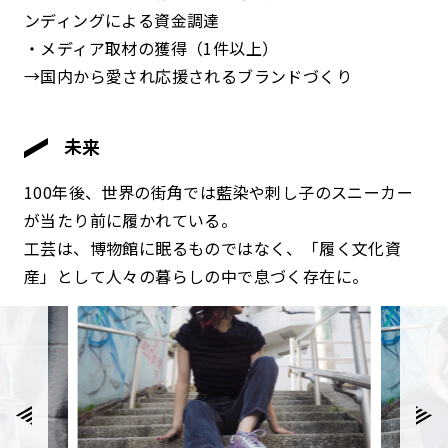
ンディングによる資金調達
・メディア取材の獲得（1件以上）
→国内から愛され応援されるブランドづくり
未来
100年後、世界の街角では藍染や刺し子のスニーカー
が当たり前に履かれている。
工芸は、博物館に眠るものではなく、「履く文化資
産」として人々の暮らしの中で息づく存在に。