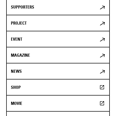
SUPPORTERS
PROJECT
EVENT
MAGAZINE
NEWS
SHOP
MOVIE