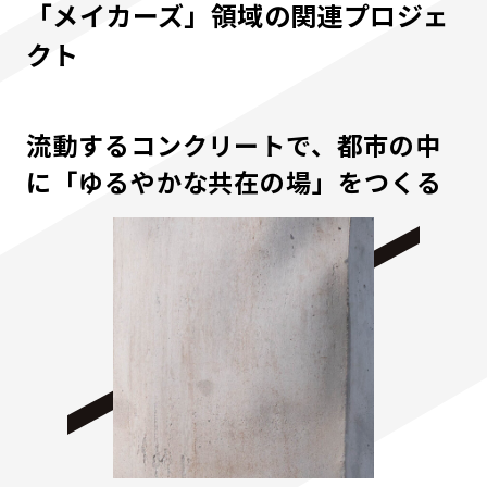
「メイカーズ」領域の関連プロジェ
クト
流動するコンクリートで、都市の中
に「ゆるやかな共在の場」をつくる