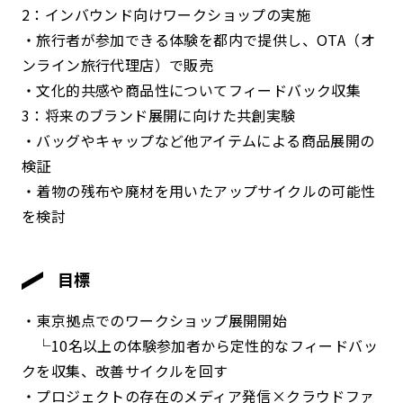
2：インバウンド向けワークショップの実施
・旅行者が参加できる体験を都内で提供し、OTA（オ
ンライン旅行代理店）で販売
・文化的共感や商品性についてフィードバック収集
3：将来のブランド展開に向けた共創実験
・バッグやキャップなど他アイテムによる商品展開の
検証
・着物の残布や廃材を用いたアップサイクルの可能性
を検討
目標
・東京拠点でのワークショップ展開開始
└10名以上の体験参加者から定性的なフィードバッ
クを収集、改善サイクルを回す
・プロジェクトの存在のメディア発信×クラウドファ