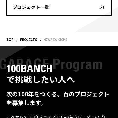
プロジェクト一覧
TOP
PROJECTS
47WAZA KICKS
100BANCH
で挑戦したい人へ
次の100年をつくる、百のプロジェクト
を募集します。
これからの100年をつくるU35の若きリーダーのプロ