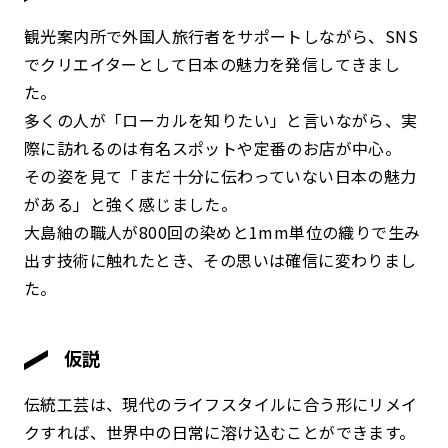
観光案内所で外国人旅行者をサポートしながら、SNS
でクリエイターとして日本の魅力を発信してきまし
た。
多くの人が「ローカルを知りたい」と言いながら、実
際に訪れるのは有名スポットや定番のお店が中心。
その姿を見て「まだ十分に伝わっていない日本の魅力
がある」と強く感じました。
大島紬の職人が800回の染めと1mm単位の織りで生み
出す技術に触れたとき、その思いは確信に変わりまし
た。
仮説
伝統工芸は、現代のライフスタイルに合う形にリメイ
クすれば、世界中の日常に溶け込むことができます。