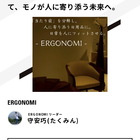
て、モノが人に寄り添う未来へ。
ERGONOMI
ERGONOMI リーダー
守安巧(たくみん)