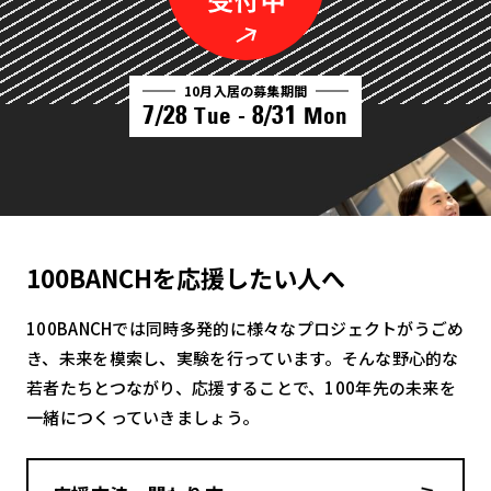
10月入居の募集期間
7/28
8/31
Tue -
Mon
100BANCHを応援したい人へ
100BANCHでは同時多発的に様々なプロジェクトがうごめ
き、未来を模索し、実験を行っています。そんな野心的な
若者たちとつながり、応援することで、100年先の未来を
一緒につくっていきましょう。