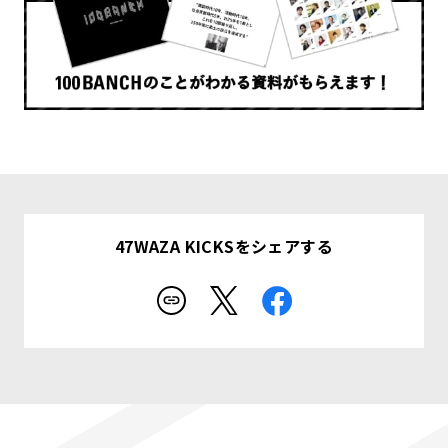
47WAZA KICKSをシェアする