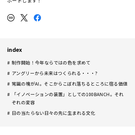
ポートします！
index
制作開始！今年ならではの色を求めて
アングリーから未来はつくられる・・・?
常識の塊がAI。そこからこぼれ落ちるところに宿る価値
「イノベーションの装置」としての100BANCH。それ
ぞれの変容
日の当たらない日々の先に生まれる文化