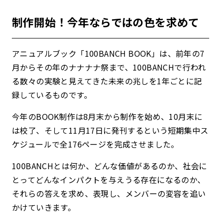
制作開始！今年ならではの色を求めて
アニュアルブック「100BANCH BOOK」は、前年の7
月からその年のナナナナ祭まで、100BANCHで行われ
る数々の実験と見えてきた未来の兆しを1年ごとに記
録しているものです。
今年のBOOK制作は8月末から制作を始め、10月末に
は校了、そして11月17日に発刊するという短期集中ス
ケジュールで全176ページを完成させました。
100BANCHとは何か、どんな価値があるのか、社会に
とってどんなインパクトを与えうる存在になるのか、
それらの答えを求め、表現し、メンバーの変容を追い
かけていきます。