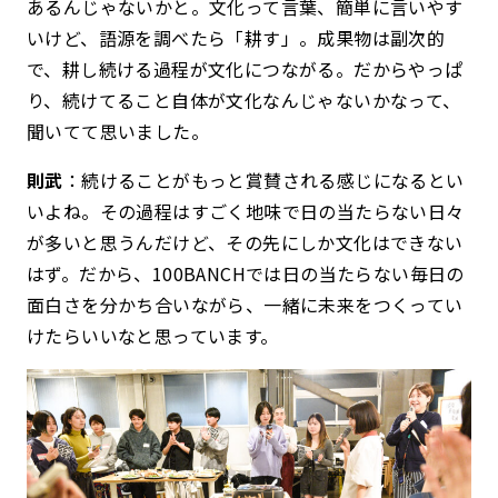
あるんじゃないかと。文化って言葉、簡単に言いやす
いけど、語源を調べたら「耕す」。成果物は副次的
で、耕し続ける過程が文化につながる。だからやっぱ
り、続けてること自体が文化なんじゃないかなって、
聞いてて思いました。
則武
：続けることがもっと賞賛される感じになるとい
いよね。その過程はすごく地味で日の当たらない日々
が多いと思うんだけど、その先にしか文化はできない
はず。だから、100BANCHでは日の当たらない毎日の
面白さを分かち合いながら、一緒に未来をつくってい
けたらいいなと思っています。