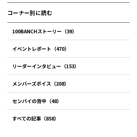
コーナー別に読む
100BANCHストーリー（39）
イベントレポート（470）
リーダーインタビュー（153）
メンバーズボイス（208）
センパイの背中（48）
すべての記事（858）