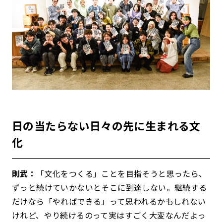
日の当たらない日々の先に生まれる文
化
則武：
「文化をつくる」ことを目指そうと思ったら、
ずっと続けていかないとそこに到達しない。継続する
だけなら「やればできる」って思われるかもしれない
けれど、やり続けるのって実はすごく大変なんだよっ