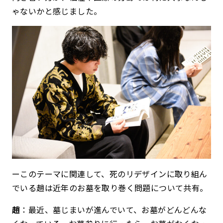
ゃないかと感じました。
ーこのテーマに関連して、死のリデザインに取り組ん
でいる趙は近年のお墓を取り巻く問題について共有。
趙
：最近、墓じまいが進んでいて、お墓がどんどんな