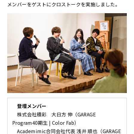
メンバーをゲストにクロストークを実施しました。
登壇メンバー
株式会社積彩 大日方 伸（GARAGE
Program40期生 | Color Fab）
Academimic合同会社代表 浅井 順也（GARAGE