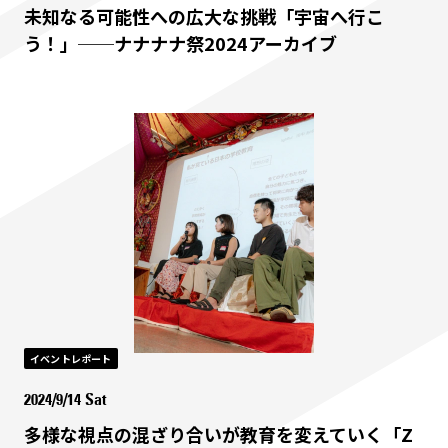
未知なる可能性への広大な挑戦「宇宙へ行こ
う！」──ナナナナ祭2024アーカイブ
イベントレポート
2024/9/14 Sat
多様な視点の混ざり合いが教育を変えていく「Z