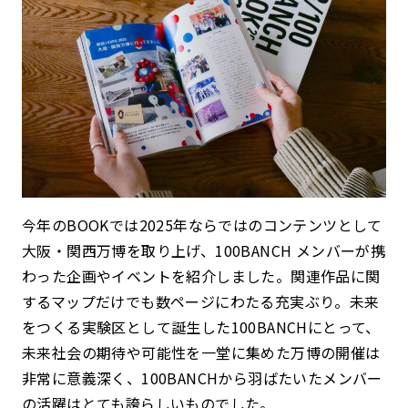
今年のBOOKでは2025年ならではのコンテンツとして
大阪・関西万博を取り上げ、100BANCH メンバーが携
わった企画やイベントを紹介しました。関連作品に関
するマップだけでも数ページにわたる充実ぶり。未来
をつくる実験区として誕生した100BANCHにとって、
未来社会の期待や可能性を一堂に集めた万博の開催は
非常に意義深く、100BANCHから羽ばたいたメンバー
の活躍はとても誇らしいものでした。