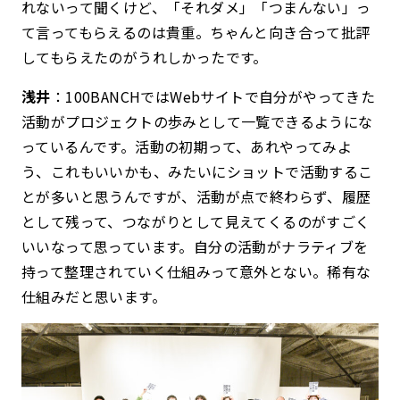
れないって聞くけど、「それダメ」「つまんない」っ
て言ってもらえるのは貴重。ちゃんと向き合って批評
してもらえたのがうれしかったです。
浅井
：100BANCHではWebサイトで自分がやってきた
活動がプロジェクトの歩みとして一覧できるようにな
っているんです。活動の初期って、あれやってみよ
う、これもいいかも、みたいにショットで活動するこ
とが多いと思うんですが、活動が点で終わらず、履歴
として残って、つながりとして見えてくるのがすごく
いいなって思っています。自分の活動がナラティブを
持って整理されていく仕組みって意外とない。稀有な
仕組みだと思います。