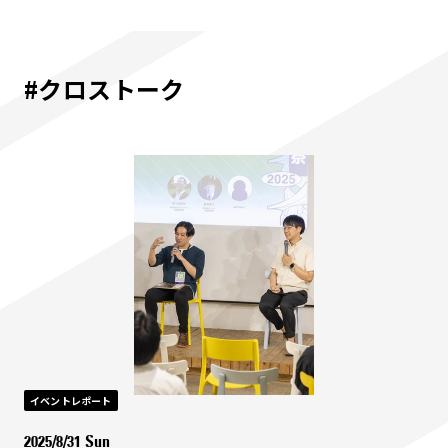
#クロストーク
イベントレポート
2025/8/31 Sun