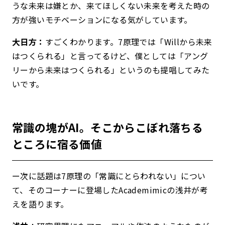
うな未来は嫌とか、来てほしくない未来を考えた時の
方が強いモチベーションになる気がしています。
大日方：
すごくわかります。7原理では「Willから未来
はつくられる」と言ってるけど、僕としては「アング
リーから未来はつくられる」というのも提唱してみた
いです。
常識の塊がAI。そこからこぼれ落ちる
ところに宿る価値
ー次に話題は7原理の「常識にとらわれない」につい
て、そのコーナーに登場したAcademimicの浅井が考
えを語ります。