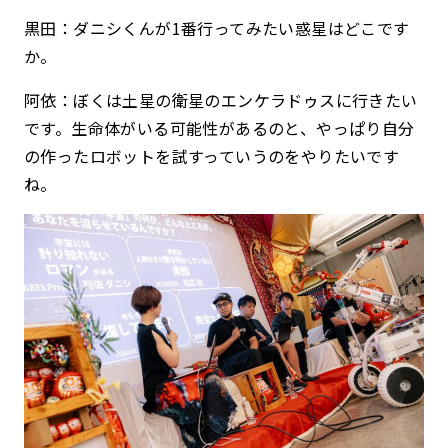
黒田：ダニシくんが1番行ってみたい惑星はどこです
か。
阿依：ぼくは土星の衛星のエンケラドゥスに行きたい
です。生命体がいる可能性があるのと、やっぱり自分
の作ったロボットを試すっていうのをやりたいです
ね。