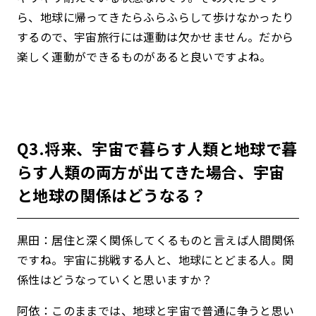
ら、地球に帰ってきたらふらふらして歩けなかったり
するので、宇宙旅行には運動は欠かせません。だから
楽しく運動ができるものがあると良いですよね。
Q3.将来、宇宙で暮らす人類と地球で暮
らす人類の両方が出てきた場合、宇宙
と地球の関係はどうなる？
黒田：居住と深く関係してくるものと言えば人間関係
ですね。宇宙に挑戦する人と、地球にとどまる人。関
係性はどうなっていくと思いますか？
阿依：このままでは、地球と宇宙で普通に争うと思い