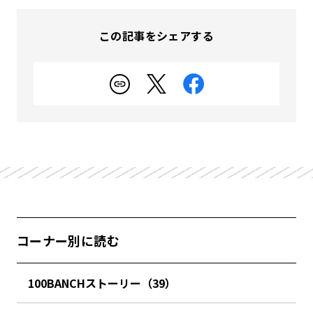
この記事をシェアする
コーナー別に読む
100BANCHストーリー（39）