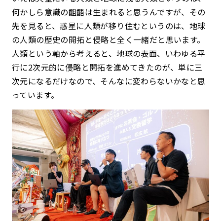
何かしら意識の齟齬は生まれると思うんですが、その
先を見ると、惑星に人類が移り住むというのは、地球
の人類の歴史の開拓と侵略と全く一緒だと思います。
人類という軸から考えると、地球の表面、いわゆる平
行に2次元的に侵略と開拓を進めてきたのが、単に三
次元になるだけなので、そんなに変わらないかなと思
っています。