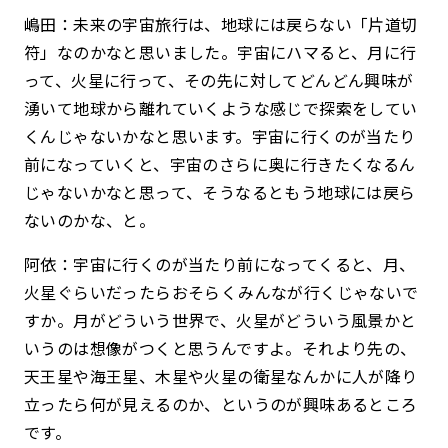
嶋田：未来の宇宙旅行は、地球には戻らない「片道切
符」なのかなと思いました。宇宙にハマると、月に行
って、火星に行って、その先に対してどんどん興味が
湧いて地球から離れていくような感じで探索をしてい
くんじゃないかなと思います。宇宙に行くのが当たり
前になっていくと、宇宙のさらに奥に行きたくなるん
じゃないかなと思って、そうなるともう地球には戻ら
ないのかな、と。
阿依：宇宙に行くのが当たり前になってくると、月、
火星ぐらいだったらおそらくみんなが行くじゃないで
すか。月がどういう世界で、火星がどういう風景かと
いうのは想像がつくと思うんですよ。それより先の、
天王星や海王星、木星や火星の衛星なんかに人が降り
立ったら何が見えるのか、というのが興味あるところ
です。