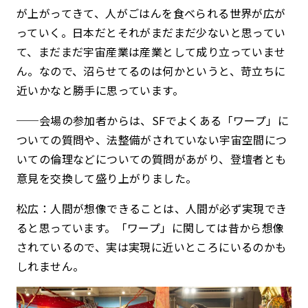
が上がってきて、人がごはんを食べられる世界が広が
っていく。日本だとそれがまだまだ少ないと思ってい
て、まだまだ宇宙産業は産業として成り立っていませ
ん。なので、沼らせてるのは何かというと、苛立ちに
近いかなと勝手に思っています。
──会場の参加者からは、SFでよくある「ワープ」に
ついての質問や、法整備がされていない宇宙空間につ
いての倫理などについての質問があがり、登壇者とも
意見を交換して盛り上がりました。
松広：人間が想像できることは、人間が必ず実現でき
ると思っています。「ワープ」に関しては昔から想像
されているので、実は実現に近いところにいるのかも
しれません。