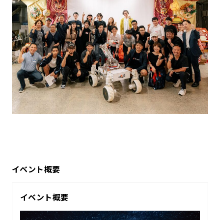
イベント概要
イベント概要