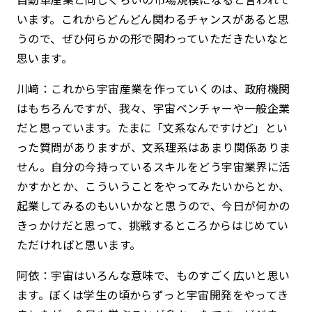
います。これからどんどん関わるチャンスがあると思
うので、ぜひ何らかの形で関わっていただきたいなと
思います。
川﨑：これから宇宙産業を作っていくのは、政府機関
はもちろんですが、我々、宇宙ベンチャーや一般企業
だと思っています。たまに「文系なんですけど」とい
った質問がありますが、文系理系はあまり関係ありま
せん。自分の今持っているスキルをどう宇宙業界に活
かすかとか、こういうことをやってみたいからとか、
起業してみるのもいいかなと思うので、今日が何かの
きっかけだと思って、挑戦するところからはじめてい
ただければと思います。
阿依：宇宙はいろんな意味で、ものすごく広いと思い
ます。ぼくは学生の頃からずっと宇宙開発をやってき