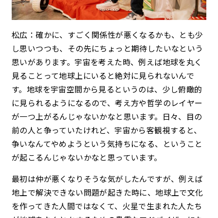
松広：確かに、すごく関係性が悪くなるかも、とも少
し思いつつも、その先にちょっと期待したいなという
思いがあります。宇宙を考えた時、例えば地球を丸く
見ることって地球上にいると絶対に見られないんで
す。地球を宇宙空間から見るというのは、少し俯瞰的
に見られるようになるので、考え方や哲学のレイヤー
が一つ上がるんじゃないかなと思います。日々、目の
前の人と争っていたけれど、宇宙から客観視すると、
争いなんてやめようという気持ちになる、ということ
が起こるんじゃないかなと思っています。
最初は仲が悪くなりそうな気がしたんですが、例えば
地上で解決できない問題が起きた時に、地球上で文化
を作ってきた人間ではなくて、火星で生まれた人たち