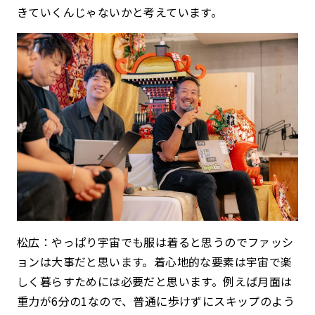
きていくんじゃないかと考えています。
松広：やっぱり宇宙でも服は着ると思うのでファッシ
ョンは大事だと思います。着心地的な要素は宇宙で楽
しく暮らすためには必要だと思います。例えば月面は
重力が6分の1なので、普通に歩けずにスキップのよう