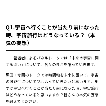
Q1.宇宙へ行くことが当たり前になった
時、宇宙旅行はどうなっている？（本
気の妄想）
──
登壇者によるパネルトークでは「未来の宇宙に関
する問い」について、各々の考えを語っていきます。
黒田：今回のトークでは時間軸を未来に置いて、宇宙
の可能性について話し合っていきたいと思います。ま
ずは宇宙へ行くことが当たり前になった時、宇宙旅行
はどうなっていると思いますか？皆さんの本気の妄想
を教えてください。