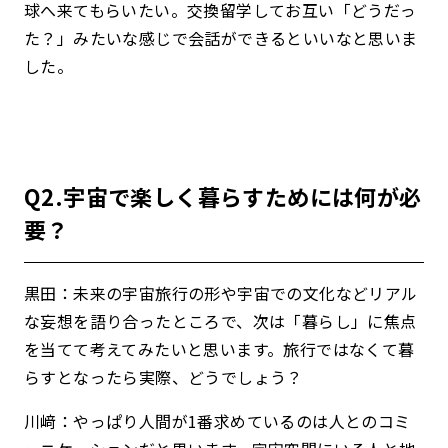
球へ来てもらいたい。交換留学してお互い「どうだっ
た？」みたいな感じで会話ができるといいなと思いま
した。
Q2.宇宙で楽しく暮らすためには何が必
要？
黒田：未来の
宇宙旅行の形や宇宙での文化などリアル
な妄想を語り合ったところで、次は「暮らし」に焦点
を当てて考えてみたいと思います。旅行ではなくて暮
らすとなったら実際、どうでしょう？
川﨑：やっぱり人間が1番求めているのは人とのコミ