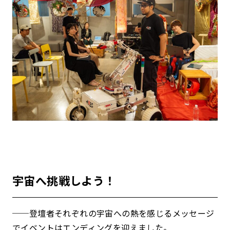
宇宙へ挑戦しよう！
──登壇者それぞれの宇宙への熱を感じるメッセージ
でイベントはエンディングを迎えました。