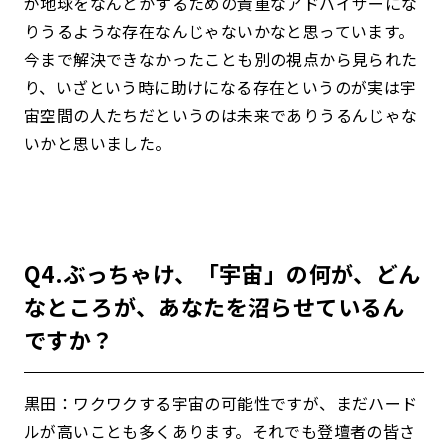
が地球をなんとかするための貴重なアドバイザーにな
りうるような存在なんじゃないかなと思っています。
今まで解決できなかったことも別の視点から見られた
り、いざという時に助けになる存在というのが実は宇
宙空間の人たちだというのは未来でありうるんじゃな
いかと思いました。
Q4.ぶっちゃけ、「宇宙」の何が、どん
なところが、あなたを沼らせているん
ですか？
黒田：ワクワクする宇宙の可能性ですが、まだハード
ルが高いことも多くあります。それでも登壇者の皆さ