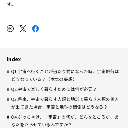
す。
index
Q1.宇宙へ行くことが当たり前になった時、宇宙旅行は
どうなっている？（本気の妄想）
Q2.宇宙で楽しく暮らすためには何が必要？
Q3.将来、宇宙で暮らす人類と地球で暮らす人類の両方
が出てきた場合、宇宙と地球の関係はどうなる？
Q4.ぶっちゃけ、「宇宙」の何が、どんなところが、あ
なたを沼らせているんですか？