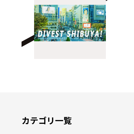
カテゴリ一覧