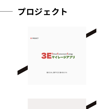
プロジェクト