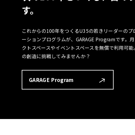
す。
これからの100年をつくるU35の若きリーダーの
ーションプログラムが、GARAGE Programで
クトスペースやイベントスペースを無償で利用可能
の創造に挑戦してみませんか？
GARAGE Program