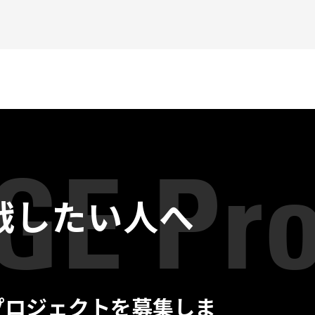
戦したい人へ
プロジェクトを募集しま