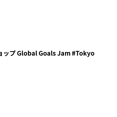
bal Goals Jam #Tokyo