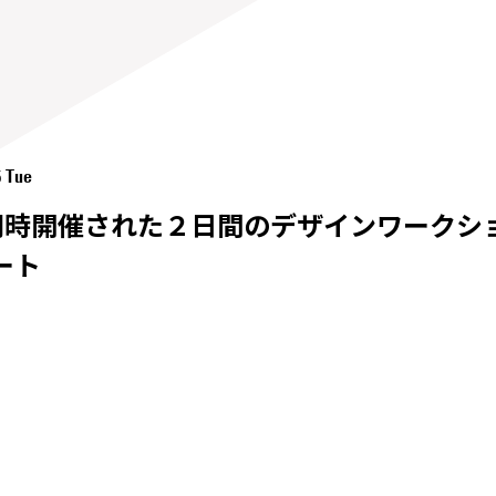
5 Tue
開催された２日間のデザインワークショップ Glo
ート