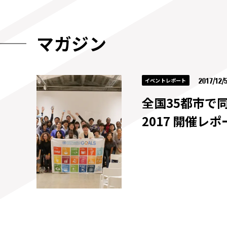
マガジン
2017/12/
イベントレポート
全国35都市で同時
2017 開催レポ