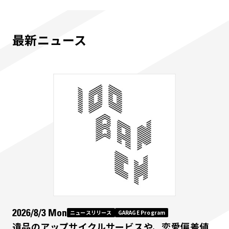
最新ニュース
2026/8/3 Mon
ニュースリリース
GARAGE Program
遺品のアップサイクルサービスや、恋愛偏差値