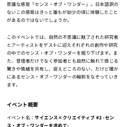
思議な感覚「センス・オブ・ワンダー」。日本語訳の
ないこの感覚はきっと誰もが幼少の頃に体験したこと
があるのではないでしょうか。
このイベントでは、自然の不思議に魅了された研究者
とアーティストをゲストに迎えそれぞれの創作や研究
の中でのセンス・オブ・ワンダーを掘り下げます。ま
た、登壇者だけでなく参加者とも自然に触れて感じる
驚きや情緒を共有し、捉えどころのない、だけど確か
にあるセンス・オブ・ワンダーの輪郭をなぞっていき
ます。
イベント概要
イベント名：
サイエンス×クリエイティブ #2 -セン
ス・オブ・ワンダーを求めて-