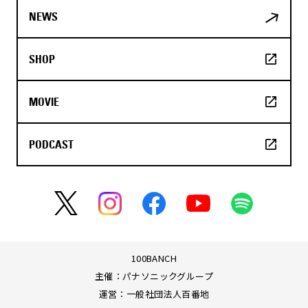
NEWS
SHOP
MOVIE
PODCAST
100BANCH
主催：パナソニックグループ
運営：一般社団法人百番地