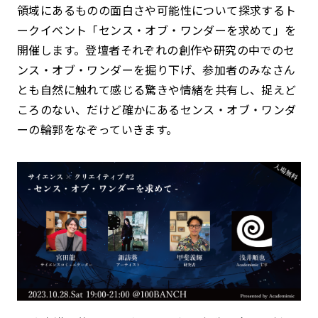
領域にあるものの面白さや可能性について探求するト
ークイベント「センス・オブ・ワンダーを求めて」を
開催します。登壇者それぞれの創作や研究の中でのセ
ンス・オブ・ワンダーを掘り下げ、参加者のみなさん
とも自然に触れて感じる驚きや情緒を共有し、捉えど
ころのない、だけど確かにあるセンス・オブ・ワンダ
ーの輪郭をなぞっていきます。