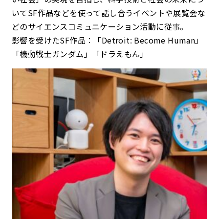
いてSF作品などを使って話し合うイベントや展覧会な
どのサイエンスコミュニケーション活動に従事。
影響を受けたSF作品：「Detroit: Become Human」
「機動戦士ガンダム」「ドラえもん」