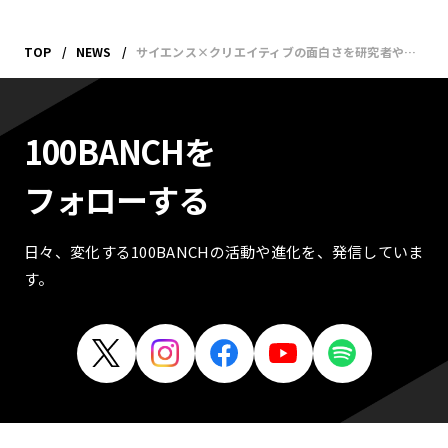
TOP
NEWS
サイエンス×クリエイティブの面白さを研究者やアーティストとともに探るイベント「センス・オブ・ワンダーを求めて」を開催──10月28日(土) @渋谷・100BANCH
100BANCHを
フォローする
日々、変化する100BANCHの活動や進化を、発信していま
す。