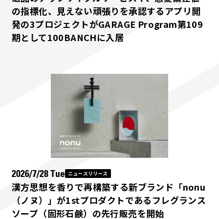
の指標化、見えない頑張りを承認するアプリ開
発の3プロジェクトがGARAGE Program第109
期として100BANCHに入居
2026/7/28 Tue
ニュースリリース
漢方思想を香りで再構築する新ブランド「nonu
（ノヌ）」が1stプロダクトであるフレグランス
ソープ（固形石鹸）の先行販売を開始