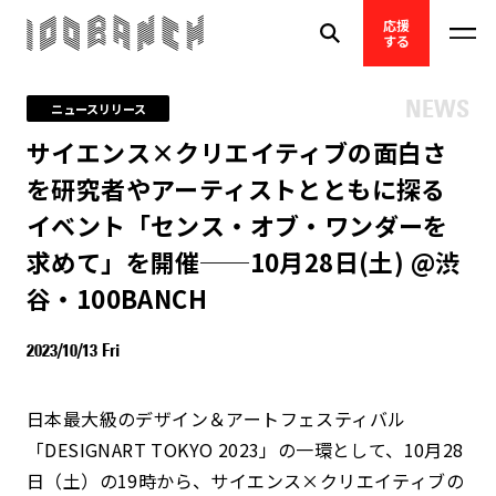
応援
する
NEWS
ニュースリリース
サイエンス×クリエイティブの面白さ
を研究者やアーティストとともに探る
イベント「センス・オブ・ワンダーを
求めて」を開催──10月28日(土) @渋
谷・100BANCH
2023/10/13 Fri
日本最大級のデザイン＆アートフェスティバル
「DESIGNART TOKYO 2023」の一環として、10月28
日（土）の19時から、サイエンス×クリエイティブの