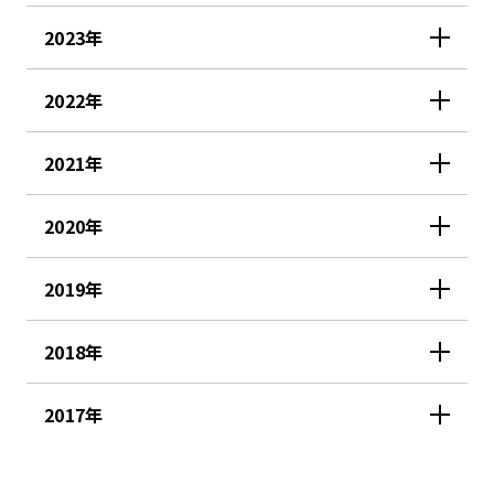
2023年
2022年
2021年
2020年
2019年
2018年
2017年