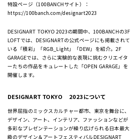
特設ページ（100BANCHサイト）：
https://100banch.com/designart2023
DESIGNART TOKYO 2023の期間中、100BANCHの3F
LOFTでは、DESIGNARTの公式ページにも掲載されて
いる「積彩」「RGB_Light」「DEW」を紹介。2F
GARAGEでは、さらに実験的な表現に挑むクリエイタ
ーたちの作品をキュレートした「OPEN GARAGE」を
開催します。
DESIGNART TOKYO 2023について
世界屈指のミックスカルチャー都市、東京を舞台に、
デザイン、アート、インテリア、ファッションなどが
多彩なプレゼンテーションが繰り広げられる日本最大
級のデザイン＆アートフェスティバルDESIGNART