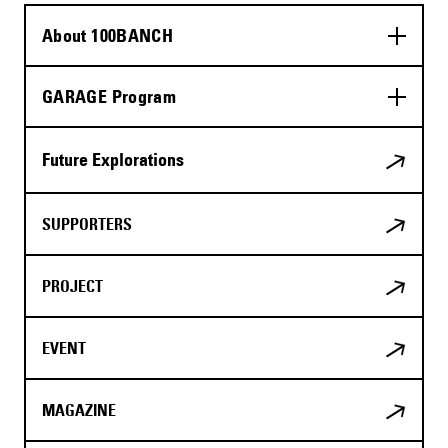
About 100BANCH
GARAGE Program
Future Explorations
SUPPORTERS
PROJECT
EVENT
MAGAZINE