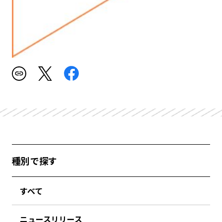
種別で探す
すべて
ニュースリリース