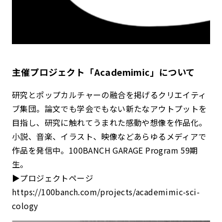
主催プロジェクト「Academimic」について
研究とポップカルチャーの融合を掲げるクリエイティ
ブ集団。論⽂でも学会でもない新たなアウトプットを
⽬指し、研究に触れてうまれた感動や想像を作品化。
⼩説、⾳楽、イラスト、映像などあらゆるメディアで
作品を発信中。100BANCH GARAGE Program 59期
生。
▶︎プロジェクトページ
https://100banch.com/projects/academimic-sci-
cology