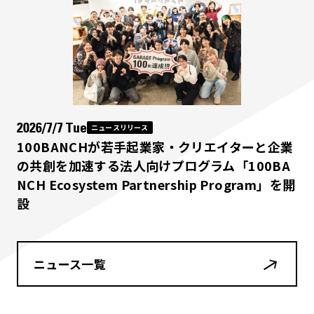
2026/7/7 Tue
ニュースリリース
100BANCHが若手起業家・クリエイターと企業
の共創を加速する法人向けプログラム「100BA
NCH Ecosystem Partnership Program」を開
設
ニュース一覧