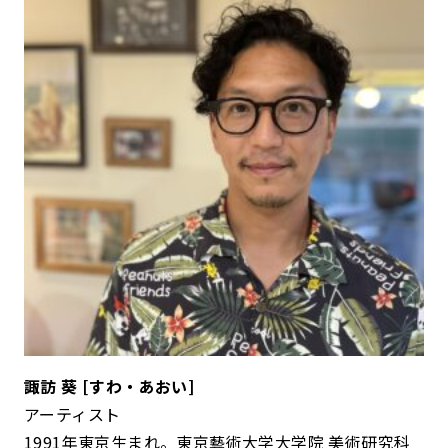
諏訪 葵 [すわ・あおい]
アーティスト
1991年東京生まれ。東京藝術大学大学院 美術研究科