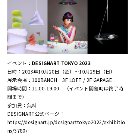
イベント：
DESIGNART TOKYO 2023
日時：2023年10月20日（金）〜10月29日（日）
展示会場：100BANCH 3F LOFT / 2F GARAGE
開場時間：11:00-19:00 （イベント開催時は終了時
間まで）
参加費：無料
DESIGNART公式ページ：
https://designart.jp/designarttokyo2023/exhibitio
ns/3780/