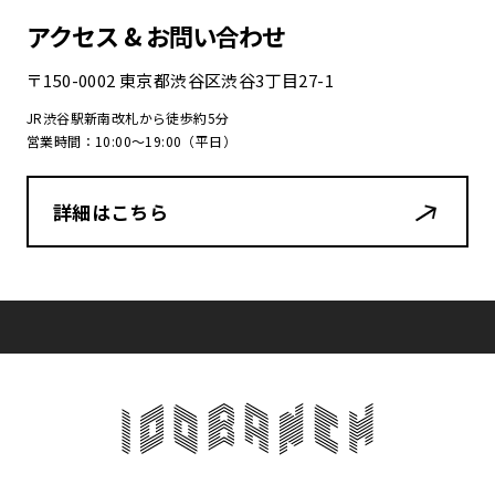
アクセス & お問い合わせ
〒150-0002 東京都渋谷区渋谷3丁目27-1
JR渋谷駅新南改札から徒歩約5分
営業時間：10:00〜19:00（平日）
詳細はこちら