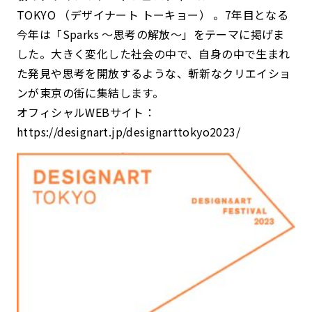
TOKYO （デザイナート トーキョー） 。7年目となる
今年は「Sparks 〜思考の解放〜」をテーマに掲げま
した。大きく変化した社会の中で、自身の中で生まれ
た発見や思考を開放するような、斬新なクリエイショ
ンが東京の街に集結します。
オフィシャルWEBサイト：
https://designart.jp/designarttokyo2023/