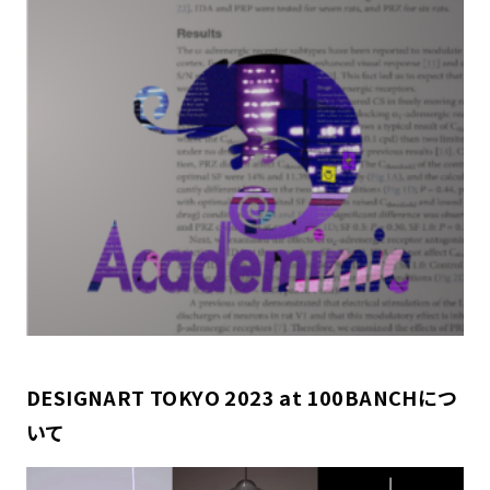
DESIGNART TOKYO 2023 at 100BANCHにつ
いて