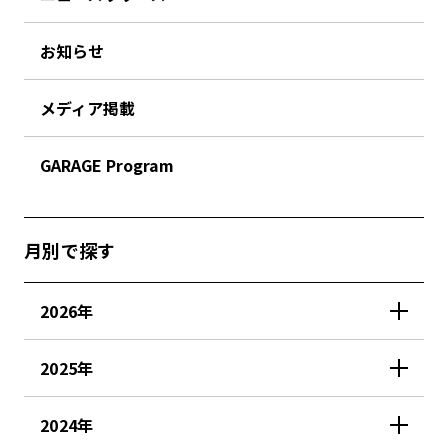
お知らせ
メディア掲載
GARAGE Program
月別で探す
2026年
2025年
2024年