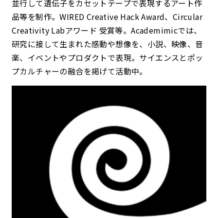
並行して遺伝子をカセットテープで表現するアート作
品等を制作。WIRED Creative Hack Award、Circular
Creativity Labアワード 受賞等。Academimicでは、
研究に接して生まれた感動や想像を、小説、映像、音
楽、イベントやプロダクトで表現。サイエンスとポッ
プカルチャーの融合を掲げて活動中。