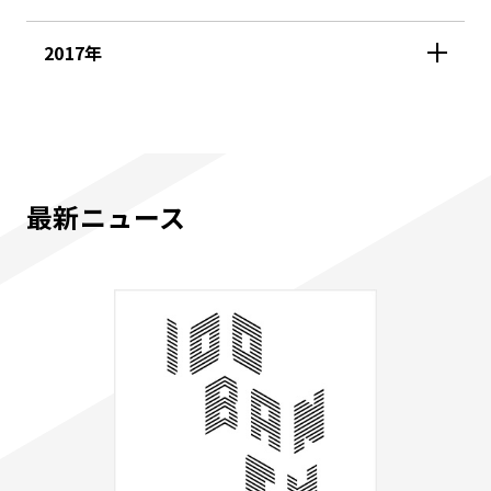
2017年
最新ニュース