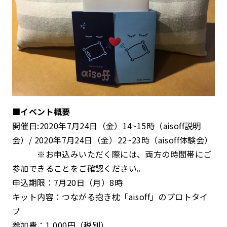
■イベント概要
開催日:2020年7月24日（金）14~15時（aisoff説明
会）/ 2020年7月24日（金）22~23時（aisoff体験会）
※お申込みいただく際には、両方の時間帯にご
参加できることをご確認ください。
申込期限：7月20日（月）8時
キット内容：つながる抱き枕「aisoff」のプロトタイ
プ
参加費：1,000円（税別）