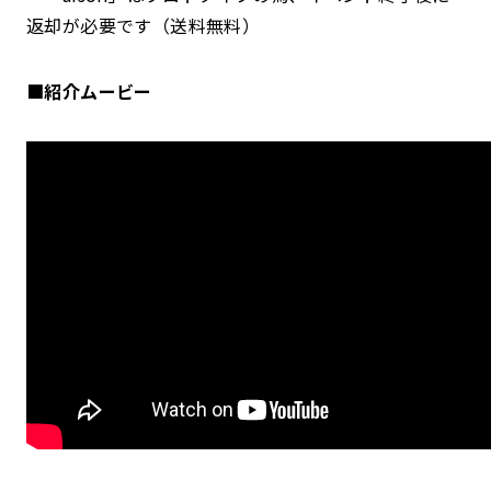
返却が必要です（送料無料）
■紹介ムービー