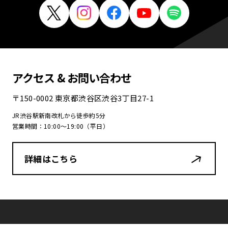
アクセス & お問い合わせ
〒150-0002 東京都渋谷区渋谷3丁目27-1
JR渋谷駅新南改札から徒歩約5分
営業時間：10:00〜19:00（平日）
詳細はこちら