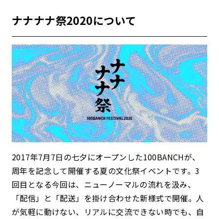
ナナナナ祭2020について
2017年7月7日の七夕にオープンした100BANCHが、
周年を記念して開催する夏の文化祭イベントです。3
回目となる今回は、ニューノーマルの流れを汲み、
「配信」と「配送」を掛け合わせた新様式で開催。人
が気軽に動けない、リアルに交流できない時でも、自