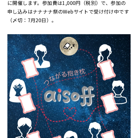
に開催します。参加費は1,000円（税別）で、参加の
申し込みはナナナナ祭のWebサイトで受け付け中です
（〆切：7月20日）。