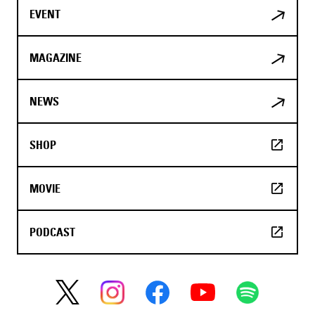
EVENT
MAGAZINE
NEWS
SHOP
MOVIE
PODCAST