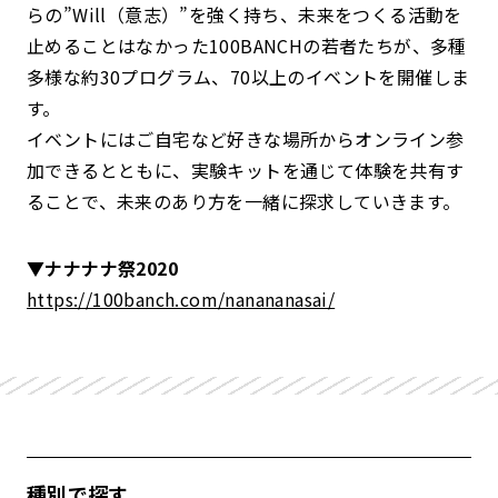
らの”Will（意志）”を強く持ち、未来をつくる活動を
止めることはなかった100BANCHの若者たちが、多種
多様な約30プログラム、70以上のイベントを開催しま
す。
イベントにはご自宅など好きな場所からオンライン参
加できるとともに、実験キットを通じて体験を共有す
ることで、未来のあり方を一緒に探求していきます。
▼ナナナナ祭2020
https://100banch.com/nanananasai/
種別で探す