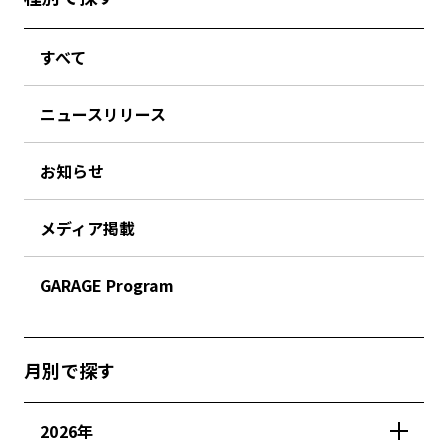
すべて
ニュースリリース
お知らせ
メディア掲載
GARAGE Program
月別で探す
2026年