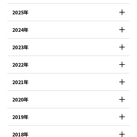
2025年
2024年
2023年
2022年
2021年
2020年
2019年
2018年