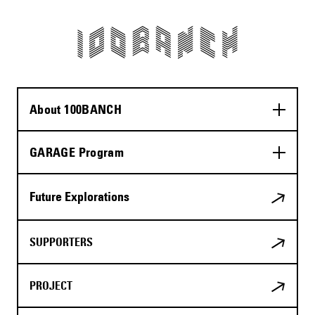
About 100BANCH
GARAGE Program
Future Explorations
SUPPORTERS
PROJECT