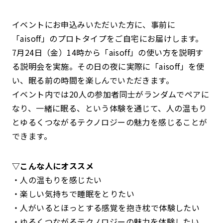
イベントにお申込みいただいた方に、事前に
「aisoff」のプロトタイプをご自宅にお届けします。
7月24日（金）14時から「aisoff」の使い方を説明す
る説明会を実施。その日の夜に実際に「aisoff」を使
い、眠る前の時間を楽しんでいただきます。
イベント内では20人の参加者同士がランダムでペアに
なり、一緒に眠る、という体験を通じて、人の温もり
とゆるくつながるテクノロジーの魅力を感じることが
できます。
▽こんな人にオススメ
・人の温もりを感じたい
・楽しい気持ちで睡眠をとりたい
・人がいるとほっとする感覚を抱き枕で体験したい
・ゆるくつながるテクノロジーの魅力を体験したい