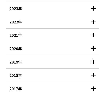
2023年
2022年
2021年
2020年
2019年
2018年
2017年