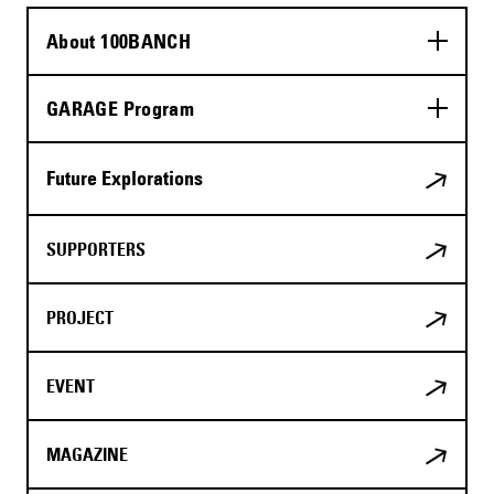
About 100BANCH
GARAGE Program
Future Explorations
SUPPORTERS
PROJECT
EVENT
MAGAZINE