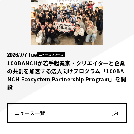
2026/7/7 Tue
ニュースリリース
100BANCHが若手起業家・クリエイターと企業
の共創を加速する法人向けプログラム「100BA
NCH Ecosystem Partnership Program」を開
設
ニュース一覧