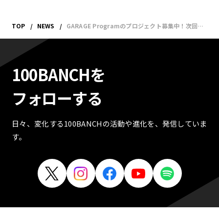
TOP
NEWS
GARAGE Programのプロジェクト募集中！次回の締め切りは10/23（月）
100BANCHを
フォローする
日々、変化する100BANCHの活動や進化を、発信していま
す。