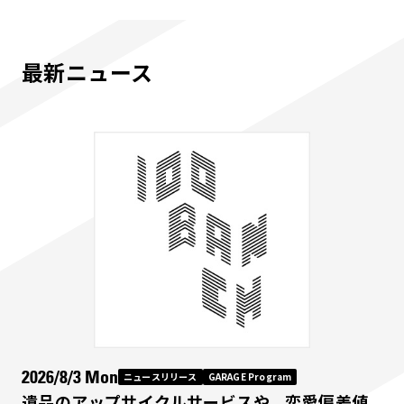
最新ニュース
2026/8/3 Mon
ニュースリリース
GARAGE Program
遺品のアップサイクルサービスや、恋愛偏差値