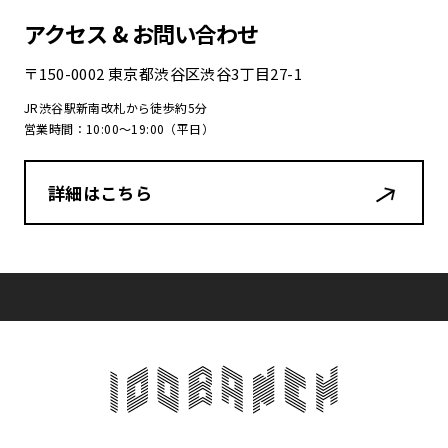
アクセス & お問い合わせ
〒150-0002 東京都渋谷区渋谷3丁目27-1
JR渋谷駅新南改札から徒歩約5分
営業時間：10:00〜19:00（平日）
詳細はこちら