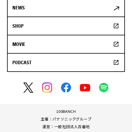
NEWS
SHOP
MOVIE
PODCAST
100BANCH
主催：パナソニックグループ
運営：一般社団法人百番地