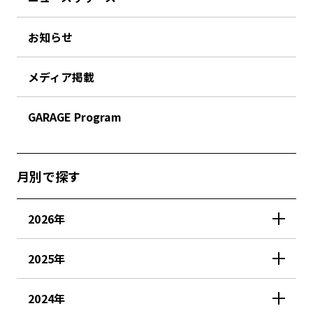
お知らせ
メディア掲載
GARAGE Program
月別で探す
2026年
2025年
2024年