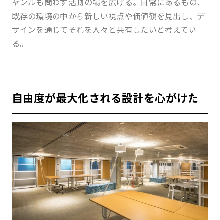
ャンルも問わず活動の場を広げる。日常にあるもの、
既存の環境の中から新しい視点や価値観を見出し、デ
ザインを通じてそれを人々と共有したいと考えてい
る。
自由度が最大化される設計を心がけた