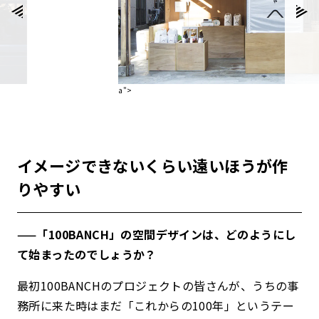
a">
イメージできないくらい遠いほうが作
りやすい
——「100BANCH」の空間デザインは、どのようにし
て始まったのでしょうか？
最初100BANCHのプロジェクトの皆さんが、うちの事
務所に来た時はまだ「これからの100年」というテー