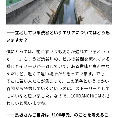
——立地している渋谷というエリアについてはどう思
いますか？
僕にとっては、絶えずいつも更新が遅れているという
か……。ちょうど渋谷川の、ビルの谷間を流れている
感じとイメージが一致していて、ある意味ど真ん中な
んだけど、近くて遠い場所だと思っています。でも、
そこに若い人たちが集まって、この渋谷というでかい
谷間から発信していくというのは、ストーリーとして
もいいなと思いました。なので、100BANCHにはふさ
わしいと思いますね。
——長坂さんご自身は「100年先」のことを考えるこ