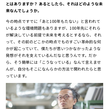
とはありますか？ あるとしたら、それはどのような未
来なんでしょうか。
今の時点ですでに「あと100年もたない」と言われて
いるような環境問題もありますが、100年先にそれら
が解決している前提で未来を考えるとするなら、それ
って、その前のどこかの時点でものすごい革命的な何
かが起こっていて、僕たちが思いつかなかったような
発想がそれを支えているんだなと思うんです。だか
ら、そう簡単には「こうなっている」なんて言えませ
んが、自分もそこになんらかの方法で関われたらと思
っています。