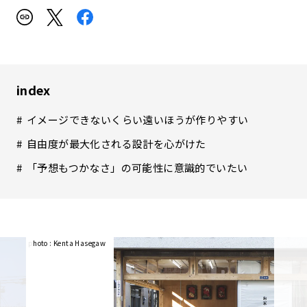
index
イメージできないくらい遠いほうが作りやすい
自由度が最大化される設計を心がけた
「予想もつかなさ」の可能性に意識的でいたい
photo : Kenta Hasegaw