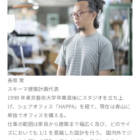
長坂 常
スキーマ建築計画代表
1998 年東京藝術大学卒業直後にスタジオを立ち上
げ、シェアオフィス「HAPPA」を経て、現在は青山に
単独でオフィスを構える。
仕事の範囲は家具から建築まで幅広く及び、どのサイ
ズにおいても 1/1 を意識した設計を行う。 国内外でジ