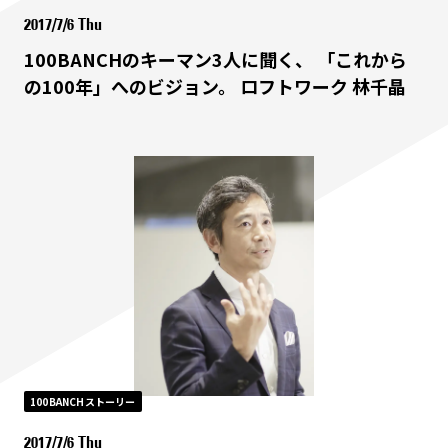
2017/7/6 Thu
100BANCHのキーマン3人に聞く、 「これから
の100年」へのビジョン。 ロフトワーク 林千晶
100BANCHストーリー
2017/7/6 Thu