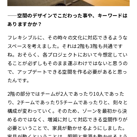
——空間のデザインでこだわった事や、キーワードは
ありますかか？
フレキシブルに、その時々の文化に対応できるような
スペースを考えました。それは2階も3階も共通です
ね。おそらく、各プロジェクトにおいて今想定してい
ることが必ずしもそのまま運ぶわけではないと思うの
で、アップデートできる空間を作る必要があると思っ
たんです。
2階の部分ではチームが2人であったり10人であった
り、2チームであったり5チームであったりと、刻々と
構成が変わっていく。そのため、ゾーンを最初から決
めるのではなく、増減に対して対応できる空間作りが
必要ということで、家具が動かせるようにしました。
家具が動くということは、照明と電源も動かせるよう