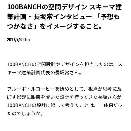
100BANCHの空間デザイン スキーマ建
築計画・長坂常インタビュー 「予想も
つかなさ」をイメージすること。
2017/7/6 Thu
100BANCHの空間設計やデザインを担当したのは、ス
キーマ建築計画代表の長坂常さん。
ブルーボトルコーヒーを始めとして、視点が思考に及
ぼす影響に眼目を置いた設計を行ってきた長坂さんが
100BANCHの設計に際して考えたことは、一体何だっ
たのでしょうか。