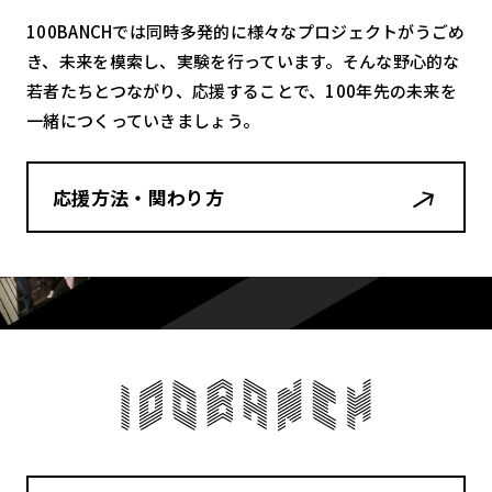
100BANCHでは同時多発的に様々なプロジェクトがうごめ
き、未来を模索し、実験を行っています。そんな野心的な
若者たちとつながり、応援することで、100年先の未来を
一緒につくっていきましょう。
応援方法・関わり方