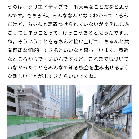
うのは、クリエイティブで一番大事なことだなと思う
んです。もちろん、みんななんとなくわかっているん
だけど、ちゃんと定義つけられていないがゆえに見過
ごしてしまうことって、けっこうあると思うんですよ
ね。そういうことをきちんと拾い上げて、ちゃんと共
有可能な知識にできるといいなと思っています。身近
なところからでもいいんですけど、これまで気づいて
いなかったことをみんなで知る機会を生み出せるよう
な新しいことが出てきたらいいですね。