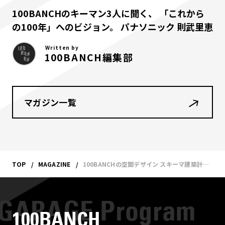
100BANCHのキーマン3人に聞く、 「これから
の100年」へのビジョン。 パナソニック 則武里恵
Written by
100BANCH編集部
マガジン一覧
TOP
MAGAZINE
100BANCHの空間デザイン スキーマ建築計画・長坂常インタビュー 「予想もつかなさ」をイメージすること。
100BANCH