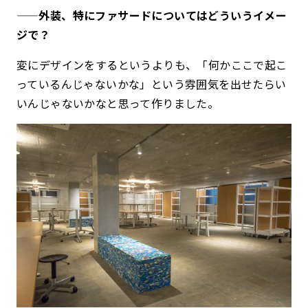
——外装、特にファサードについてはどういうイメー
ジで？
変にデザインをするというよりも、「何かここで起こ
っているんじゃないかな」という雰囲気を出せたらい
いんじゃないかなと思って作りました。