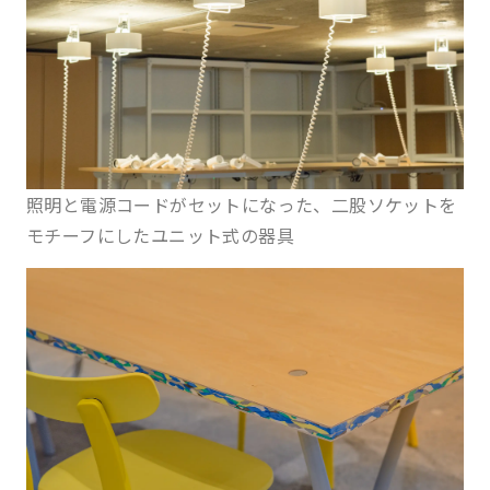
照明と電源コードがセットになった、二股ソケットを
モチーフにしたユニット式の器具