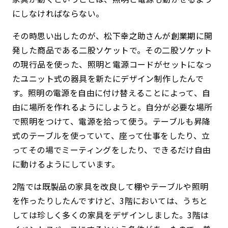
にしなければならない。
その時思い出したのが、松下幸之助さんが創業期に開
発した商品である二股ソケットで。その二股ソケット
の現行品を使った、照明と電源コードがセットになっ
たユニット式の器具を新たにデザイン制作したんで
す。照明の電源を自由に付け替えることによって、自
由に場所を作れるようにしようと。自分が必要な場所
で照明をつけて、電源を拾って使う。テーブルも昇降
式のテーブルを使っていて、座って仕事をしたり、立
ってその場でミーティングをしたり、できるだけ自由
に動けるようにしています。
2階では既製品の家具を改良して棚やテーブルや照明
を作ったりしたんですけど、3階においては、うちと
しては珍しく多くの家具をデザインしました。3階は