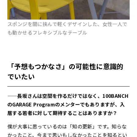
スポンジを間に挟んで軽くデザインした、女性一人で
も動かせるフレキシブルなテーブル
「予想もつかなさ」の可能性に意識的
でいたい
——長坂さんは空間を作るだけではなく、100BANCH
のGARAGE Programのメンターでもありますが、入
居する若者に対して期待することはありますか？
僕が大事に思っているのは「知の更新」です。知らな
かったこと、今まで思いもしなかったことを知るとい