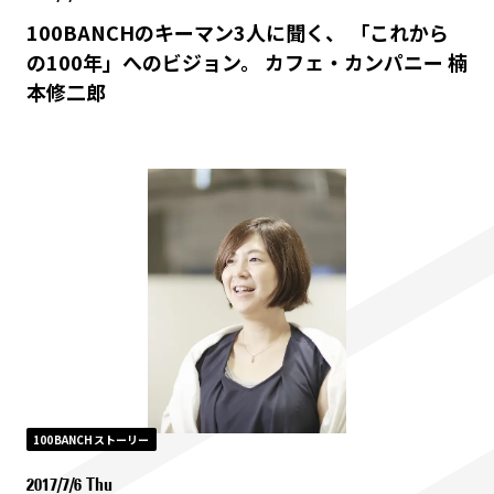
100BANCHのキーマン3人に聞く、 「これから
の100年」へのビジョン。 カフェ・カンパニー 楠
本修二郎
100BANCHストーリー
2017/7/6 Thu