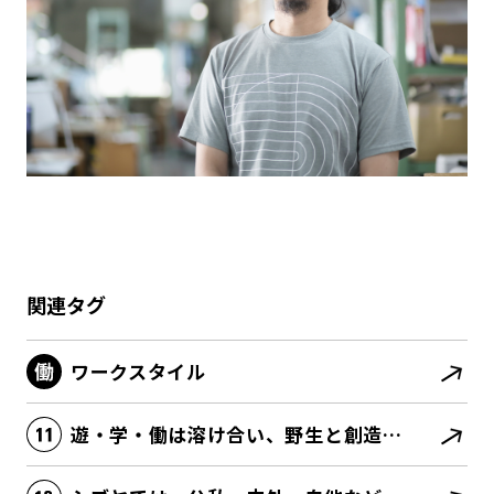
関連タグ
ワークスタイル
遊・学・働は溶け合い、野生と創造性がむき出しになる