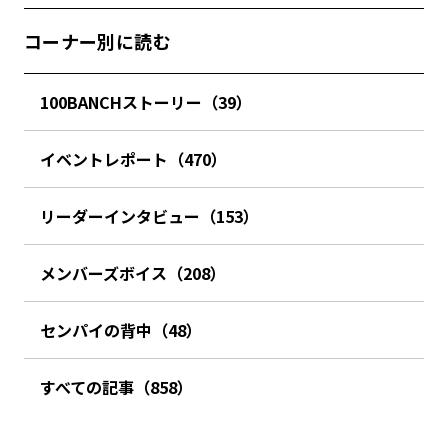
コーナー別に読む
100BANCHストーリー（39）
イベントレポート（470）
リーダーインタビュー（153）
メンバーズボイス（208）
センパイの背中（48）
すべての記事（858）