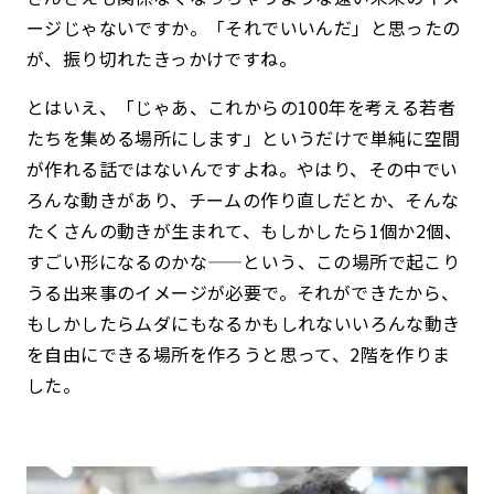
ージじゃないですか。「それでいいんだ」と思ったの
が、振り切れたきっかけですね。
とはいえ、「じゃあ、これからの100年を考える若者
たちを集める場所にします」というだけで単純に空間
が作れる話ではないんですよね。やはり、その中でい
ろんな動きがあり、チームの作り直しだとか、そんな
たくさんの動きが生まれて、もしかしたら1個か2個、
すごい形になるのかな——という、この場所で起こり
うる出来事のイメージが必要で。それができたから、
もしかしたらムダにもなるかもしれないいろんな動き
を自由にできる場所を作ろうと思って、2階を作りま
した。