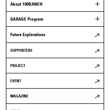
About 100BANCH
GARAGE Program
Future Explorations
SUPPORTERS
PROJECT
EVENT
MAGAZINE