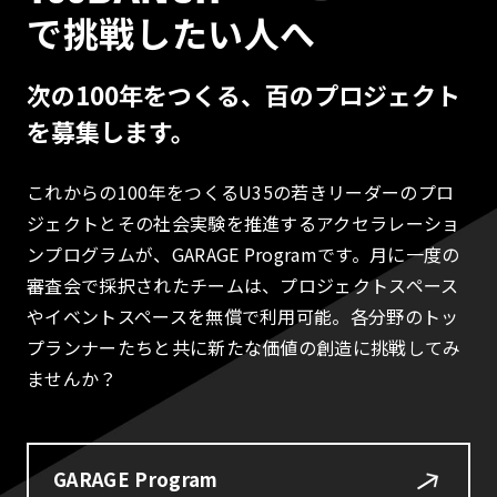
で挑戦したい人へ
次の100年をつくる、百のプロジェクト
を募集します。
これからの100年をつくるU35の若きリーダーのプロ
ジェクトとその社会実験を推進するアクセラレーショ
ンプログラムが、GARAGE Programです。月に一度の
審査会で採択されたチームは、プロジェクトスペース
やイベントスペースを無償で利用可能。各分野のトッ
プランナーたちと共に新たな価値の創造に挑戦してみ
ませんか？
GARAGE Program