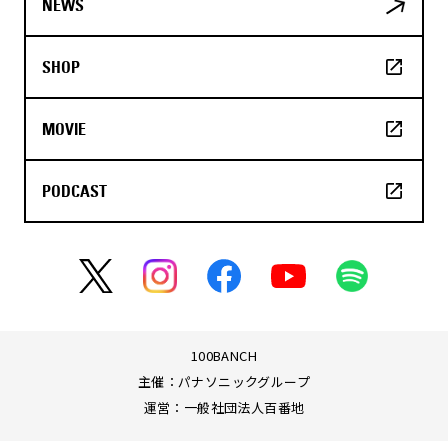
NEWS
SHOP
MOVIE
PODCAST
100BANCH
主催：パナソニックグループ
運営：一般社団法人百番地