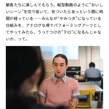
観客たちに楽しんでもらう。縦型動画のように“おいし
いシーン”を切り抜いて、気づいたらあっという間に時
間が経っている……みんなが“やみつき”になっている
仕組みを、アナログな場でパフォーミングアーツとし
てやってみたら、うってつけの“テロ”になるんじゃな
いか、って。