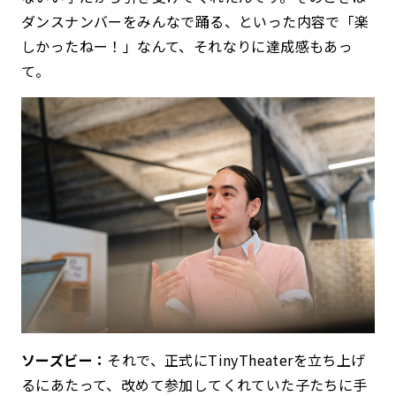
ダンスナンバーをみんなで踊る、といった内容で「楽
しかったねー！」なんて、それなりに達成感もあっ
て。
ソーズビー：
それで、正式にTinyTheaterを立ち上げ
るにあたって、改めて参加してくれていた子たちに手