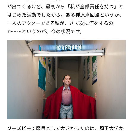
が出てくるけど、最初から「私が全部責任を持つ」と
はじめた活動でしたから。ある種原点回帰というか、
一人のアクターである私が、さて次に何をするの
か……というのが、今の状況です。
ソーズビー：
節目として大きかったのは、埼玉大学か