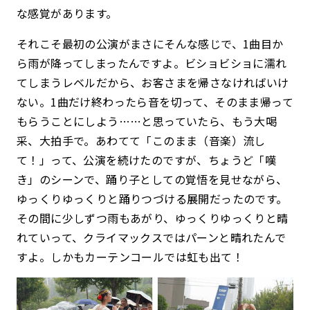
な感覚があります。
それこそ最初の公演がまさにそんな感じで、1曲目か
ら雨が降ってしまったんですよ。ビショビショに濡れ
てしまうレベルだから、お客さまを帰さなければいけ
ない。1曲だけ終わったら音を切って、そのまま帰って
もらうことにしよう……と思っていたら、もう大喝
采、大拍手で。あわてて「このまま（音楽）流し
て！」って、公演を続けたのですが、ちょうど「嘆
き」のシーンで、踊り子としての覚悟を見せながら、
ゆっくりゆっくりと踊りつづける展開だったのです。
その間に少しずつ雨もあがり、ゆっくりゆっくりと晴
れていって、クライマックスではパーンと晴れたんで
すよ。しかもカーテンコールでは虹も出て！