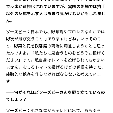
で反応が可視化されていますが、実際の劇場では拍手
以外の反応を示す人はあまり見かけないかもしれませ
ん。
ソーズビー：
日本でも、野球場やプロレスなんかでは
野次が飛び交うこともありますけどね。いっそのこ
と、野菜と花を観客席の両端に用意しようかとも思っ
たんですよ。「私たちに見合うものをどうぞお投げく
ださい」って。私自身はトマトを投げられてもかまい
ません。むしろトマトを投げるほどの覚悟を持った、
能動的な観客を作らなければならないと考えていま
す。
——何がそれほどソーズビーさんを駆り立てているの
でしょう？
ソーズビー：
小さな頃からテレビに出て、あらゆる