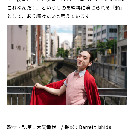
これなんだ！」というものを純粋に演じられる「箱」
として、あり続けたいと考えています。
取材・執筆：大矢幸世 / 撮影：Barrett Ishida