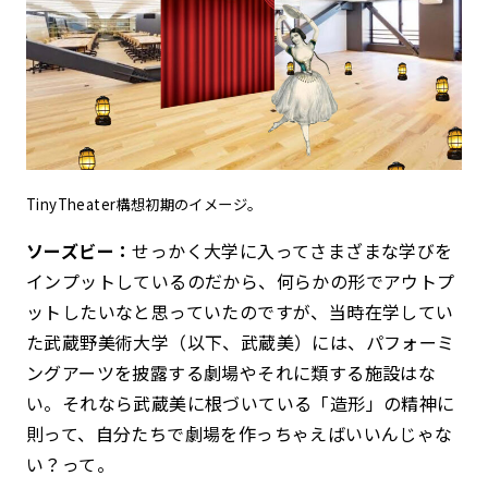
TinyTheater構想初期のイメージ。
ソーズビー：
せっかく大学に入ってさまざまな学びを
インプットしているのだから、何らかの形でアウトプ
ットしたいなと思っていたのですが、当時在学してい
た武蔵野美術大学（以下、武蔵美）には、パフォーミ
ングアーツを披露する劇場やそれに類する施設はな
い。それなら武蔵美に根づいている「造形」の精神に
則って、自分たちで劇場を作っちゃえばいいんじゃな
い？って。