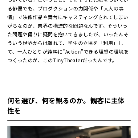
る俳優でも、プロダクションの力関係や「大人の事
情」で映像作品や舞台にキャスティングされてしまい
がちなのが、業界の構造的な問題なんです。そういっ
た問題や偏りに疑問を抱いてきましたが、いったんそ
ういう世界からは離れて、学生の立場を「利用」し
て、一人ひとりが純粋に”Action”できる理想の環境を
つくったのが、このTinyTheaterだったんです。
何を選び、何を観るのか。観客に主体
性を