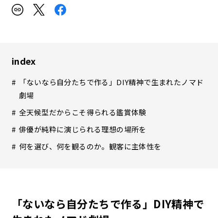
index
「ないなら自分たちで作る」DIY精神で生まれたノマド
劇場
全天候型だからこそ得られる鑑賞体験
俳優が純粋に演じられる理想の場所を
何を選び、何を観るのか。観客に主体性を
「ないなら自分たちで作る」DIY精神で