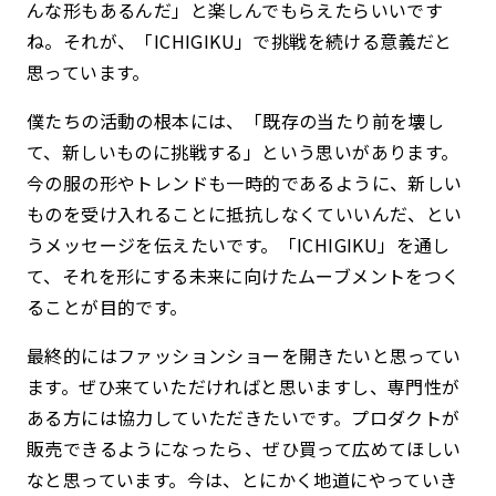
んな形もあるんだ」と楽しんでもらえたらいいです
ね。それが、「ICHIGIKU」で挑戦を続ける意義だと
思っています。
僕たちの活動の根本には、「既存の当たり前を壊し
て、新しいものに挑戦する」という思いがあります。
今の服の形やトレンドも一時的であるように、新しい
ものを受け入れることに抵抗しなくていいんだ、とい
うメッセージを伝えたいです。「ICHIGIKU」を通し
て、それを形にする未来に向けたムーブメントをつく
ることが目的です。
最終的にはファッションショーを開きたいと思ってい
ます。ぜひ来ていただければと思いますし、専門性が
ある方には協力していただきたいです。プロダクトが
販売できるようになったら、ぜひ買って広めてほしい
なと思っています。今は、とにかく地道にやっていき