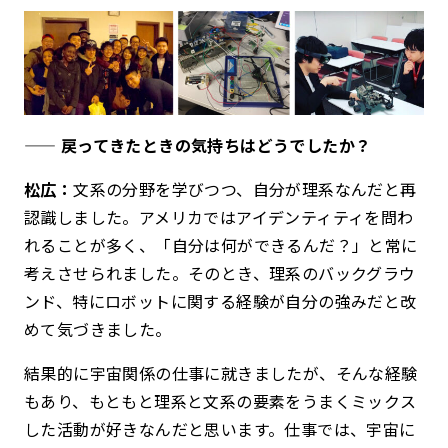
—— 戻ってきたときの気持ちはどうでしたか？
松広：
文系の分野を学びつつ、自分が理系なんだと再
認識しました。アメリカではアイデンティティを問わ
れることが多く、「自分は何ができるんだ？」と常に
考えさせられました。そのとき、理系のバックグラウ
ンド、特にロボットに関する経験が自分の強みだと改
めて気づきました。
結果的に宇宙関係の仕事に就きましたが、そんな経験
もあり、もともと理系と文系の要素をうまくミックス
した活動が好きなんだと思います。仕事では、宇宙に