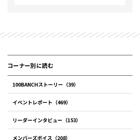
コーナー別に読む
100BANCHストーリー（39）
イベントレポート（469）
リーダーインタビュー（153）
メンバーズボイス（208）