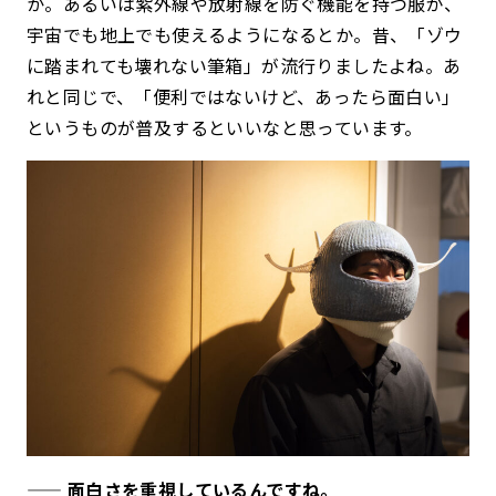
か。あるいは紫外線や放射線を防ぐ機能を持つ服が、
宇宙でも地上でも使えるようになるとか。昔、「ゾウ
に踏まれても壊れない筆箱」が流行りましたよね。あ
れと同じで、「便利ではないけど、あったら面白い」
というものが普及するといいなと思っています。
—— 面白さを重視しているんですね。