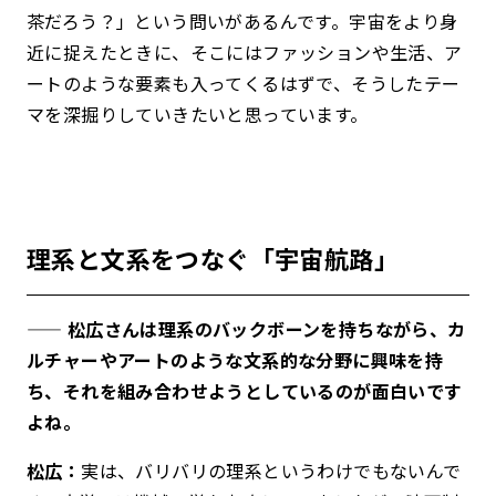
茶だろう？」という問いがあるんです。宇宙をより身
近に捉えたときに、そこにはファッションや生活、ア
ートのような要素も入ってくるはずで、そうしたテー
マを深掘りしていきたいと思っています。
理系と文系をつなぐ「宇宙航路」
—— 松広さんは理系のバックボーンを持ちながら、カ
ルチャーやアートのような文系的な分野に興味を持
ち、それを組み合わせようとしているのが面白いです
よね。
松広：
実は、バリバリの理系というわけでもないんで