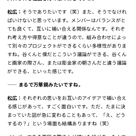
松広：
そうでありたいです（笑）また、そうでなけれ
ばいけないと思っています。メンバーはバランスがと
ても良くて、互いに補い合える関係なんです。それぞ
れ考え方や得意なことが違うので、組み合わせによっ
て別々のプロジェクトができるくらい多様性がありま
すね。谷くんと僕だとこういう議論ができる、谷くん
と画家の際さん、または彫金家の朝さんだと違う議論
ができる、といった感じです。
—— まるで万華鏡みたいですね。
松広：
それぞれの思いをお互いのアイデアで補い合え
る感じがあって、すごく面白いです。ただ、たまに決
まっていた話が急に変わることもあって、「え、どう
するの？」という場面も結構ありますね（笑）