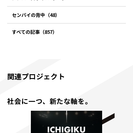
センパイの背中（48）
すべての記事（857）
関連プロジェクト
社会に一つ、新たな軸を。