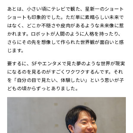
あとは、小さい頃にテレビで観た、星新一のショート
ショートも印象的でした。ただ単に素晴らしい未来で
はなく、どこか不穏さや皮肉があるような未来像に惹
かれます。ロボットが人間のように人格を持ったり、
さらにその先を想像して作られた世界観が面白いと感
じます。
要するに、SFやエンタメで見た夢のような世界が現実
になるのを見るのがすごくワクワクするんです。それ
を「自分の目で見たい、体験したい」という思いが子
どもの頃からずっとありました。