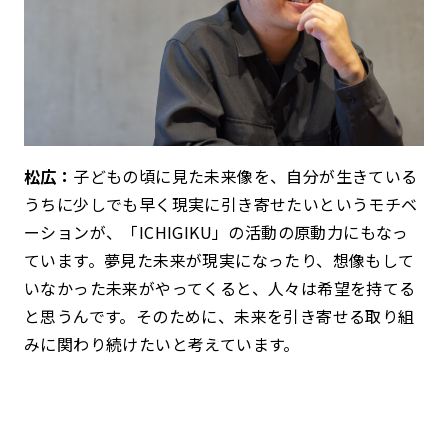
松広：
子どもの頃に見た未来像を、自分が生きている
うちに少しでも早く現実に引き寄せたいというモチベ
ーションが、「ICHIGIKU」の活動の原動力にもなっ
ています。夢見た未来が現実になったり、想像もして
いなかった未来がやってくると、人々は希望を持てる
と思うんです。そのために、未来を引き寄せる取り組
みに関わり続けたいと考えています。