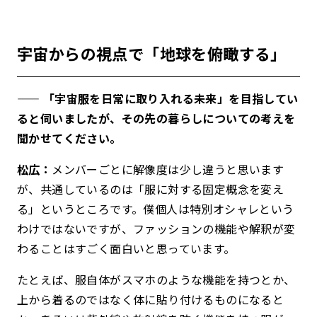
宇宙からの視点で「地球を俯瞰する」
—— 「宇宙服を日常に取り入れる未来」を目指してい
ると伺いましたが、その先の暮らしについての考えを
聞かせてください。
松広：
メンバーごとに解像度は少し違うと思います
が、共通しているのは「服に対する固定概念を変え
る」というところです。僕個人は特別オシャレという
わけではないですが、ファッションの機能や解釈が変
わることはすごく面白いと思っています。
たとえば、服自体がスマホのような機能を持つとか、
上から着るのではなく体に貼り付けるものになると