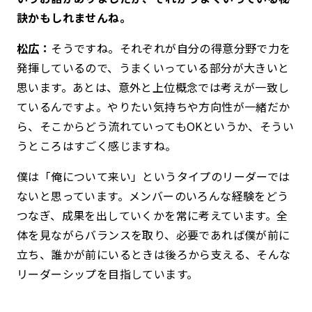
訣かもしれませんね。
松広：
そうですね。それぞれが自分の得意分野で力を
発揮しているので、うまくいっている部分が大きいと
思います。あとは、意外と上位概念では考えが一致し
ているんですよ。やりたい気持ちや方向性が一緒だか
ら、そこからどう流れていってもOKというか、そうい
うところはすごく感じますね。
僕は「俺について来い」というタイプのリーダーでは
ないと思っています。メンバーのいろんな経験をどう
つなぎ、成果を出していくかを常に考えています。全
体を見ながらバランスを取り、必要であれば僕が前に
立ち、誰かが前にいるときは後ろから支える、そんな
リーダーシップを目指しています。