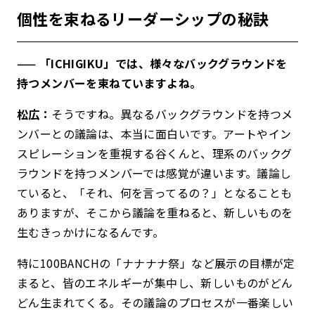
個性を束ねるリーダーシップの秘訣
—— 「ICHIGIKU」では、様々なバックグラウンドを
持つメンバーを束ねていますよね。
松広：
そうですね。異なるバックグラウンドを持つメ
ンバーとの議論は、本当に面白いです。アートやイン
スピレーションを重視する谷くんと、理系のバックグ
ラウンドを持つメンバーでは感覚が違います。議論し
ていると、「それ、何を言ってるの？」となることも
ありますが、そこから議論を重ねると、新しいものを
生むきっかけになるんです。
特に100BANCHの「ナナナナ祭」など展示の目標が定
まると、皆のエネルギーが集中し、新しいものがどん
どん生まれてくる。その議論のプロセスが一番楽しい