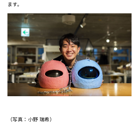
ます。
（写真：小野 瑞希）