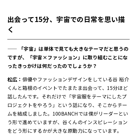
出会って15分、宇宙での日常を思い描
く
—— 「宇宙」は単体で見ても大きなテーマだと思うの
ですが、「宇宙×ファッション」に取り組むことにな
ったきっかけは何だったのでしょうか？
松広：
俳優やファッションデザインをしている谷 裕介
くんと箱根のイベントでたまたま出会って、15分ほど
話したんです。それだけで「宇宙服をテーマにしたプ
ロジェクトをやろう」という話になり、そこからチー
ムを結成しました。100BANCHでは僕がリーダーとい
う形で進めていますが、谷くんのインスピレーション
をどう形にするかが大きな原動力になっています。