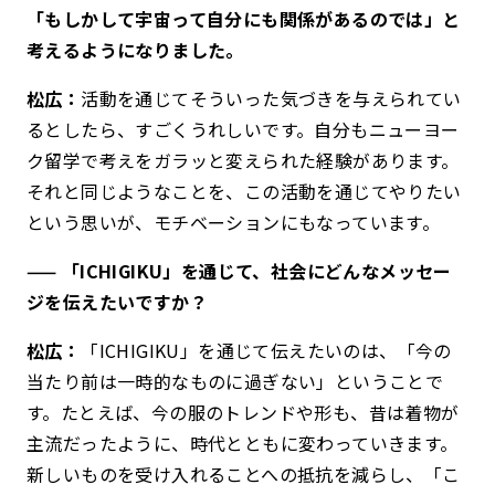
「もしかして宇宙って自分にも関係があるのでは」と
考えるようになりました。
松広：
活動を通じてそういった気づきを与えられてい
るとしたら、すごくうれしいです。自分もニューヨー
ク留学で考えをガラッと変えられた経験があります。
それと同じようなことを、この活動を通じてやりたい
という思いが、モチベーションにもなっています。
—— 「ICHIGIKU」を通じて、社会にどんなメッセー
ジを伝えたいですか？
松広：
「ICHIGIKU」を通じて伝えたいのは、「今の
当たり前は一時的なものに過ぎない」ということで
す。たとえば、今の服のトレンドや形も、昔は着物が
主流だったように、時代とともに変わっていきます。
新しいものを受け入れることへの抵抗を減らし、「こ