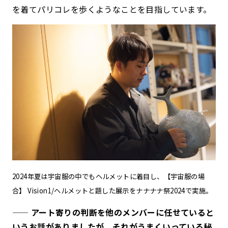
を着てパリコレを歩くようなことを目指しています。
2024年夏は宇宙服の中でもヘルメットに着目し、【宇宙服の場
合】 Vision1/ヘルメットと題した展示をナナナナ祭2024で実施。
—— アート寄りの判断を他のメンバーに任せていると
いうお話がありましたが、それがうまくいっている秘