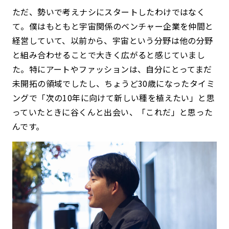
ただ、勢いで考えナシにスタートしたわけではなく
て。僕はもともと宇宙関係のベンチャー企業を仲間と
経営していて、以前から、宇宙という分野は他の分野
と組み合わせることで大きく広がると感じていまし
た。特にアートやファッションは、自分にとってまだ
未開拓の領域でしたし、ちょうど30歳になったタイミ
ングで「次の10年に向けて新しい種を植えたい」と思
っていたときに谷くんと出会い、「これだ」と思った
んです。