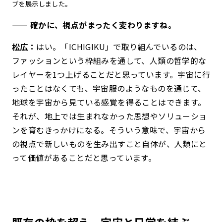
ブを展示しました。
—— 確かに、視点がまったく変わりますね。
松広：
はい。「ICHIGIKU」で取り組んでいるのは、
ファッションという枠組みを通して、人類の哲学的な
レイヤーを1つ上げることだと思っています。宇宙に行
ったことはなくても、宇宙服のようなものを通じて、
地球を宇宙から見ている感覚を得ることはできます。
それが、地上では生まれなかった思想やソリューショ
ンを育むきっかけになる。
そういう意味で、宇宙から
の視点で新しいものを生み出すこと自体が、人類にと
って価値があることだと思っています。
既存の枠を超え、宇宙と日常を結ぶ