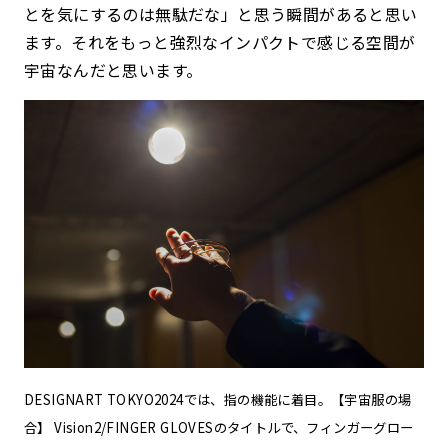
とを気にするのは無駄だな」と思う瞬間があると思い
ます。それをもっと強烈なインパクトで感じる空間が
宇宙なんだと思います。
DESIGNART TOKYO2024では、指の機能に着目。【宇宙服の場
合】 Vision2/FINGER GLOVESのタイトルで、フィンガーグロー