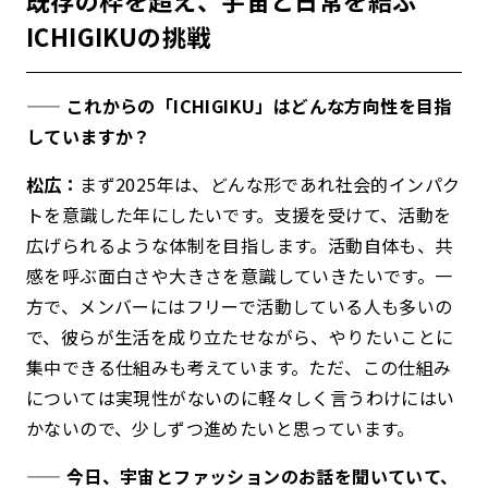
ICHIGIKUの挑戦
—— これからの「ICHIGIKU」はどんな方向性を目指
していますか？
松広：
まず2025年は、どんな形であれ社会的インパク
トを意識した年にしたいです。支援を受けて、活動を
広げられるような体制を目指します。活動自体も、共
感を呼ぶ面白さや大きさを意識していきたいです。
一
方で、メンバーにはフリーで活動している人も多いの
で、彼らが生活を成り立たせながら、やりたいことに
集中できる仕組みも考えています。ただ、この仕組み
については実現性がないのに軽々しく言うわけにはい
かないので、少しずつ進めたいと思っています。
—— 今日、宇宙とファッションのお話を聞いていて、