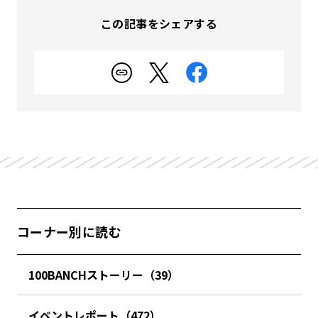
この記事をシェアする
コーナー別に読む
100BANCHストーリー（39）
イベントレポート（472）