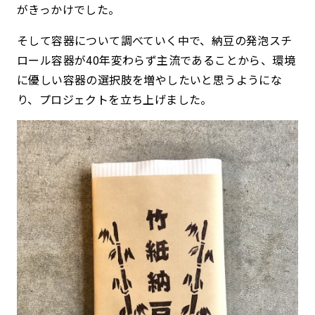
がきっかけでした。
そして容器について調べていく中で、納豆の発泡スチ
ロール容器が40年変わらず主流であることから、環境
に優しい容器の選択肢を増やしたいと思うようにな
り、プロジェクトを立ち上げました。