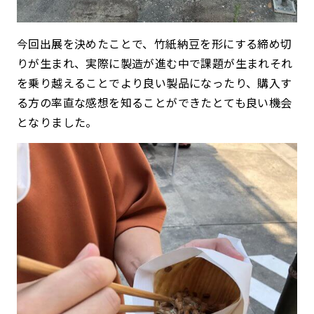
今回出展を決めたことで、竹紙納豆を形にする締め切
りが生まれ、実際に製造が進む中で課題が生まれそれ
を乗り越えることでより良い製品になったり、購入す
る方の率直な感想を知ることができたとても良い機会
となりました。