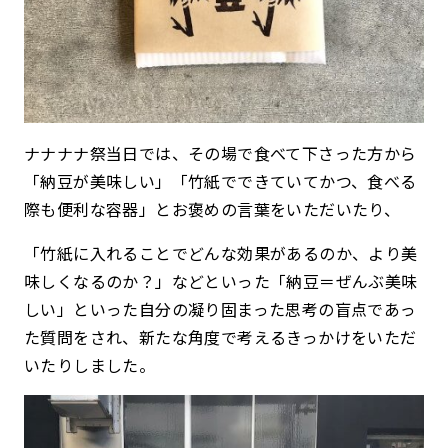
ナナナナ祭当日では、その場で食べて下さった方から
「納豆が美味しい」「竹紙でできていてかつ、食べる
際も便利な容器」とお褒めの言葉をいただいたり、
「竹紙に入れることでどんな効果があるのか、より美
味しくなるのか？」などといった「納豆＝ぜんぶ美味
しい」といった自分の凝り固まった思考の盲点であっ
た質問をされ、新たな角度で考えるきっかけをいただ
いたりしました。