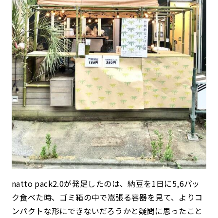
natto pack2.0が発足したのは、納豆を1日に5,6パッ
ク食べた時、ゴミ箱の中で嵩張る容器を見て、よりコ
ンパクトな形にできないだろうかと疑問に思ったこと