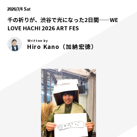
2026/7/4 Sat
千の祈りが、渋谷で光になった2日間——WE
LOVE HACHI 2026 ART FES
Written by
Hiro Kano（加納宏徳）