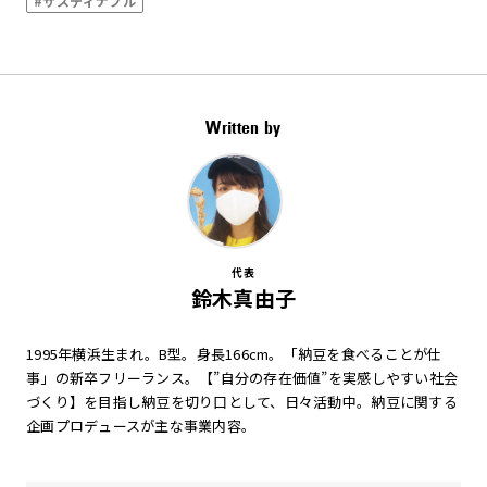
#サスティナブル
Written by
代表
鈴木真由子
1995年横浜生まれ。B型。身長166cm。「納豆を食べることが仕
事」の新卒フリーランス。【”自分の存在価値”を実感しやすい社会
づくり】を目指し納豆を切り口として、日々活動中。納豆に関する
企画プロデュースが主な事業内容。