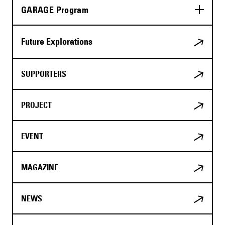
GARAGE Program
Future Explorations
SUPPORTERS
PROJECT
EVENT
MAGAZINE
NEWS