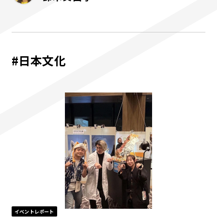
#日本文化
イベントレポート