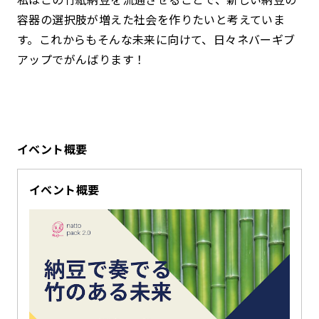
容器の選択肢が増えた社会を作りたいと考えていま
す。これからもそんな未来に向けて、日々ネバーギブ
アップでがんばります！
イベント概要
イベント概要