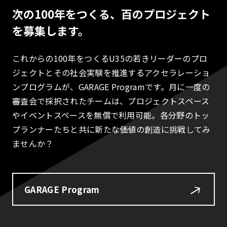
次の100年をつくる、百のプロジェクト
を募集します。
これからの100年をつくるU35の若きリーダーのプロ
ジェクトとその社会実験を推進するアクセラレーショ
ンプログラムが、GARAGE Programです。月に一度の
審査会で採択されたチームは、プロジェクトスペース
やイベントスペースを無償で利用可能。各分野のトッ
プランナーたちと共に新たな価値の創造に挑戦してみ
ませんか？
GARAGE Program