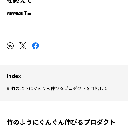
2022/8/30 Tue
index
竹のようにぐんぐん伸びるプロダクトを目指して
竹のようにぐんぐん伸びるプロダクト