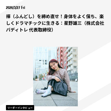
2026/3/27 Fri
褌（ふんどし）を締め直せ！身体をよく保ち、楽
しくドラマチックに生きる：星野雄三（株式会社
バディトレ 代表取締役）
リーダーインタビュー