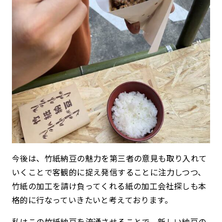
今後は、竹紙納豆の魅力を第三者の意見も取り入れて
いくことで客観的に捉え発信することに注力しつつ、
竹紙の加工を請け負ってくれる紙の加工会社探しも本
格的に行なっていきたいと考えております。
私はこの竹紙納豆を流通させることで、新しい納豆の