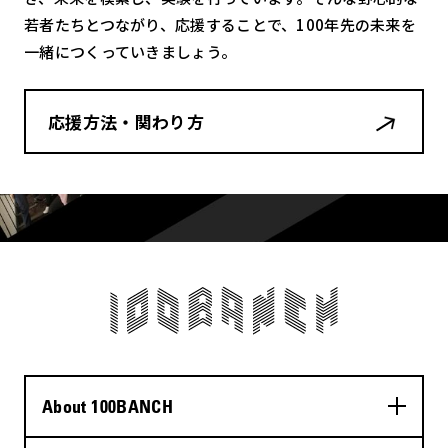
若者たちとつながり、応援することで、100年先の未来を
一緒につくっていきましょう。
応援方法・関わり方
About 100BANCH