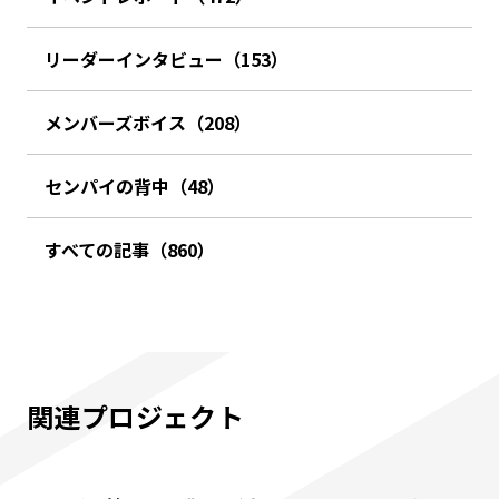
リーダーインタビュー（153）
メンバーズボイス（208）
センパイの背中（48）
すべての記事（860）
関連プロジェクト