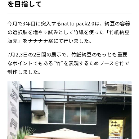
を目指して
今月で3年目に突入するnatto pack2.0は、納豆の容器
の選択肢を増やす試みとして竹紙を使った「竹紙納豆
販売」をナナナナ祭にて行いました。
7月2,3日の2日間の展示で、竹紙納豆のもっとも重要
なポイントでもある”竹”を表現するためブースを竹で
制作しました。