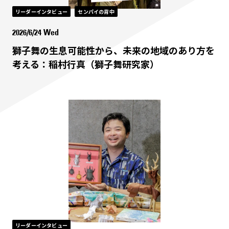
リーダーインタビュー
センパイの背中
2026/6/24 Wed
獅子舞の生息可能性から、未来の地域のあり方を
考える：稲村行真（獅子舞研究家）
リーダーインタビュー