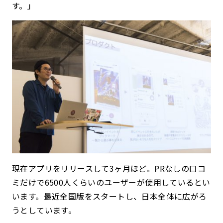
す。」
現在アプリをリリースして3ヶ月ほど。PRなしの口コ
ミだけで6500人くらいのユーザーが使用しているとい
います。最近全国版をスタートし、日本全体に広がろ
うとしています。