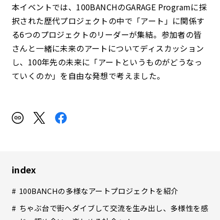
本イベントでは、100BANCHのGARAGE Programに採
択された歴代プロジェクトの中で「アート」に関係す
る6つのプロジェクトのリーダーが集結。参加者の皆
さんと一緒に未来のアートについてディスカッション
し、100年先の未来に「アートというものがどうなっ
ていくのか」を自由な発想で考えました。
index
100BANCHの多様なアートプロジェクトを紹介
ちゃぶ台で街へダイブして交流を生み出し、多様性を感