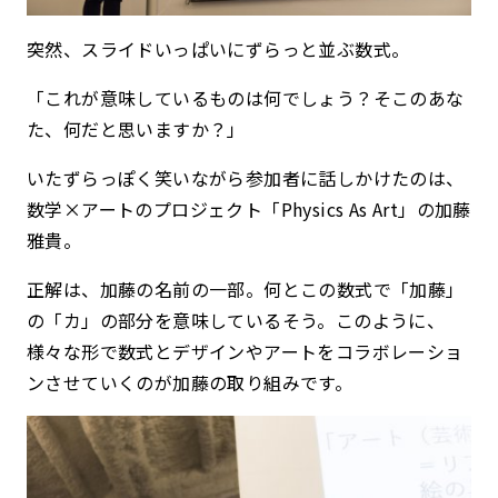
突然、スライドいっぱいにずらっと並ぶ数式。
「これが意味しているものは何でしょう？そこのあな
た、何だと思いますか？」
いたずらっぽく笑いながら参加者に話しかけたのは、
数学×アートのプロジェクト「Physics As Art」の加藤
雅貴。
正解は、加藤の名前の一部。何とこの数式で「加藤」
の「カ」の部分を意味しているそう。このように、
様々な形で数式とデザインやアートをコラボレーショ
ンさせていくのが加藤の取り組みです。