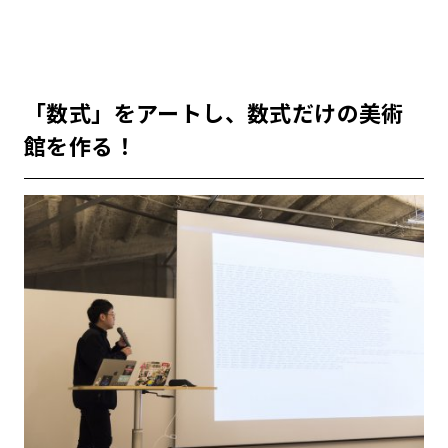
「数式」をアートし、数式だけの美術
館を作る！