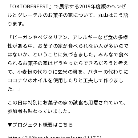
『OKTOBERFEST』で展示する2019年度版のヘンゼ
ルとグレーテルのお菓子の家について、丸山はこう語
ります。
「ビーガンやベジタリアン、アレルギーなど食の多様
性がある中、お菓子の家が食べられない人が多いので
はないか、ということに気づきました。みんなで食べ
られるお菓子の家はどうやったらできるだろうと考え
て、小麦粉の代わりに玄米の粉を、バターの代わりに
ココナツのオイルを使用したりと工夫して作りまし
た。」
この日は特別にお菓子の家の試食も用意されていて、
参加者も味わっていました。
▼プロジェクト概要はこちら