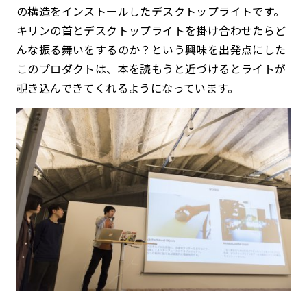
の構造をインストールしたデスクトップライトです。
キリンの首とデスクトップライトを掛け合わせたらど
んな振る舞いをするのか？という興味を出発点にした
このプロダクトは、本を読もうと近づけるとライトが
覗き込んできてくれるようになっています。