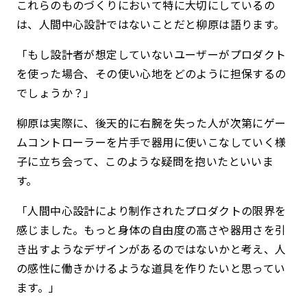
これらのものづくりにおいて特に大切にしているの
は、人間中心設計ではないことだと柳原は語ります。
「もし設計者が想定していないユーザーがプロダクト
を使った場合、その使い心地をどのように担保するの
でしょうか？」
柳原は実際に、後天的に右腕を失った人が次第にゲー
ムコントローラーを片手で器用に使いこなしていく様
子に立ち会って、このような疑問を抱いたといいま
す。
「人間中心設計により制作されたプロダクトの限界を
感じました。もっと身体の自由度の高さや器用さを引
き出すようなデザインがあるのではないかと考え、人
の感性に働きかけるような道具を作りたいと思ってい
ます。」