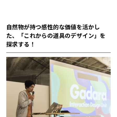
自然物が持つ感性的な価値を活かし
た、「これからの道具のデザイン」を
探求する！