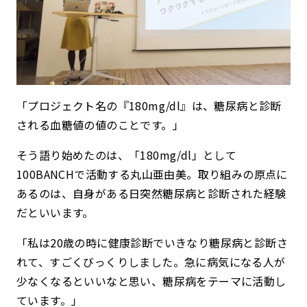
「プロジェクト名の『180mg/dl』は、糖尿病と診断
される血糖値の値のことです。」
そう語り始めたのは、「180mg/dl」として
100BANCHで活動する丸山亜由美。取り組みの原点に
あるのは、自身がある日突然糖尿病と診断された経験
だといいます。
「私は20歳の時に健康診断でいきなり糖尿病と診断さ
れて、すごくびっくりしました。急に病気になる人が
少なくなるといいなと思い、糖尿病をテーマに活動し
ています。」