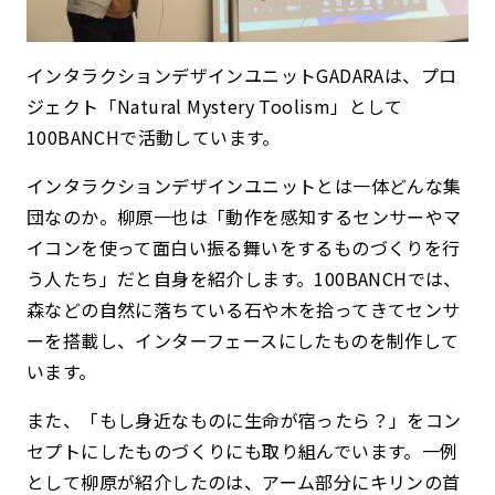
インタラクションデザインユニットGADARAは、プロ
ジェクト「Natural Mystery Toolism」として
100BANCHで活動しています。
インタラクションデザインユニットとは一体どんな集
団なのか。柳原一也は「動作を感知するセンサーやマ
イコンを使って面白い振る舞いをするものづくりを行
う人たち」だと自身を紹介します。100BANCHでは、
森などの自然に落ちている石や木を拾ってきてセンサ
ーを搭載し、インターフェースにしたものを制作して
います。
また、「もし身近なものに生命が宿ったら？」をコン
セプトにしたものづくりにも取り組んでいます。一例
として柳原が紹介したのは、アーム部分にキリンの首