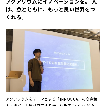
アクアリウムにイノベーションを。 人
は、魚とともに、もっと良い世界をつ
くれる。
アクアリウムをテーマとする「INNOQUA」の高倉葉
太はまず、世界が直面する厳しい現実について私たち