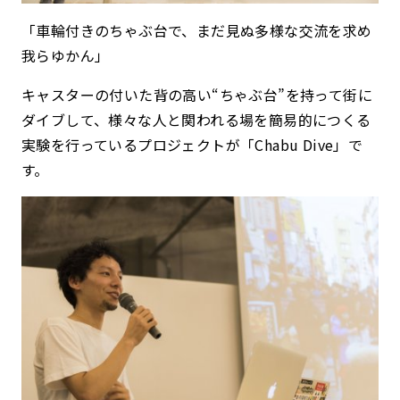
「車輪付きのちゃぶ台で、まだ見ぬ多様な交流を求め
我らゆかん」
キャスターの付いた背の高い“ちゃぶ台”を持って街に
ダイブして、様々な人と関われる場を簡易的につくる
実験を行っているプロジェクトが「Chabu Dive」で
す。