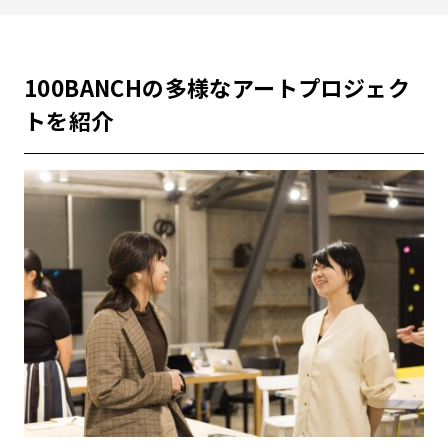
100BANCHの多様なアートプロジェク
トを紹介