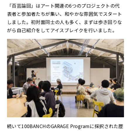
「百芸論回」はアート関連の6つのプロジェクトの代
表者と参加者たちが集い、和やかな雰囲気でスタート
しました。初対面同士の人も多く、まずは歩き回りな
がら自己紹介をしてアイスブレイクを行いました。
続いて100BANCHのGARAGE Programに採択された歴