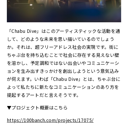
「Chabu Dive」はこのアーティスティックな活動を通
して、どのような未来を思い描いているのでしょう
か。それは、超フリーアドレス社会の実現です。街に
ちゃぶ台を持ち込むことで社会に存在する見えない壁
を溶かし、予定調和ではない出会いやコミュニケーシ
ョンを生み出すきっかけを創出しようという意気込み
が伺えます。いわば「Chabu Dive」とは、ちゃぶ台に
よって私たちに新たなコミュニケーションのあり方を
提起するアートだと言えそうです。
▼プロジェクト概要はこちら
https://100banch.com/projects/17075/