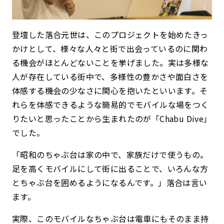
登壇した落合元世は、このプロジェクトを始めたきっ
かけとして、様々な人々と街で出会っているのに関わ
る機会がほとんどないことを挙げました。実は多様な
人が存在している街中で、多様性の豊かさや面白さを
体感する機会の少なさに関心を抱いたといいます。そ
れらを体感できるような簡易的でモバイルな場をつく
りたいと思ったことから生まれたのが「Chabu Dive」
でした。
「昭和のちゃぶ台は家の中で、家族だけで使うもの。
足を高くモバイルにして街に出ることで、いろんな方
とちゃぶ台を囲めるようになるんです。」落合は言い
ます。
実際、このモバイルなちゃぶ台は電車にもそのまま持