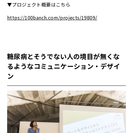
▼プロジェクト概要はこちら
https://100banch.com/projects/19809/
糖尿病とそうでない人の境目が無くな
るようなコミュニケーション・デザイ
ン