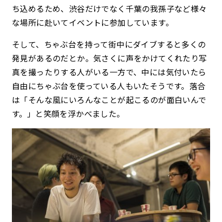
ち込めるため、渋谷だけでなく千葉の我孫子など様々
な場所に赴いてイベントに参加しています。
そして、ちゃぶ台を持って街中にダイブすると多くの
発見があるのだとか。気さくに声をかけてくれたり写
真を撮ったりする人がいる一方で、中には気付いたら
自由にちゃぶ台を使っている人もいたそうです。落合
は「そんな風にいろんなことが起こるのが面白いんで
す。」と笑顔を浮かべました。