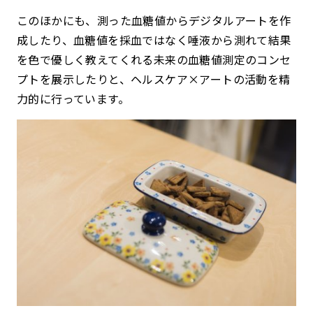
このほかにも、測った血糖値からデジタルアートを作
成したり、血糖値を採血ではなく唾液から測れて結果
を色で優しく教えてくれる未来の血糖値測定のコンセ
プトを展示したりと、ヘルスケア×アートの活動を精
力的に行っています。