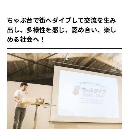
ちゃぶ台で街へダイブして交流を生み
出し、多様性を感じ、認め合い、楽し
める社会へ！