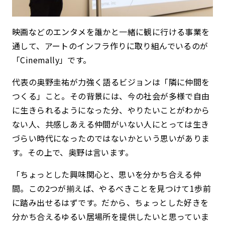
映画などのエンタメを誰かと一緒に観に行ける事業を
通して、アートのインフラ作りに取り組んでいるのが
「Cinemally」です。
代表の奥野圭祐が力強く語るビジョンは「隣に仲間を
つくる」こと。その背景には、今の社会が多様で自由
に生きられるようになった分、やりたいことがわから
ない人、共感しあえる仲間がいない人にとっては生き
づらい時代になったのではないかという思いがありま
す。その上で、奥野は言います。
「ちょっとした興味関心と、思いを分かち合える仲
間。この2つが揃えば、やるべきことを見つけて1歩前
に踏み出せるはずです。だから、ちょっとした好きを
分かち合えるゆるい居場所を提供したいと思っていま