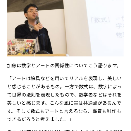
加藤は数学とアートの関係性についてこう語ります。
「アートは絵具などを用いてリアルを表現し、美しい
と感じることがあるもの。一方で数式は、数字によっ
て世界の法則を表現したもので、数学者などはそれを
美しいと感じます。こんな風に実は共通点があるんで
す。そして数式もアートと言えるなら、鑑賞も制作も
できるだろうと考えました。」