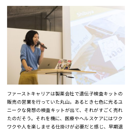
ファーストキャリアは製薬会社で遺伝子検査キットの
販売の営業を行っていた丸山。あるとき七色に光るユ
ニークな発想の検査キットが出て、それがすごく売れ
たのだそう。それを機に、医療やヘルスケアにはワク
ワクや人を楽しませる仕掛けが必要だと感じ、早期退