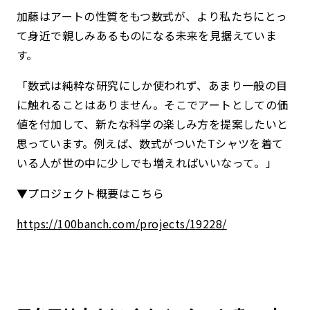
加藤はアートの性質をもつ数式が、より私たちにとっ
て身近で親しみあるものになる未来を見据えていま
す。
「数式は純粋な研究にしか使われず、あまり一般の目
に触れることはありません。そこでアートとしての価
値を付加して、新たな科学の楽しみ方を提案したいと
思っています。例えば、数式がついたTシャツを着て
いる人が世の中に少しでも増えればいいなって。」
▼プロジェクト概要はこちら
https://100banch.com/projects/19228/