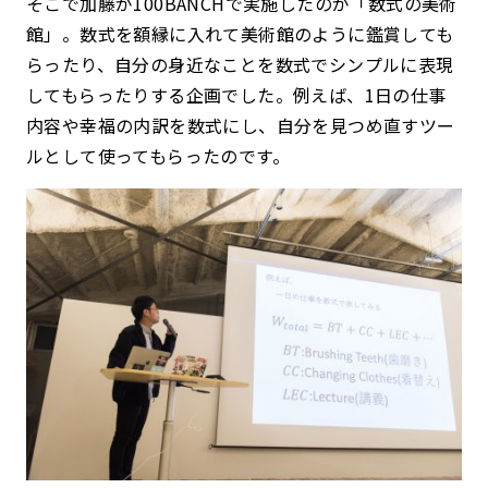
そこで加藤が100BANCHで実施したのが「数式の美術
館」。数式を額縁に入れて美術館のように鑑賞しても
らったり、自分の身近なことを数式でシンプルに表現
してもらったりする企画でした。例えば、1日の仕事
内容や幸福の内訳を数式にし、自分を見つめ直すツー
ルとして使ってもらったのです。