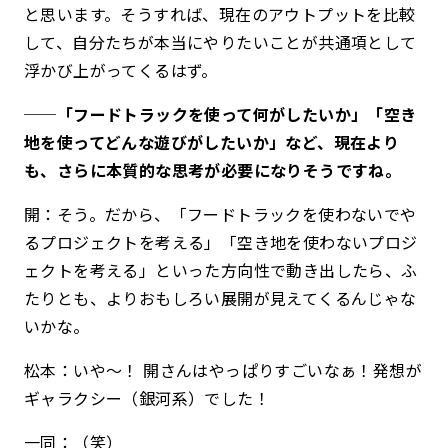
と思います。そうすれば、現在のアウトプットを比較
して、自分たちが本当にやりたいことが共通項として
浮かび上がってくるはず。
──「フードトラックを使って何がしたいか」「空き
地を使ってどんな遊びがしたいか」など、現在より
も、さらに本質的な思考が必要になりそうですね。
開：そう。だから、「フードトラックを使わないでや
るプロジェクトを考える」「空き地を使わないプロジ
ェクトを考える」といった方向性で動き出したら、ふ
たりとも、よりおもしろい展開が見えてくるんじゃな
いかな。
松本：いや〜！ 開さんはやっぱりすごいなぁ！発想が
ギャラクシー（銀河系）でした！
一同：（笑）