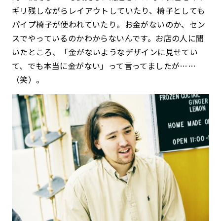
ギリ残しながらレイアウトしていたり、椅子としても
パイプ椅子が使われていたり。お金がないのか、セン
スでやっているのかわからないんです。お店の人に聞
いたところ、「金がないようなデザインに見せてい
て、でも本当に金がない」って言ってましたが……
（笑）。