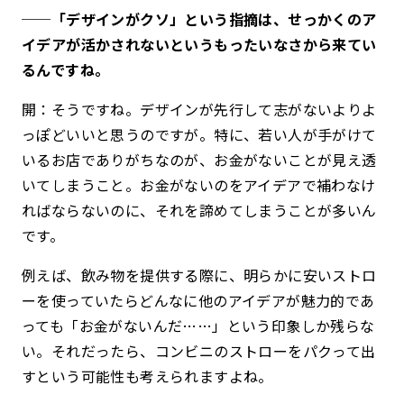
──「デザインがクソ」という指摘は、せっかくのア
イデアが活かされないというもったいなさから来てい
るんですね。
開：そうですね。デザインが先行して志がないよりよ
っぽどいいと思うのですが。特に、若い人が手がけて
いるお店でありがちなのが、お金がないことが見え透
いてしまうこと。お金がないのをアイデアで補わなけ
ればならないのに、それを諦めてしまうことが多いん
です。
例えば、飲み物を提供する際に、明らかに安いストロ
ーを使っていたらどんなに他のアイデアが魅力的であ
っても「お金がないんだ……」という印象しか残らな
い。それだったら、コンビニのストローをパクって出
すという可能性も考えられますよね。