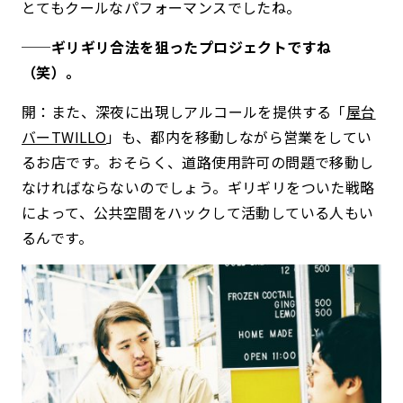
とてもクールなパフォーマンスでしたね。
──ギリギリ合法を狙ったプロジェクトですね
（笑）。
開：また、深夜に出現しアルコールを提供する「
屋台
バーTWILLO
」も、都内を移動しながら営業をしてい
るお店です。おそらく、道路使用許可の問題で移動し
なければならないのでしょう。ギリギリをついた戦略
によって、公共空間をハックして活動している人もい
るんです。