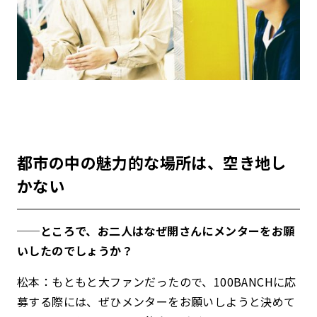
都市の中の魅力的な場所は、空き地し
かない
──ところで、お二人はなぜ開さんにメンターをお願
いしたのでしょうか？
松本：もともと大ファンだったので、100BANCHに応
募する際には、ぜひメンターをお願いしようと決めて