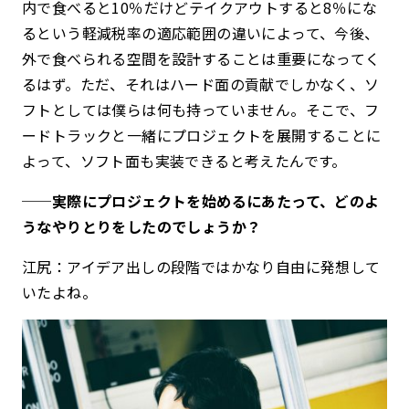
内で食べると10％だけどテイクアウトすると8％にな
るという軽減税率の適応範囲の違いによって、今後、
外で食べられる空間を設計することは重要になってく
るはず。ただ、それはハード面の貢献でしかなく、ソ
フトとしては僕らは何も持っていません。そこで、フ
ードトラックと一緒にプロジェクトを展開することに
よって、ソフト面も実装できると考えたんです。
──実際にプロジェクトを始めるにあたって、どのよ
うなやりとりをしたのでしょうか？
江尻：アイデア出しの段階ではかなり自由に発想して
いたよね。