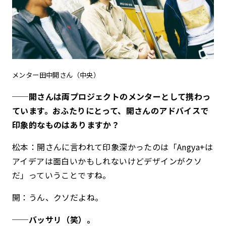
メンター田中開さん（中央）
──開さんは両プロジェクトのメンターとして携わっ
ています。おふたりにとって、開さんのアドバイスで
印象的なものはありますか？
松本：開さんに言われて印象深かったのは「Angya+は
アイデアは面白いかもしれないけどデザインがクソ
だ」っていうことですね。
開：うん、クソだよね。
──バッサリ（笑）。