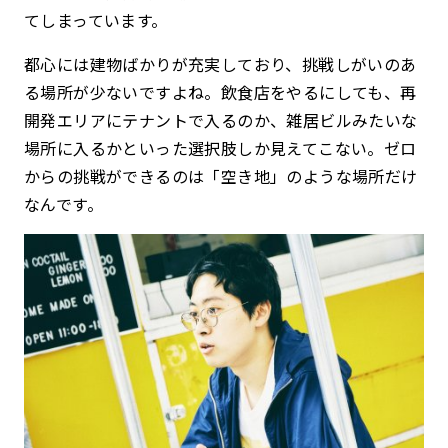
てしまっています。
都心には建物ばかりが充実しており、挑戦しがいのあ
る場所が少ないですよね。飲食店をやるにしても、再
開発エリアにテナントで入るのか、雑居ビルみたいな
場所に入るかといった選択肢しか見えてこない。ゼロ
からの挑戦ができるのは「空き地」のような場所だけ
なんです。