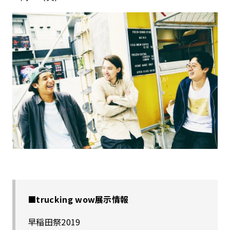
■trucking wow展示情報
早稲田祭2019