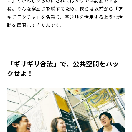
い」とがんじがらめにされてばかりでは窮屈ですよ
ね。そんな窮屈さを脱するため、僕らは以前から「
ア
キチテクチャ
」を名乗り、空き地を活用するような活
動を展開してきたんです。
「ギリギリ合法」で、公共空間をハッ
クせよ！