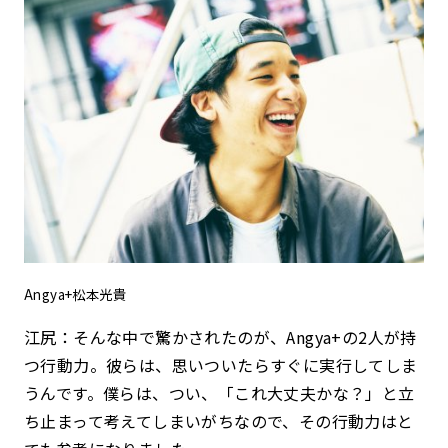
Angya+松本光貴
江尻：そんな中で驚かされたのが、Angya+の2人が持
つ行動力。彼らは、思いついたらすぐに実行してしま
うんです。僕らは、つい、「これ大丈夫かな？」と立
ち止まって考えてしまいがちなので、その行動力はと