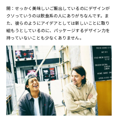
開：せっかく美味しいご飯出しているのにデザインが
クソっていうのは飲食系の人にありがちなんです。ま
た、彼らのようにアイデアとしては新しいことに取り
組もうとしているのに、パッケージするデザイン力を
持っていないことも少なくありません。