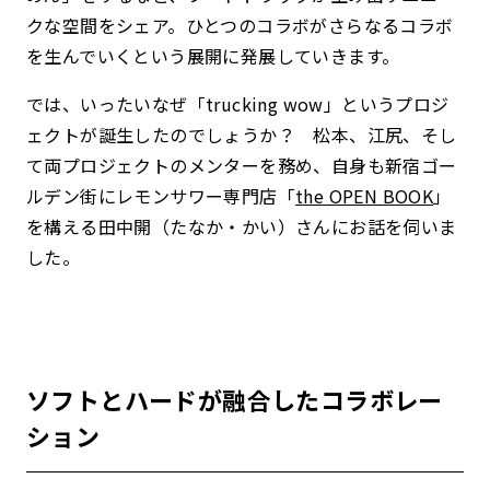
クな空間をシェア。ひとつのコラボがさらなるコラボ
を生んでいくという展開に発展していきます。
では、いったいなぜ「trucking wow」というプロジ
ェクトが誕生したのでしょうか？ 松本、江尻、そし
て両プロジェクトのメンターを務め、自身も新宿ゴー
ルデン街にレモンサワー専門店「
the OPEN BOOK
」
を構える田中開（たなか・かい）さんにお話を伺いま
した。
ソフトとハードが融合したコラボレー
ション