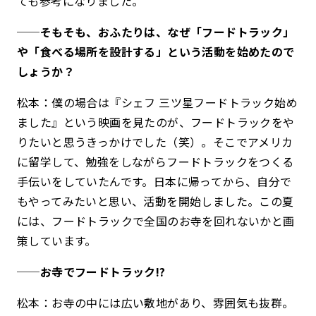
ても参考になりました。
──そもそも、おふたりは、なぜ「フードトラック」
や「食べる場所を設計する」という活動を始めたので
しょうか？
松本：僕の場合は『シェフ 三ツ星フードトラック始め
ました』という映画を見たのが、フードトラックをや
りたいと思うきっかけでした（笑）。そこでアメリカ
に留学して、勉強をしながらフードトラックをつくる
手伝いをしていたんです。日本に帰ってから、自分で
もやってみたいと思い、活動を開始しました。この夏
には、フードトラックで全国のお寺を回れないかと画
策しています。
──お寺でフードトラック!?
松本：お寺の中には広い敷地があり、雰囲気も抜群。