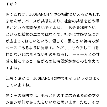
すか？
開：これは、100BANCH全体の特徴といえるかもしれ
ませんが、ベースが共感にあり、社会の共感をどう得
るかという事業が多いですよね。「お金を稼ぎたい」
といった種類のエゴではなくて、社会に共感や気づき
が広まってほしいという、優しく、柔らかい気持ちが
ベースにあるように見ます。ただし、もう少しエゴを
持たないと広まらないものもあるし、一人一人との共
感を軸にすると、広がるのに時間がかかるのも事実で
すよね。
江尻：確かに、100BANCHの中でもそういう話はよく
していますね。
開：その意味では、もっと世の中に広めるためのアク
ションが何かあったらいいなと思います。ただ、その