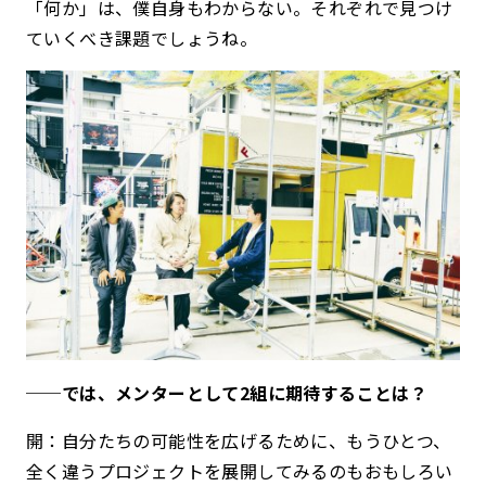
「何か」は、僕自身もわからない。それぞれで見つけ
ていくべき課題でしょうね。
──では、メンターとして2組に期待することは？
開：自分たちの可能性を広げるために、もうひとつ、
全く違うプロジェクトを展開してみるのもおもしろい