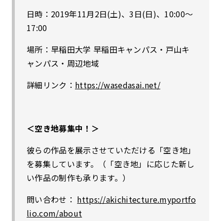
日時：2019年11月2日(土)、3日(日)、10:00〜
17:00
場所：早稲田大学 早稲田キャンパス・戸山キ
ャンパス・周辺地域
詳細リンク：
https://wasedasai.net/
＜空き地募集中！＞
彼らの作品を展示させていただける「空き地」
を募集しています。（「空き地」に応じた新し
い作品の制作も承ります。）
問い合わせ：
https://akichitecture.myportfo
lio.com/about