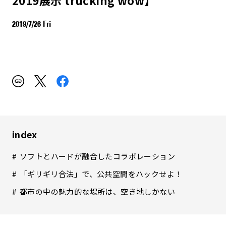
2019/7/26 Fri
index
ソフトとハードが融合したコラボレーション
「ギリギリ合法」で、公共空間をハックせよ！
都市の中の魅力的な場所は、空き地しかない