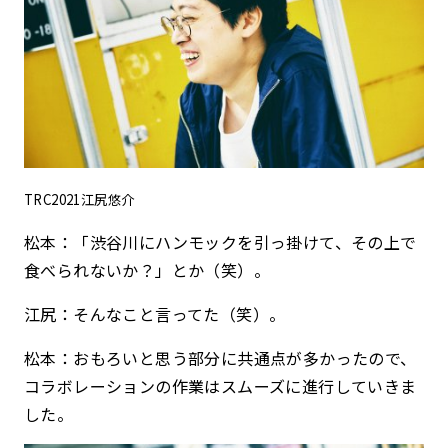
TRC2021江尻悠介
松本：「渋谷川にハンモックを引っ掛けて、その上で
食べられないか？」とか（笑）。
江尻：そんなこと言ってた（笑）。
松本：おもろいと思う部分に共通点が多かったので、
コラボレーションの作業はスムーズに進行していきま
した。