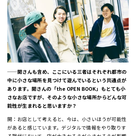
──開さんも含め、ここにいる三者はそれぞれ都市の
中に小さな場所を見つけて遊んでいるという共通点が
あります。開さんの「the OPEN BOOK」もとても小
さなお店ですが、そのような小さな場所からどんな可
能性が生まれると思いますか？
開：お店として考えると、今は、小さいほうが可能性
があると感じています。デジタルで情報をやり取りす