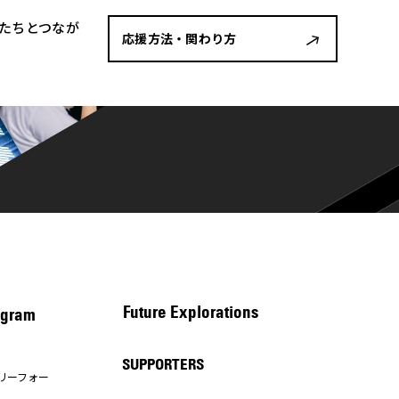
者たちとつなが
応援方法・関わり方
Future Explorations
gram
SUPPORTERS
リーフォー