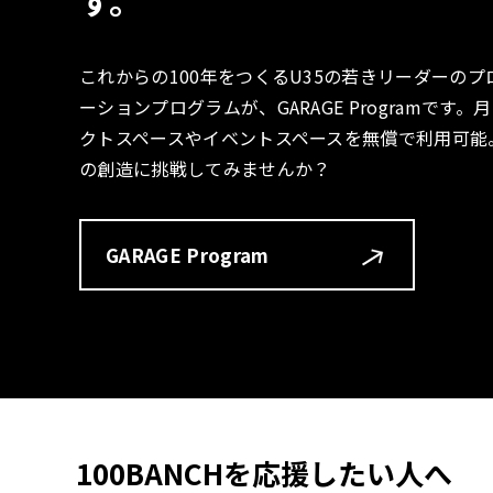
す。
これからの100年をつくるU35の若きリーダーの
ーションプログラムが、GARAGE Programで
クトスペースやイベントスペースを無償で利用可能
の創造に挑戦してみませんか？
GARAGE Program
100BANCHを応援したい人へ