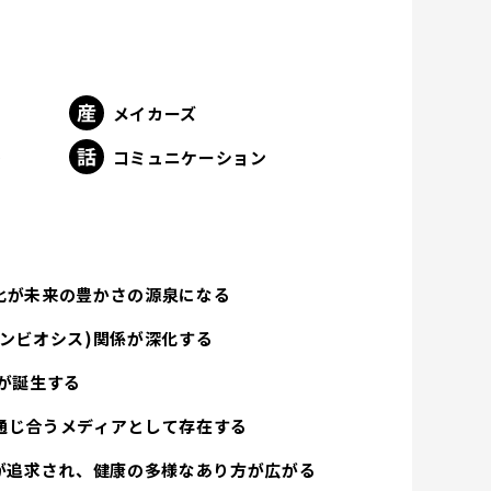
メイカーズ
ト
コミュニケーション
化が未来の豊かさの源泉になる
ンビオシス)関係が深化する
が誕生する
通じ合うメディアとして存在する
方が追求され、健康の多様なあり方が広がる