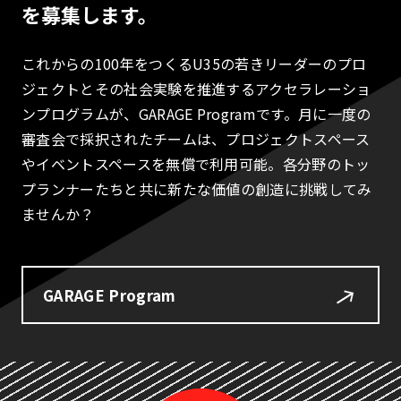
を募集します。
これからの100年をつくるU35の若きリーダーのプロ
ジェクトとその社会実験を推進するアクセラレーショ
ンプログラムが、GARAGE Programです。月に一度の
審査会で採択されたチームは、プロジェクトスペース
やイベントスペースを無償で利用可能。各分野のトッ
プランナーたちと共に新たな価値の創造に挑戦してみ
ませんか？
GARAGE Program