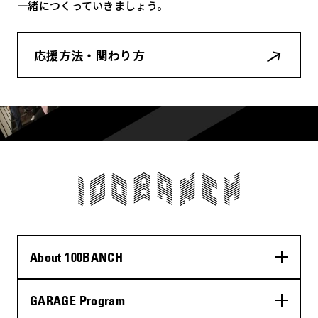
一緒につくっていきましょう。
応援方法・関わり方
About 100BANCH
GARAGE Program