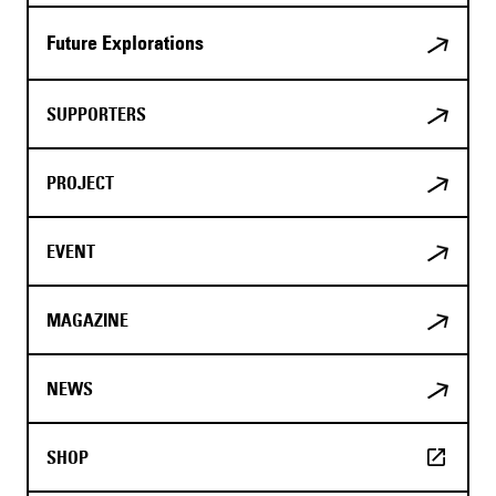
Future Explorations
SUPPORTERS
PROJECT
EVENT
MAGAZINE
NEWS
SHOP