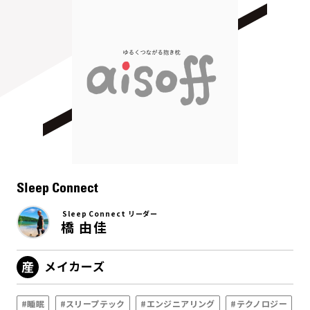
Sleep Connect
Sleep Connect リーダー
橋 由佳
メイカーズ
#睡眠
#スリープテック
#エンジニアリング
#テクノロジー