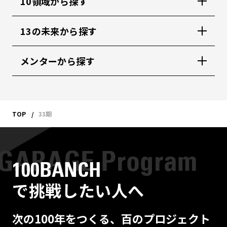
10領域から探す
13の未来から探す
メンターから探す
TOP
33期
100BANCH
で挑戦したい人へ
次の100年をつくる、百のプロジェクト