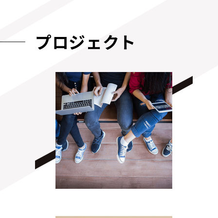
プロジェクト