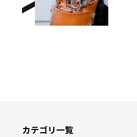
カテゴリ一覧