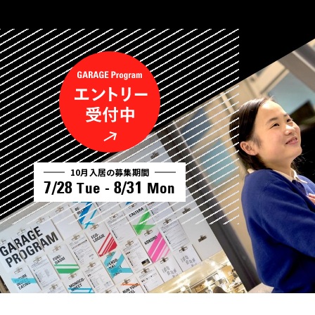
10月入居の募集期間
7/28
8/31
Tue -
Mon