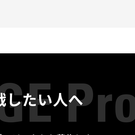
戦したい人へ