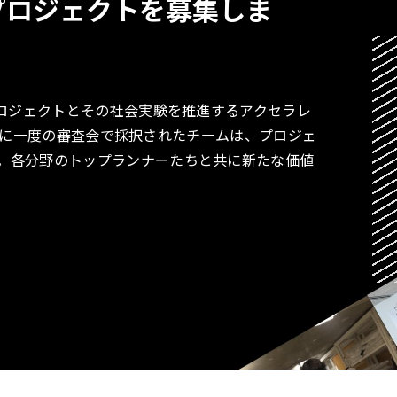
プロジェクトを募集しま
プロジェクトとその社会実験を推進するアクセラレ
す。月に一度の審査会で採択されたチームは、プロジェ
。各分野のトップランナーたちと共に新たな価値