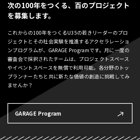
次の100年をつくる、百のプロジェクト
を募集します。
これからの100年をつくるU35の若きリーダーのプロ
ジェクトとその社会実験を推進するアクセラレーショ
ンプログラムが、GARAGE Programです。月に一度の
審査会で採択されたチームは、プロジェクトスペース
やイベントスペースを無償で利用可能。各分野のトッ
プランナーたちと共に新たな価値の創造に挑戦してみ
ませんか？
GARAGE Program