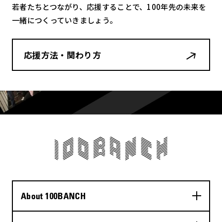
若者たちとつながり、応援することで、100年先の未来を
一緒につくっていきましょう。
応援方法・関わり方
About 100BANCH