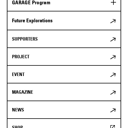
GARAGE Program
Future Explorations
SUPPORTERS
PROJECT
EVENT
MAGAZINE
NEWS
SHOP