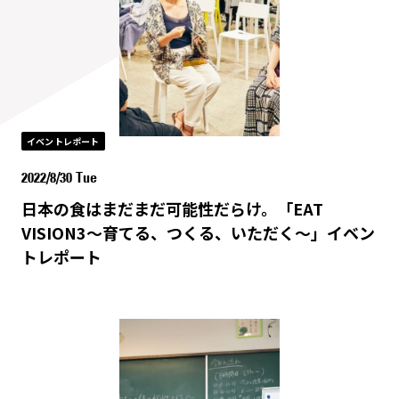
イベントレポート
2022/8/30 Tue
日本の食はまだまだ可能性だらけ。「EAT
VISION3～育てる、つくる、いただく～」イベン
トレポート