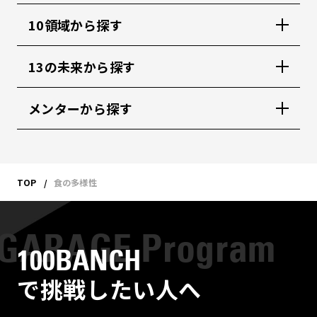
10領域から探す
13の未来から探す
メンターから探す
TOP
食の多様性
100BANCH
で挑戦したい人へ