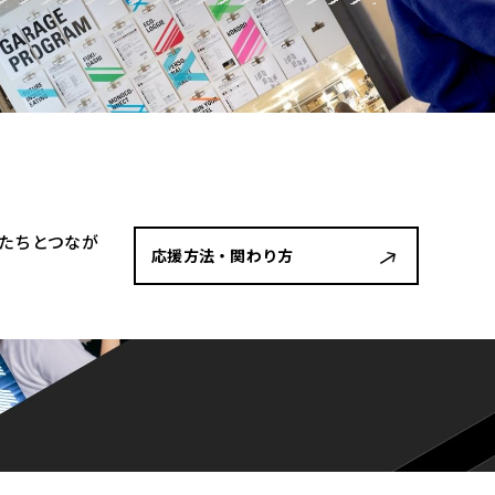
者たちとつなが
応援方法・関わり方