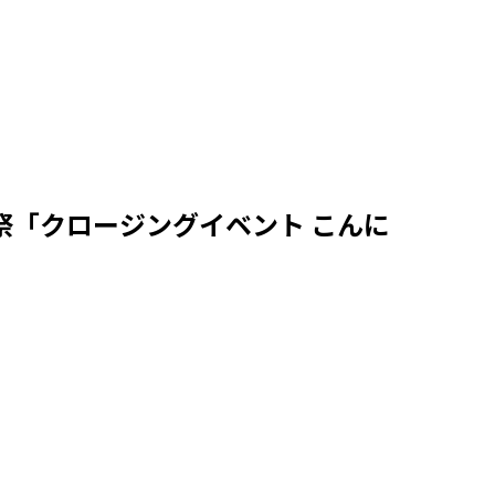
ナ祭「クロージングイベント こんに