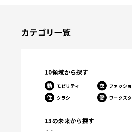
カテゴリ一覧
10領域から探す
モビリティ
ファッシ
クラシ
ワークス
13の未来から探す