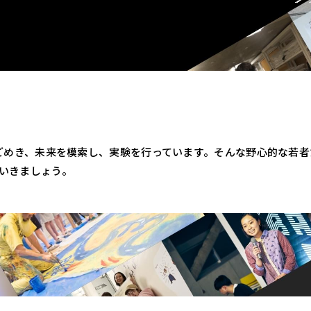
うごめき、未来を模索し、実験を行っています。そんな野心的な若
ていきましょう。