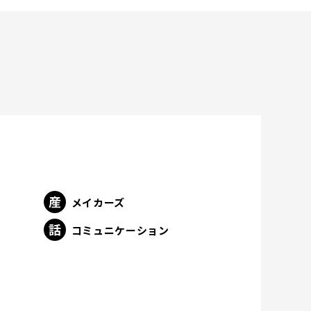
メイカーズ
ト
コミュニケーション