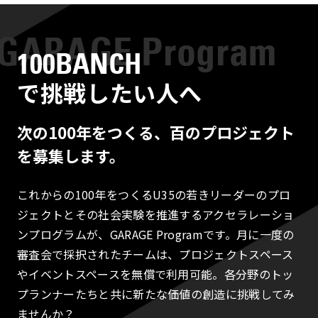
100BANCH
で挑戦したい人へ
次の100年をつくる、百のプロジェクト
を募集します。
これからの100年をつくるU35の若きリーダーのプロ
ジェクトとその社会実験を推進するアクセラレーショ
ンプログラムが、GARAGE Programです。月に一度の
審査会で採択されたチームは、プロジェクトスペース
やイベントスペースを無償で利用可能。各分野のトッ
プランナーたちと共に新たな価値の創造に挑戦してみ
ませんか？