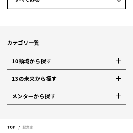
カテゴリ一覧
10領域から探す
13の未来から探す
メンターから探す
TOP
起業家