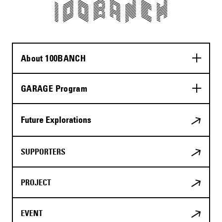
About 100BANCH
GARAGE Program
Future Explorations
SUPPORTERS
PROJECT
EVENT