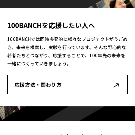
100BANCHを応援したい人へ
100BANCHでは同時多発的に様々なプロジェクトがうごめ
き、未来を模索し、実験を行っています。そんな野心的な
若者たちとつながり、応援することで、100年先の未来を
一緒につくっていきましょう。
応援方法・関わり方