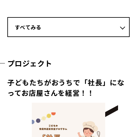
すべてみる
プロジェクト
子どもたちがおうちで「社長」にな
ってお店屋さんを経営！！