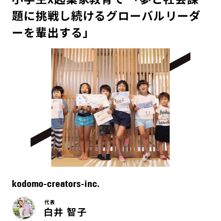
題に挑戦し続けるグローバルリーダ
ーを輩出する」
kodomo-creators-inc.
代表
白井 智子