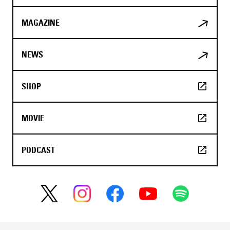
MAGAZINE
NEWS
SHOP
MOVIE
PODCAST