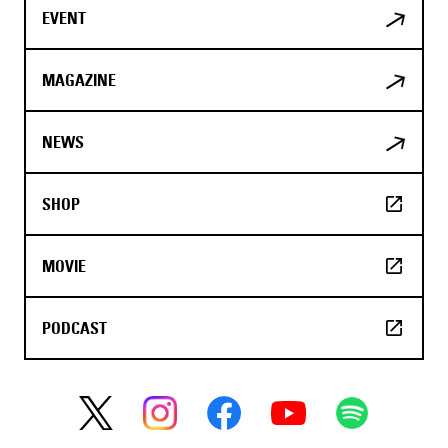
EVENT
MAGAZINE
NEWS
SHOP
MOVIE
PODCAST