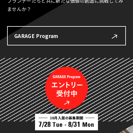
プランナーたちと共に新たな価値の創造に挑戦してみ
ませんか？
GARAGE Program
10月入居の募集期間
7/28
8/31
Tue -
Mon