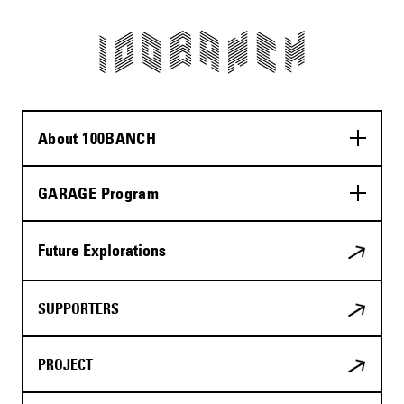
About 100BANCH
GARAGE Program
Future Explorations
SUPPORTERS
PROJECT