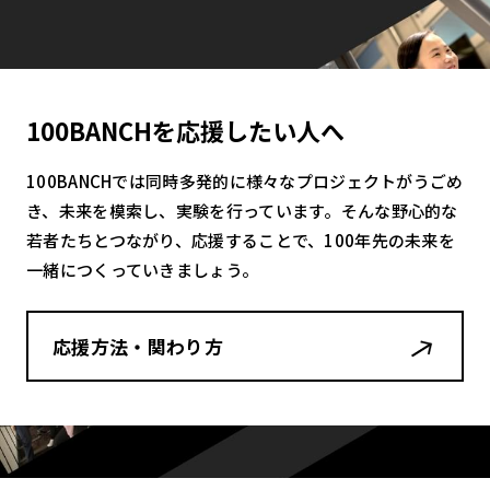
100BANCHを応援したい人へ
100BANCHでは同時多発的に様々なプロジェクトがうごめ
き、未来を模索し、実験を行っています。そんな野心的な
若者たちとつながり、応援することで、100年先の未来を
一緒につくっていきましょう。
応援方法・関わり方