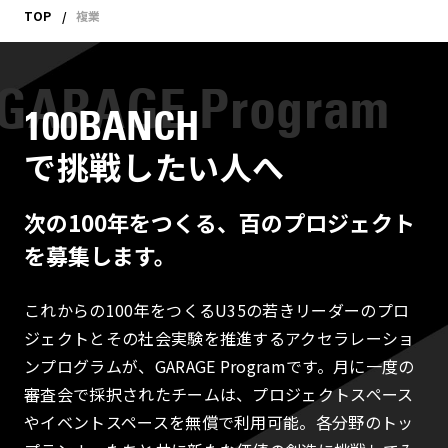
TOP
複業
100BANCH
で挑戦したい人へ
次の100年をつくる、百のプロジェクト
を募集します。
これからの100年をつくるU35の若きリーダーのプロ
ジェクトとその社会実験を推進するアクセラレーショ
ンプログラムが、GARAGE Programです。月に一度の
審査会で採択されたチームは、プロジェクトスペース
やイベントスペースを無償で利用可能。各分野のトッ