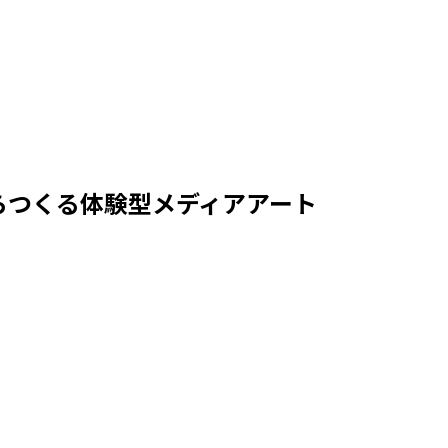
らつくる体験型メディアアート