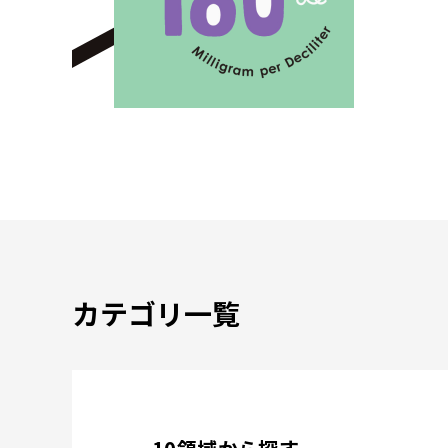
カテゴリ一覧