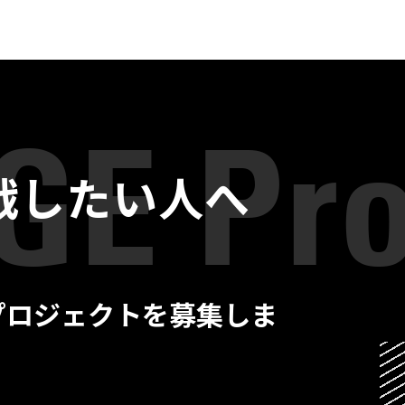
戦したい人へ
プロジェクトを募集しま