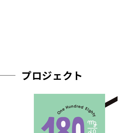
プロジェクト