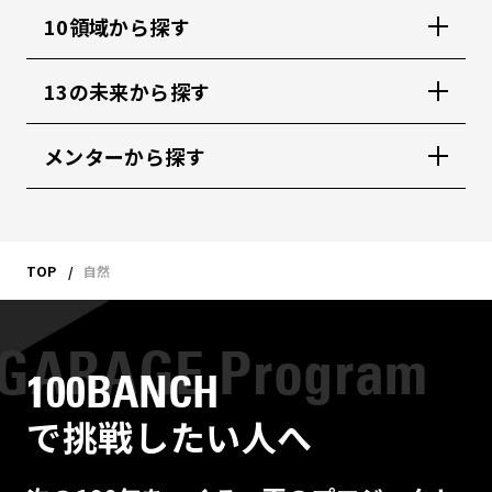
10領域から探す
13の未来から探す
メンターから探す
TOP
自然
100BANCH
で挑戦したい人へ