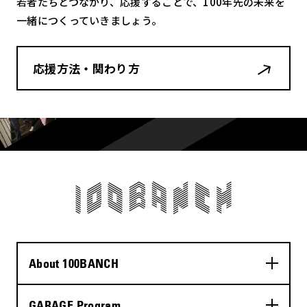
若者たちとつながり、応援することで、100年先の未来を
一緒につくっていきましょう。
応援方法・関わり方
About 100BANCH
GARAGE Program