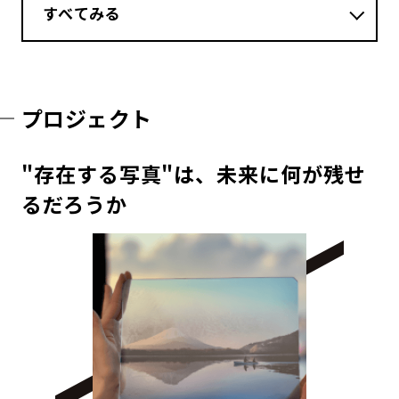
すべてみる
プロジェクト
"存在する写真"は、未来に何が残せ
るだろうか