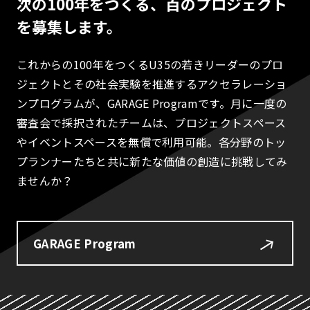
次の100年をつくる、百のプロジェクト
を募集します。
これからの100年をつくるU35の若きリーダーのプロ
ジェクトとその社会実験を推進するアクセラレーショ
ンプログラムが、GARAGE Programです。月に一度の
審査会で採択されたチームは、プロジェクトスペース
やイベントスペースを無償で利用可能。各分野のトッ
プランナーたちと共に新たな価値の創造に挑戦してみ
ませんか？
GARAGE Program