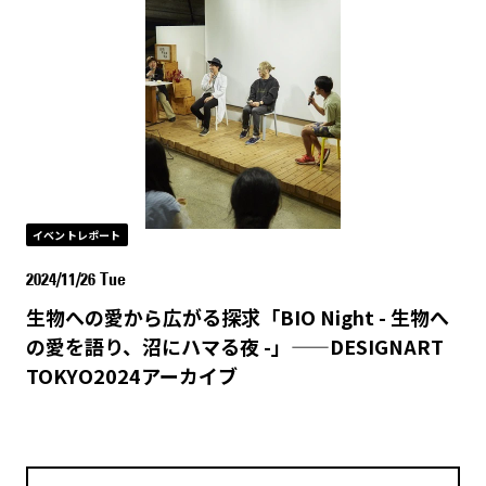
イベントレポート
2024/11/26 Tue
生物への愛から広がる探求「BIO Night - 生物へ
の愛を語り、沼にハマる夜 -」——DESIGNART
TOKYO2024アーカイブ