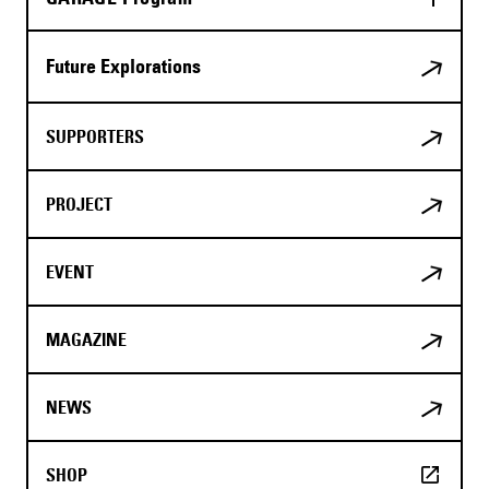
Future Explorations
SUPPORTERS
PROJECT
EVENT
MAGAZINE
NEWS
SHOP