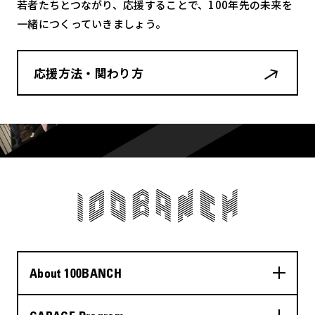
若者たちとつながり、応援することで、100年先の未来を
一緒につくっていきましょう。
応援方法・関わり方
About 100BANCH