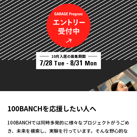
10月入居の募集期間
7/28
8/31
Tue -
Mon
100BANCHを応援したい人へ
100BANCHでは同時多発的に様々なプロジェクトがうごめ
き、未来を模索し、実験を行っています。そんな野心的な