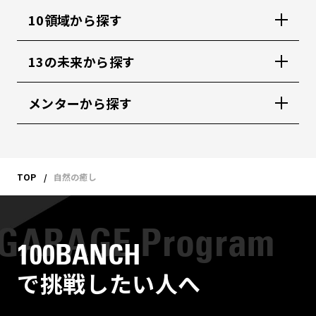
10領域から探す
13の未来から探す
メンターから探す
TOP
自然の癒し
100BANCH
で挑戦したい人へ