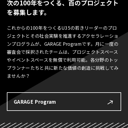
次の100年をつくる、百のプロジェクト
を募集します。
これからの100年をつくるU35の若きリーダーのプロ
ジェクトとその社会実験を推進するアクセラレーショ
ンプログラムが、GARAGE Programです。月に一度の
審査会で採択されたチームは、プロジェクトスペース
やイベントスペースを無償で利用可能。各分野のトッ
プランナーたちと共に新たな価値の創造に挑戦してみ
ませんか？
GARAGE Program