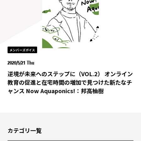
メンバーズボイス
2020/5/21 Thu
逆境が未来へのステップに（VOL.2） オンライン
教育の促進と在宅時間の増加で見つけた新たなチ
ャンス Now Aquaponics!：邦高柚樹
カテゴリ一覧