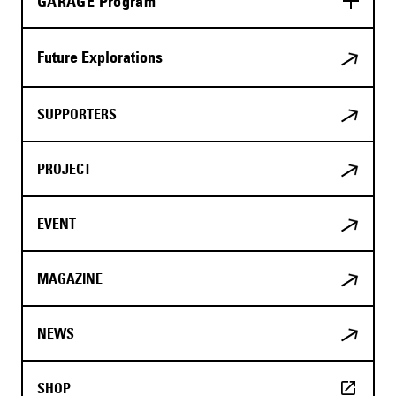
GARAGE Program
Future Explorations
SUPPORTERS
PROJECT
EVENT
MAGAZINE
NEWS
SHOP