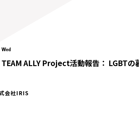
31 Wed
% - TEAM ALLY Project活動報告：
式会社IRIS