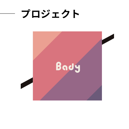
プロジェクト