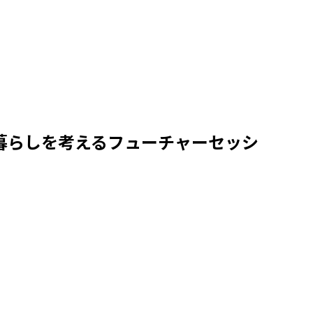
 LGBTの暮らしを考えるフューチャーセッシ