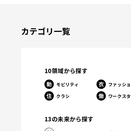
カテゴリ一覧
10領域から探す
モビリティ
ファッシ
クラシ
ワークス
13の未来から探す