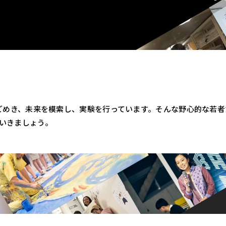
うごめき、未来を模索し、実験を行っています。そんな野心的な若
ていきましょう。