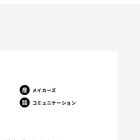
メイカーズ
ト
コミュニケーション