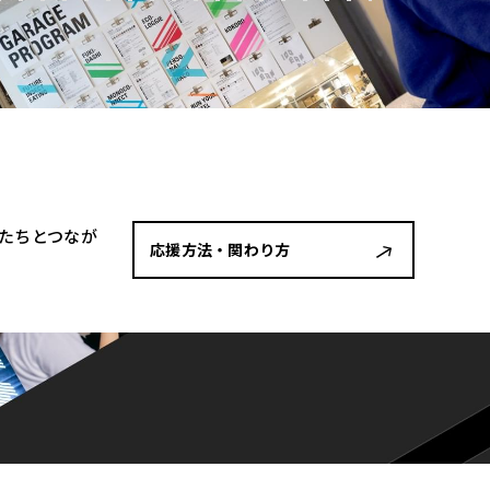
者たちとつなが
応援方法・関わり方