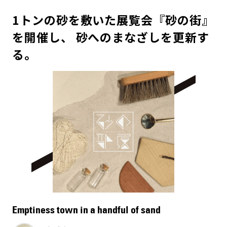
1トンの砂を敷いた展覧会『砂の街』
を開催し、 砂へのまなざしを更新す
る。
Emptiness town in a handful of sand