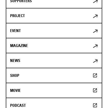
SUPPORTERS
PROJECT
EVENT
MAGAZINE
NEWS
SHOP
MOVIE
PODCAST