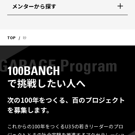
メンターから探す
TOP
砂
100BANCH
で挑戦したい人へ
次の100年をつくる、百のプロジェクト
を募集します。
これからの100年をつくるU35の若きリーダーのプロ
ジェクトとその社会実験を推進するアクセラレーショ