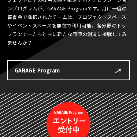
ンプログラムが、GARAGE Programです。月に一度の
審査会で採択されたチームは、プロジェクトスペース
やイベントスペースを無償で利用可能。各分野のトッ
プランナーたちと共に新たな価値の創造に挑戦してみ
ませんか？
GARAGE Program