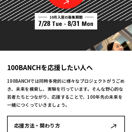
10月入居の募集期間
7/28
8/31
Tue -
Mon
100BANCHを応援したい人へ
100BANCHでは同時多発的に様々なプロジェクトがうごめ
き、未来を模索し、実験を行っています。そんな野心的な
若者たちとつながり、応援することで、100年先の未来を
一緒につくっていきましょう。
応援方法・関わり方