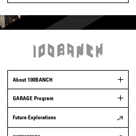
About 100BANCH
GARAGE Program
Future Explorations