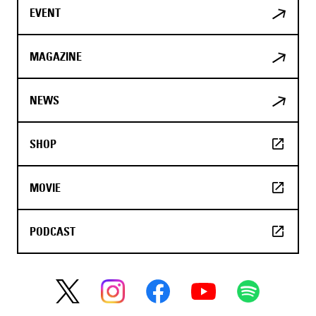
EVENT
MAGAZINE
NEWS
SHOP
MOVIE
PODCAST