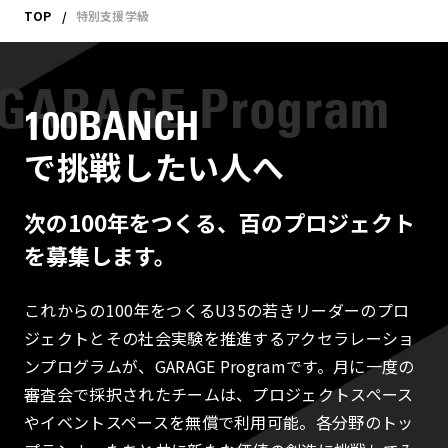
TOP
特別支援学級
100BANCH
で挑戦したい人へ
次の100年をつくる、百のプロジェクト
を募集します。
これからの100年をつくるU35の若きリーダーのプロ
ジェクトとその社会実験を推進するアクセラレーショ
ンプログラムが、GARAGE Programです。月に一度の
審査会で採択されたチームは、プロジェクトスペース
やイベントスペースを無償で利用可能。各分野のトッ