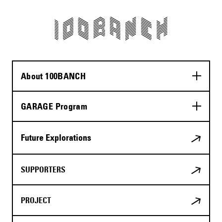
About 100BANCH
GARAGE Program
Future Explorations
SUPPORTERS
PROJECT