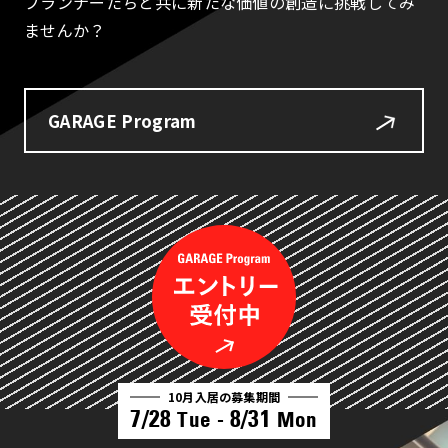
プランナーたちと共に新たな価値の創造に挑戦してみ
ませんか？
GARAGE Program
10月入居の募集期間
7/28
8/31
Tue -
Mon