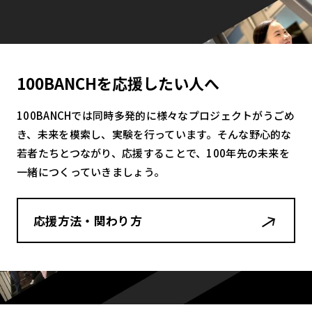
100BANCHを応援したい人へ
100BANCHでは同時多発的に様々なプロジェクトがうごめ
き、未来を模索し、実験を行っています。そんな野心的な
若者たちとつながり、応援することで、100年先の未来を
一緒につくっていきましょう。
応援方法・関わり方