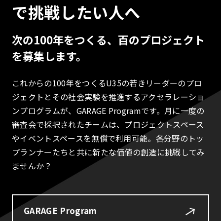
で挑戦したい人へ
次の100年をつくる、百のプロジェクト
を募集します。
これからの100年をつくるU35の若きリーダーのプロ
ジェクトとその社会実験を推進するアクセラレーショ
ンプログラムが、GARAGE Programです。月に一度の
審査会で採択されたチームは、プロジェクトスペース
やイベントスペースを無償で利用可能。各分野のトッ
プランナーたちと共に新たな価値の創造に挑戦してみ
ませんか？
GARAGE Program