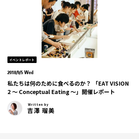
イベントレポート
2018/9/5 Wed
私たちは何のために食べるのか？ 「EAT VISION
2 〜 Conceptual Eating 〜」開催レポート
Written by
吉澤 瑠美