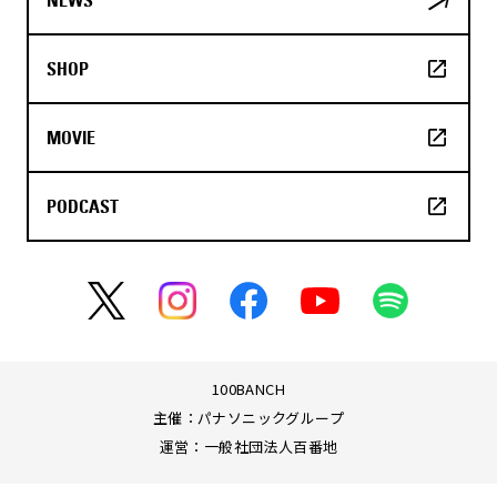
SHOP
MOVIE
PODCAST
100BANCH
主催：パナソニックグループ
運営：一般社団法人百番地