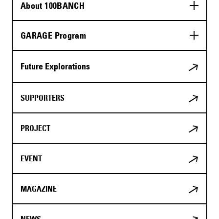
About 100BANCH
GARAGE Program
Future Explorations
SUPPORTERS
PROJECT
EVENT
MAGAZINE
NEWS