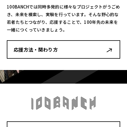
100BANCHでは同時多発的に様々なプロジェクトがうごめ
き、未来を模索し、実験を行っています。そんな野心的な
若者たちとつながり、応援することで、100年先の未来を
一緒につくっていきましょう。
応援方法・関わり方