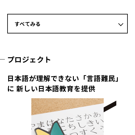
すべてみる
プロジェクト
日本語が理解できない「言語難民」
に 新しい日本語教育を提供