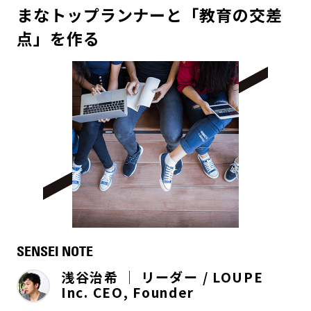
まなトップランナーと「教育の交差
点」を作る
SENSEI NOTE
浅谷治希 │ リーダー / LOUPE
Inc. CEO, Founder