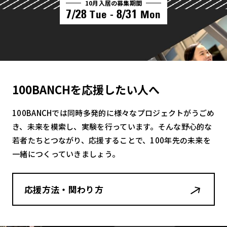
10月入居の募集期間
7/28
8/31
Tue -
Mon
100BANCHを応援したい人へ
100BANCHでは同時多発的に様々なプロジェクトがうごめ
き、未来を模索し、実験を行っています。そんな野心的な
若者たちとつながり、応援することで、100年先の未来を
一緒につくっていきましょう。
応援方法・関わり方