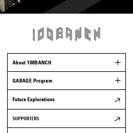
About 100BANCH
GARAGE Program
Future Explorations
SUPPORTERS