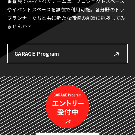
審査会で採択されたチームは、プロジェクトスペース
やイベントスペースを無償で利用可能。各分野のトッ
プランナーたちと共に新たな価値の創造に挑戦してみ
ませんか？
GARAGE Program