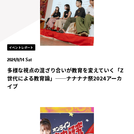
イベントレポート
2024/9/14 Sat
多様な視点の混ざり合いが教育を変えていく「Z
世代による教育論」──ナナナナ祭2024アーカ
イブ