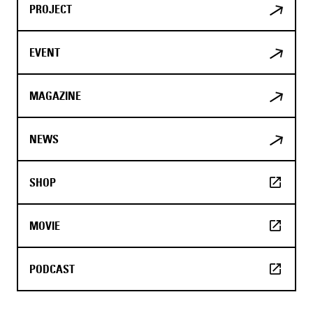
PROJECT
EVENT
MAGAZINE
NEWS
SHOP
MOVIE
PODCAST