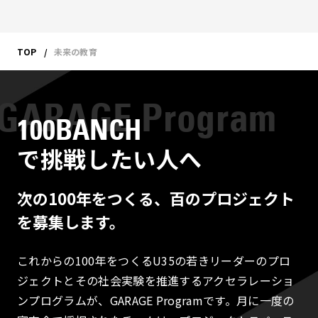
TOP
未来の教育
100BANCH
で挑戦したい人へ
次の100年をつくる、百のプロジェクト
を募集します。
これからの100年をつくるU35の若きリーダーのプロ
ジェクトとその社会実験を推進するアクセラレーショ
ンプログラムが、GARAGE Programです。月に一度の