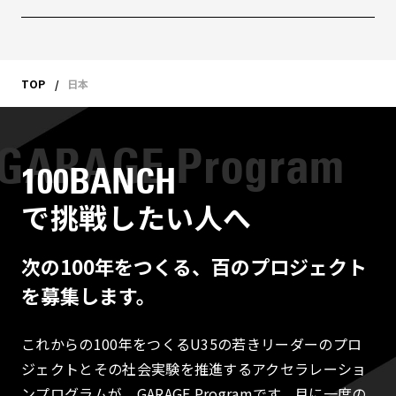
TOP
日本
100BANCH
で挑戦したい人へ
次の100年をつくる、百のプロジェクト
を募集します。
これからの100年をつくるU35の若きリーダーのプロ
ジェクトとその社会実験を推進するアクセラレーショ
ンプログラムが、GARAGE Programです。月に一度の