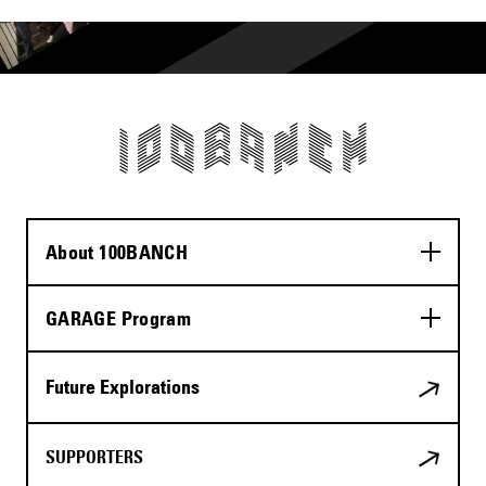
About 100BANCH
GARAGE Program
Future Explorations
SUPPORTERS