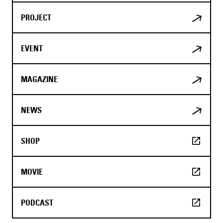
PROJECT
EVENT
MAGAZINE
NEWS
SHOP
MOVIE
PODCAST