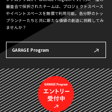
審査会で採択されたチームは、プロジェクトスペース
やイベントスペースを無償で利用可能。各分野のトッ
プランナーたちと共に新たな価値の創造に挑戦してみ
ませんか？
GARAGE Program