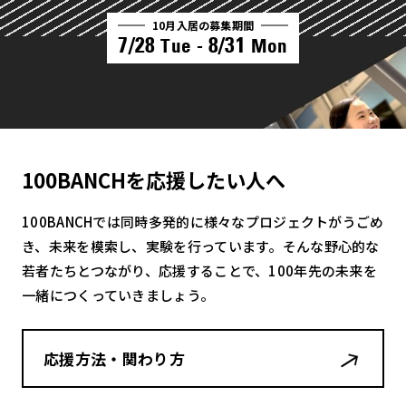
10月入居の募集期間
7/28
8/31
Tue -
Mon
100BANCHを応援したい人へ
100BANCHでは同時多発的に様々なプロジェクトがうごめ
き、未来を模索し、実験を行っています。そんな野心的な
若者たちとつながり、応援することで、100年先の未来を
一緒につくっていきましょう。
応援方法・関わり方