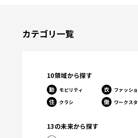
カテゴリ一覧
10領域から探す
モビリティ
ファッシ
クラシ
ワークス
13の未来から探す