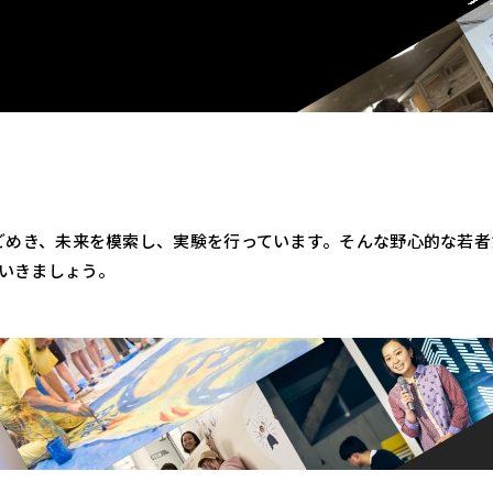
うごめき、未来を模索し、実験を行っています。そんな野心的な若
ていきましょう。