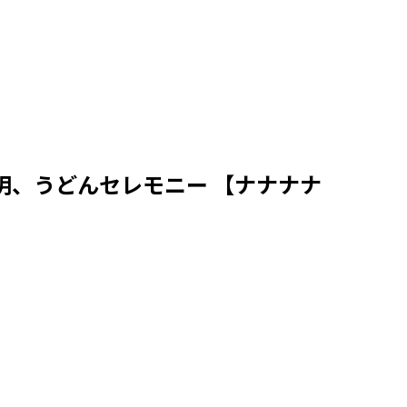
明、うどんセレモニー 【ナナナナ