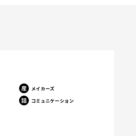
メイカーズ
ト
コミュニケーション