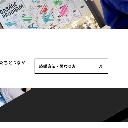
者たちとつなが
応援方法・関わり方