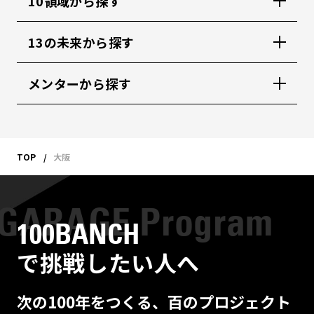
10領域から探す
13の未来から探す
メンターから探す
TOP
大阪
100BANCH
で挑戦したい人へ
次の100年をつくる、百のプロジェクト