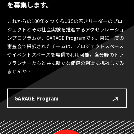
を募集します。
これからの100年をつくるU35の若きリーダーのプロ
ジェクトとその社会実験を推進するアクセラレーショ
ンプログラムが、GARAGE Programです。月に一度の
審査会で採択されたチームは、プロジェクトスペース
やイベントスペースを無償で利用可能。各分野のトッ
プランナーたちと共に新たな価値の創造に挑戦してみ
ませんか？
GARAGE Program