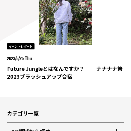
イベントレポート
2023/5/25 Thu
Future Jungleとはなんですか？ ──ナナナナ祭
2023ブラッシュアップ合宿
カテゴリ一覧