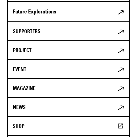
Future Explorations
SUPPORTERS
PROJECT
EVENT
MAGAZINE
NEWS
SHOP