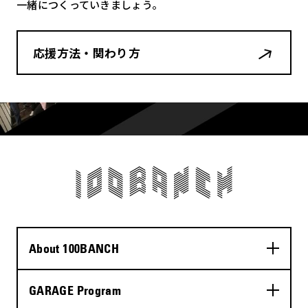
一緒につくっていきましょう。
応援方法・関わり方
About 100BANCH
GARAGE Program