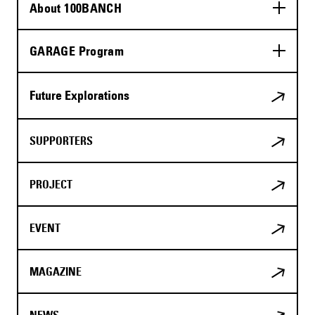
About 100BANCH
GARAGE Program
Future Explorations
SUPPORTERS
PROJECT
EVENT
MAGAZINE
NEWS