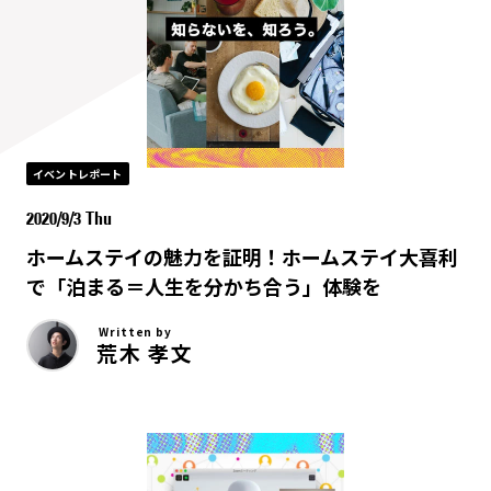
イベントレポート
2020/9/3 Thu
ホームステイの魅力を証明！ホームステイ大喜利
で「泊まる＝人生を分かち合う」体験を
Written by
荒木 孝文