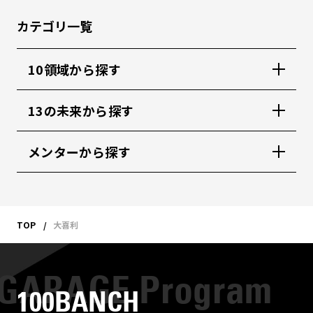
カテゴリ一覧
10領域から探す
13の未来から探す
メンターから探す
TOP
大喜利
100BANCH