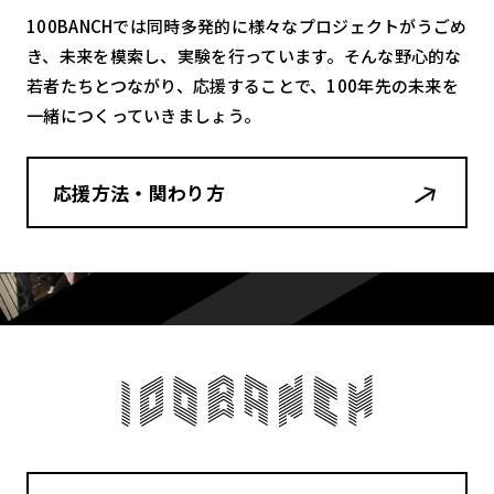
100BANCHでは同時多発的に様々なプロジェクトがうごめ
き、未来を模索し、実験を行っています。そんな野心的な
若者たちとつながり、応援することで、100年先の未来を
一緒につくっていきましょう。
応援方法・関わり方