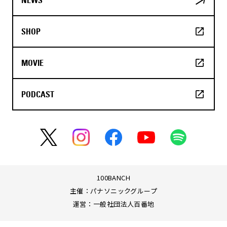
SHOP
MOVIE
PODCAST
100BANCH
主催：パナソニックグループ
運営：一般社団法人百番地