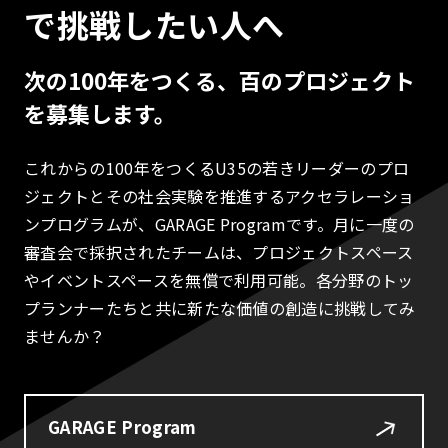
で挑戦したい人へ
次の100年をつくる、百のプロジェクト
を募集します。
これからの100年をつくるU35の若きリーダーのプロ
ジェクトとその社会実験を推進するアクセラレーショ
ンプログラムが、GARAGE Programです。月に一度の
審査会で採択されたチームは、プロジェクトスペース
やイベントスペースを無償で利用可能。各分野のトッ
プランナーたちと共に新たな価値の創造に挑戦してみ
ませんか？
GARAGE Program