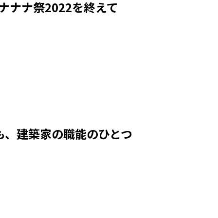
ナナナ祭2022を終えて
も、建築家の職能のひとつ