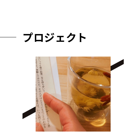
プロジェクト