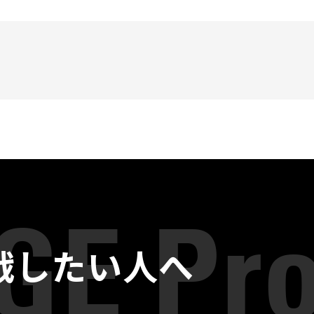
戦したい人へ