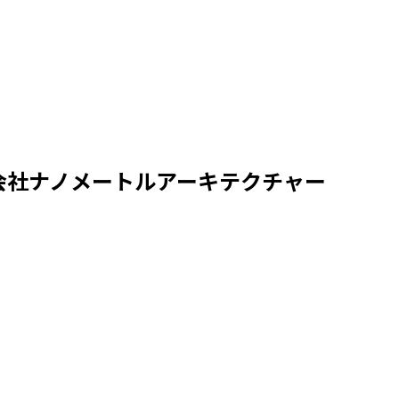
会社ナノメートルアーキテクチャー