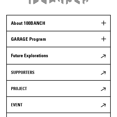
About 100BANCH
GARAGE Program
Future Explorations
SUPPORTERS
PROJECT
EVENT