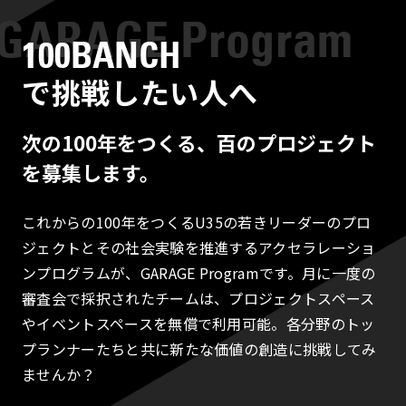
100BANCH
で挑戦したい人へ
次の100年をつくる、百のプロジェクト
を募集します。
これからの100年をつくるU35の若きリーダーのプロ
ジェクトとその社会実験を推進するアクセラレーショ
ンプログラムが、GARAGE Programです。月に一度の
審査会で採択されたチームは、プロジェクトスペース
やイベントスペースを無償で利用可能。各分野のトッ
プランナーたちと共に新たな価値の創造に挑戦してみ
ませんか？