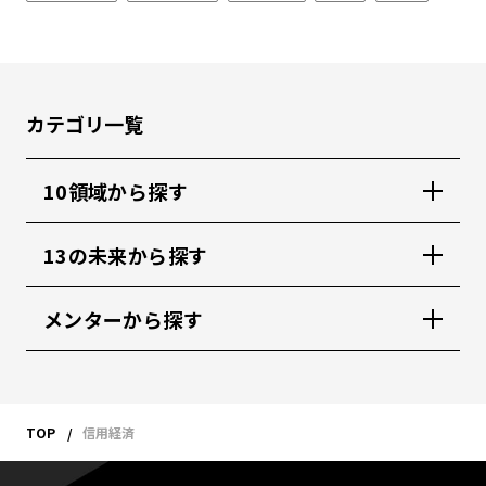
カテゴリ一覧
10領域から探す
13の未来から探す
メンターから探す
TOP
信用経済