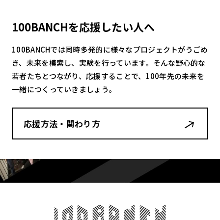
100BANCHを応援したい人へ
100BANCHでは同時多発的に様々なプロジェクトがうごめ
き、未来を模索し、実験を行っています。そんな野心的な
若者たちとつながり、応援することで、100年先の未来を
一緒につくっていきましょう。
応援方法・関わり方