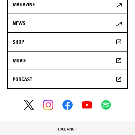
MAGAZINE
NEWS
SHOP
MOVIE
PODCAST
100BANCH