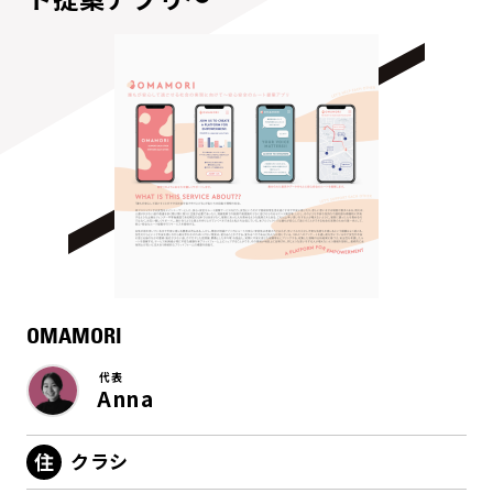
OMAMORI
代表
Anna
クラシ