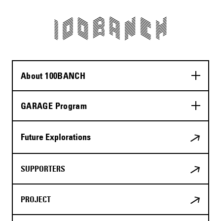
About 100BANCH
GARAGE Program
Future Explorations
SUPPORTERS
PROJECT