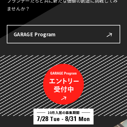
プランナーたちと共に新たな価値の創造に挑戦してみ
ませんか？
GARAGE Program
10月入居の募集期間
7/28
8/31
Tue -
Mon