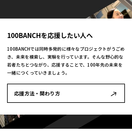
100BANCHを応援したい人へ
100BANCHでは同時多発的に様々なプロジェクトがうごめ
き、未来を模索し、実験を行っています。そんな野心的な
若者たちとつながり、応援することで、100年先の未来を
一緒につくっていきましょう。
応援方法・関わり方