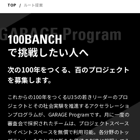
TOP
ルート提案
100BANCH
で挑戦したい人へ
次の100年をつくる、百のプロジェクト
を募集します。
これからの100年をつくるU35の若きリーダーのプロ
ジェクトとその社会実験を推進するアクセラレーショ
ンプログラムが、GARAGE Programです。月に一度の
審査会で採択されたチームは、プロジェクトスペース
やイベントスペースを無償で利用可能。各分野のトッ