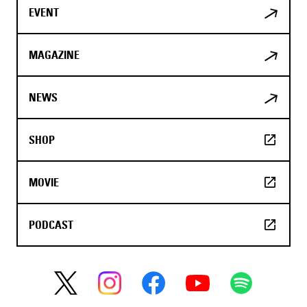
EVENT
MAGAZINE
NEWS
SHOP
MOVIE
PODCAST