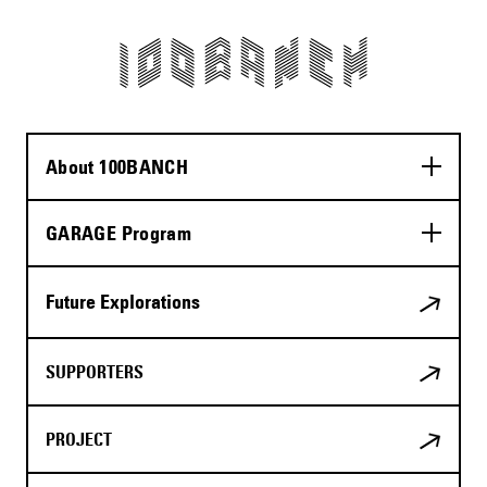
About 100BANCH
GARAGE Program
Future Explorations
SUPPORTERS
PROJECT