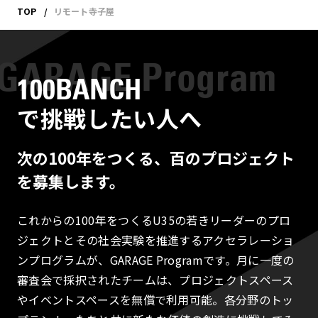
TOP
リモート寺子屋
100BANCH
で挑戦したい人へ
次の100年をつくる、百のプロジェクト
を募集します。
これからの100年をつくるU35の若きリーダーのプロ
ジェクトとその社会実験を推進するアクセラレーショ
ンプログラムが、GARAGE Programです。月に一度の
審査会で採択されたチームは、プロジェクトスペース
やイベントスペースを無償で利用可能。各分野のトッ