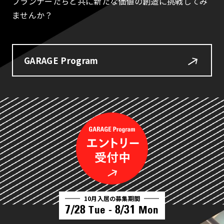
プランナーたちと共に新たな価値の創造に挑戦してみ
ませんか？
GARAGE Program
10月入居の募集期間
7/28
8/31
Tue -
Mon