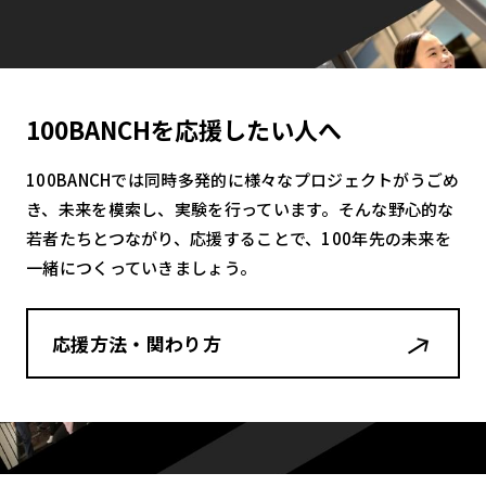
100BANCHを応援したい人へ
100BANCHでは同時多発的に様々なプロジェクトがうごめ
き、未来を模索し、実験を行っています。そんな野心的な
若者たちとつながり、応援することで、100年先の未来を
一緒につくっていきましょう。
応援方法・関わり方