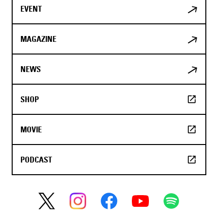
EVENT
MAGAZINE
NEWS
SHOP
MOVIE
PODCAST