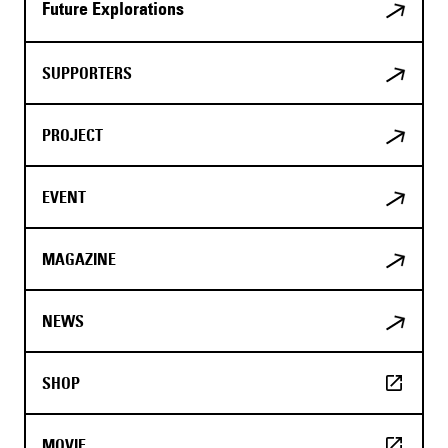
Future Explorations
SUPPORTERS
PROJECT
EVENT
MAGAZINE
NEWS
SHOP
MOVIE