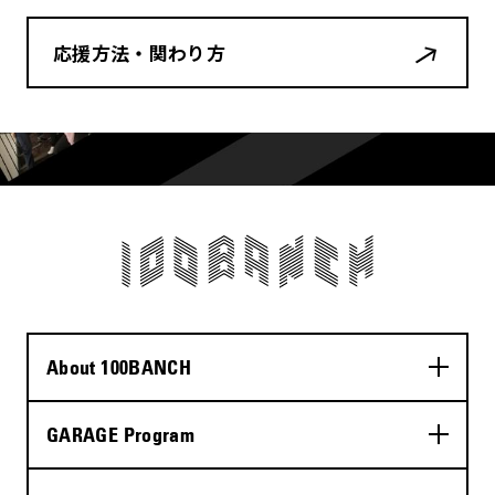
応援方法・関わり方
About 100BANCH
GARAGE Program