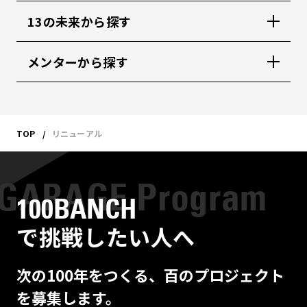
13の未来から探す
メンターから探す
TOP
リニューアル
100BANCH
で挑戦したい人へ
次の100年をつくる、百のプロジェクト
を募集します。