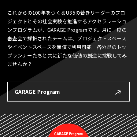
これからの100年をつくるU35の若きリーダーのプロ
ジェクトとその社会実験を推進するアクセラレーショ
ンプログラムが、GARAGE Programです。月に一度の
審査会で採択されたチームは、プロジェクトスペース
やイベントスペースを無償で利用可能。各分野のトッ
プランナーたちと共に新たな価値の創造に挑戦してみ
ませんか？
GARAGE Program