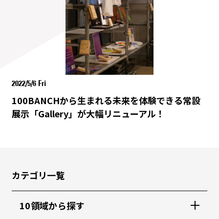
2022/5/6 Fri
100BANCHから生まれる未来を体験できる常設
展示「Gallery」が大幅リニューアル！
カテゴリ一覧
10領域から探す