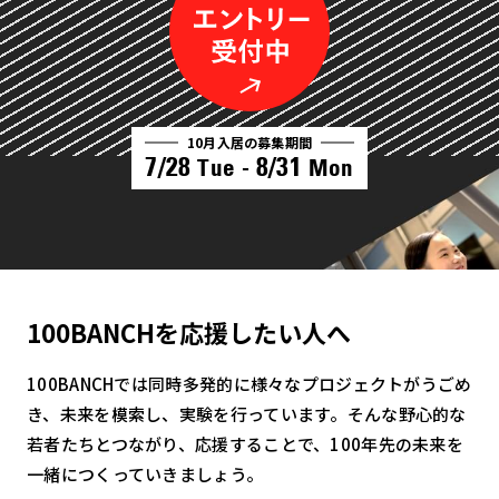
10月入居の募集期間
7/28
8/31
Tue -
Mon
100BANCHを応援したい人へ
100BANCHでは同時多発的に様々なプロジェクトがうごめ
き、未来を模索し、実験を行っています。そんな野心的な
若者たちとつながり、応援することで、100年先の未来を
一緒につくっていきましょう。