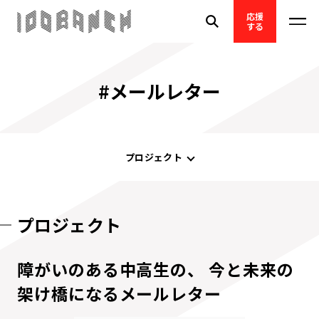
応援
する
#メールレター
プロジェクト
プロジェクト
障がいのある中高生の、 今と未来の
架け橋になるメールレター