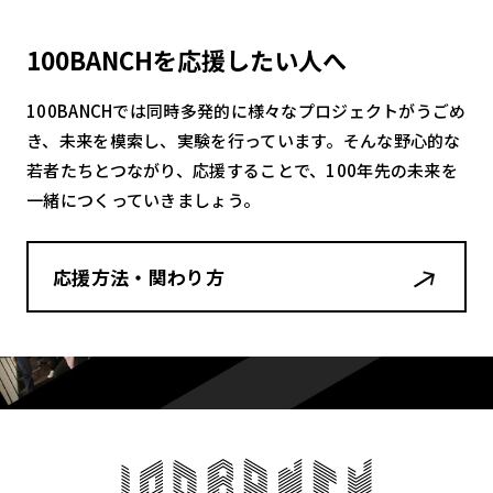
100BANCHを応援したい人へ
100BANCHでは同時多発的に様々なプロジェクトがうごめ
き、未来を模索し、実験を行っています。そんな野心的な
若者たちとつながり、応援することで、100年先の未来を
一緒につくっていきましょう。
応援方法・関わり方