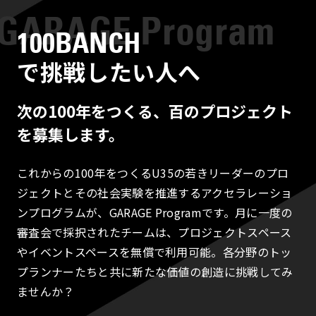
100BANCH
で挑戦したい人へ
次の100年をつくる、百のプロジェクト
を募集します。
これからの100年をつくるU35の若きリーダーのプロ
ジェクトとその社会実験を推進するアクセラレーショ
ンプログラムが、GARAGE Programです。月に一度の
審査会で採択されたチームは、プロジェクトスペース
やイベントスペースを無償で利用可能。各分野のトッ
プランナーたちと共に新たな価値の創造に挑戦してみ
ませんか？