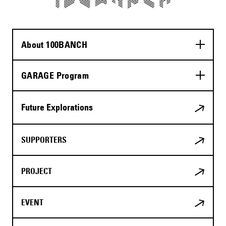
About 100BANCH
GARAGE Program
Future Explorations
SUPPORTERS
PROJECT
EVENT