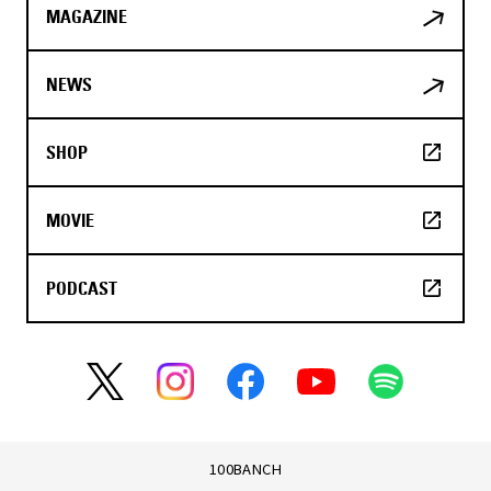
MAGAZINE
NEWS
SHOP
MOVIE
PODCAST
100BANCH