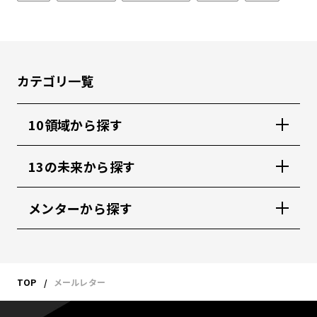
カテゴリ一覧
10領域から探す
13の未来から探す
メンターから探す
TOP
メールレター