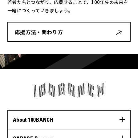
若者たちとつながり、応援することで、100年先の未来を
一緒につくっていきましょう。
応援方法・関わり方
About 100BANCH