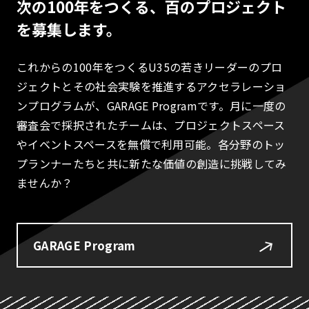
次の100年をつくる、百のプロジェクト
を募集します。
これからの100年をつくるU35の若きリーダーのプロ
ジェクトとその社会実験を推進するアクセラレーショ
ンプログラムが、GARAGE Programです。月に一度の
審査会で採択されたチームは、プロジェクトスペース
やイベントスペースを無償で利用可能。各分野のトッ
プランナーたちと共に新たな価値の創造に挑戦してみ
ませんか？
GARAGE Program