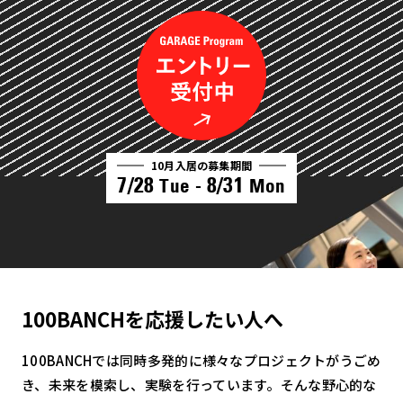
10月入居の募集期間
7/28
8/31
Tue -
Mon
100BANCHを応援したい人へ
100BANCHでは同時多発的に様々なプロジェクトがうごめ
き、未来を模索し、実験を行っています。そんな野心的な