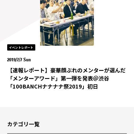
イベントレポート
2019/7/7 Sun
【速報レポート】豪華顔ぶれのメンターが選んだ
「メンターアワード」第一弾を発表＠渋谷
「100BANCHナナナナ祭2019」初日
カテゴリ一覧