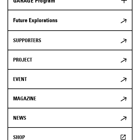
GARAGE Program
Future Explorations
SUPPORTERS
PROJECT
EVENT
MAGAZINE
NEWS
SHOP