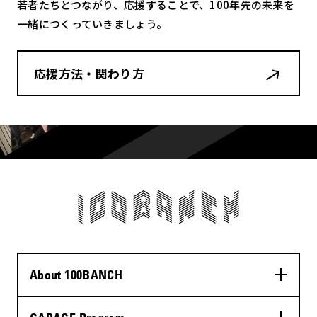
若者たちとつながり、応援することで、100年先の未来を
一緒につくっていきましょう。
応援方法・関わり方
About 100BANCH