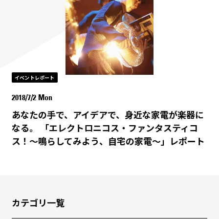
イベントレポート
2018/7/2 Mon
あなたの手で、アイデアで、身近な家電が楽器に
なる。 「エレクトロニコス・ファンタスティコ
ス！〜鳴らしてみよう、自宅の家電〜」レポート
カテゴリ一覧