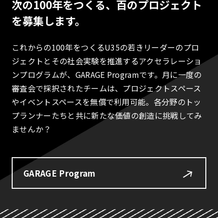
次の100年をつくる、百のプロジェクト
を募集します。
これからの100年をつくるU35の若きリーダーのプロ
ジェクトとその社会実験を推進するアクセラレーショ
ンプログラムが、GARAGE Programです。月に一度の
審査会で採択されたチームは、プロジェクトスペース
やイベントスペースを無償で利用可能。各分野のトッ
プランナーたちと共に新たな価値の創造に挑戦してみ
ませんか？
GARAGE Program