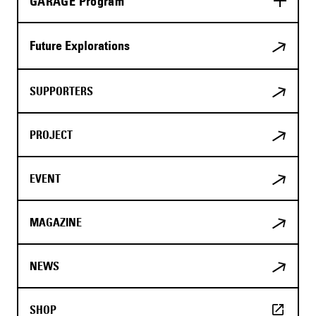
GARAGE Program
Future Explorations
SUPPORTERS
PROJECT
EVENT
MAGAZINE
NEWS
SHOP