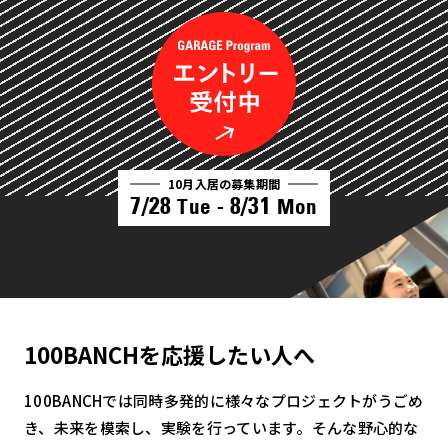
10月入居の募集期間
7/28
8/31
Tue -
Mon
100BANCHを応援したい人へ
100BANCHでは同時多発的に様々なプロジェクトがうごめ
き、未来を模索し、実験を行っています。そんな野心的な