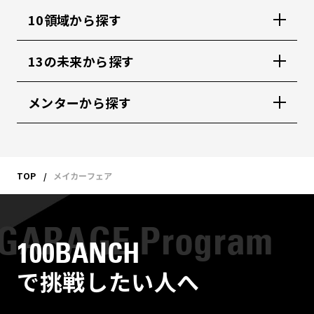
10領域から探す
13の未来から探す
メンターから探す
TOP
メイカーフェア
100BANCH
で挑戦したい人へ