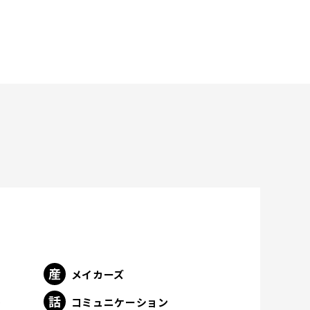
メイカーズ
ト
コミュニケーション