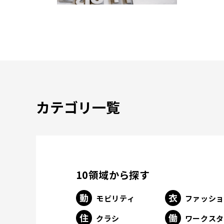
カテゴリ一覧
10領域から探す
モビリティ
ファッシ
クラシ
ワークス