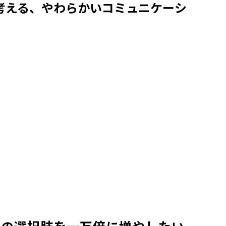
考える、やわらかいコミュニケーシ