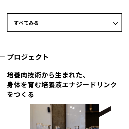
すべてみる
プロジェクト
培養肉技術から生まれた、
身体を育む培養液エナジードリンク
をつくる