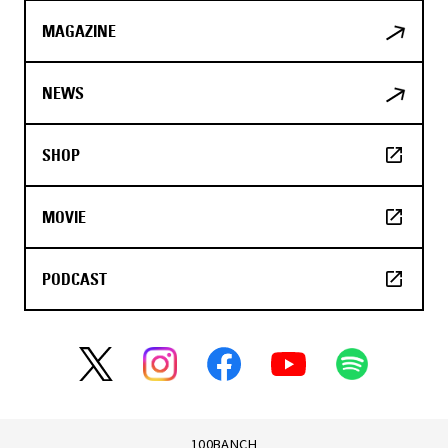
MAGAZINE
NEWS
SHOP
MOVIE
PODCAST
100BANCH