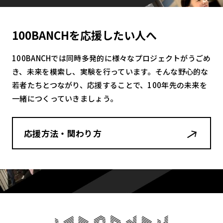
100BANCHを応援したい人へ
100BANCHでは同時多発的に様々なプロジェクトがうごめ
き、未来を模索し、実験を行っています。そんな野心的な
若者たちとつながり、応援することで、100年先の未来を
一緒につくっていきましょう。
応援方法・関わり方