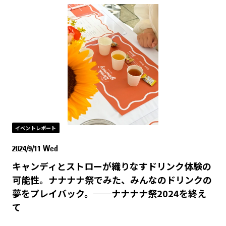
イベントレポート
2024/9/11 Wed
キャンディとストローが織りなすドリンク体験の
可能性。ナナナナ祭でみた、みんなのドリンクの
夢をプレイバック。──ナナナナ祭2024を終え
て