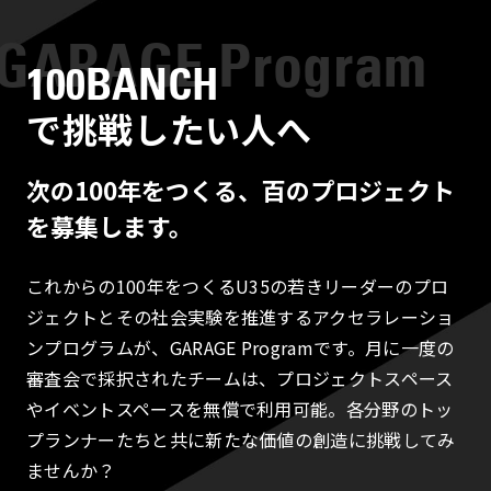
100BANCH
で挑戦したい人へ
次の100年をつくる、百のプロジェクト
を募集します。
これからの100年をつくるU35の若きリーダーのプロ
ジェクトとその社会実験を推進するアクセラレーショ
ンプログラムが、GARAGE Programです。月に一度の
審査会で採択されたチームは、プロジェクトスペース
やイベントスペースを無償で利用可能。各分野のトッ
プランナーたちと共に新たな価値の創造に挑戦してみ
ませんか？