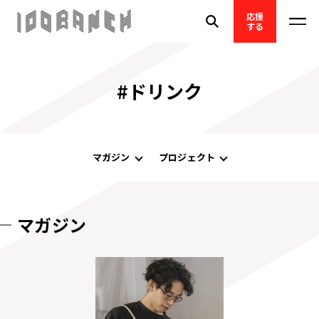
応援
する
#ドリンク
マガジン
プロジェクト
マガジン