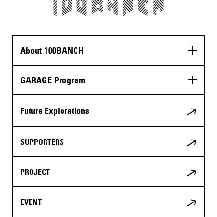
About 100BANCH
GARAGE Program
Future Explorations
SUPPORTERS
PROJECT
EVENT