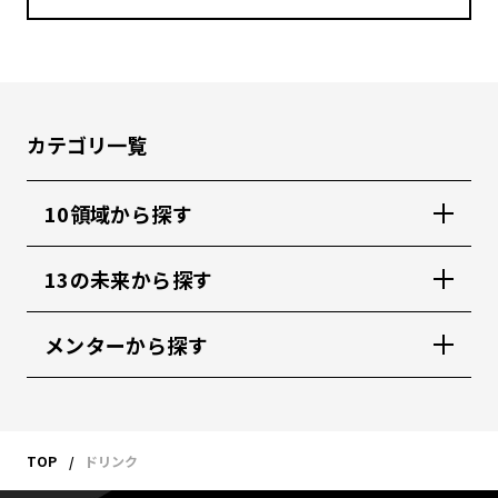
カテゴリ一覧
10領域から探す
13の未来から探す
メンターから探す
TOP
ドリンク