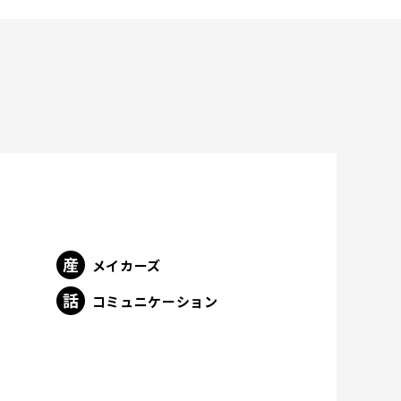
メイカーズ
ト
コミュニケーション