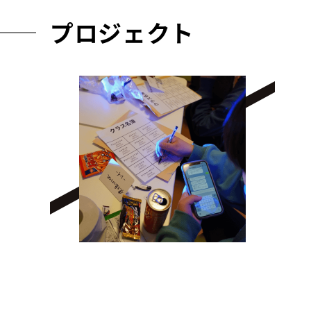
プロジェクト