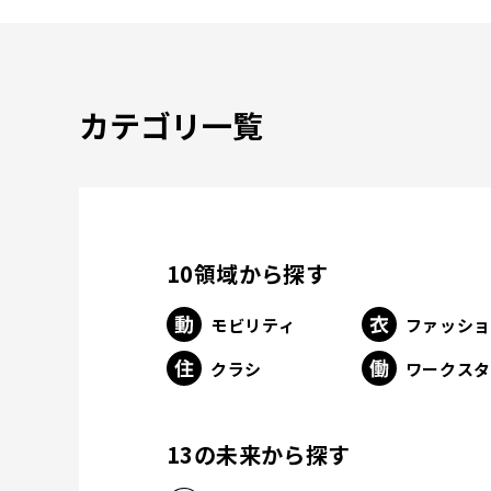
カテゴリ一覧
10領域から探す
モビリティ
ファッシ
クラシ
ワークス
13の未来から探す