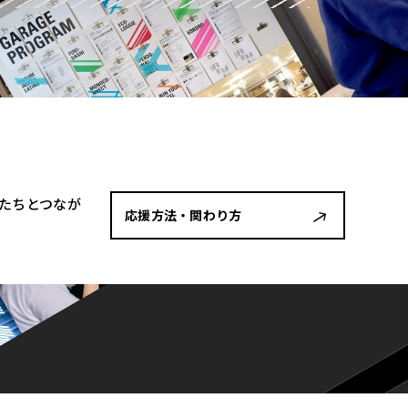
者たちとつなが
応援方法・関わり方