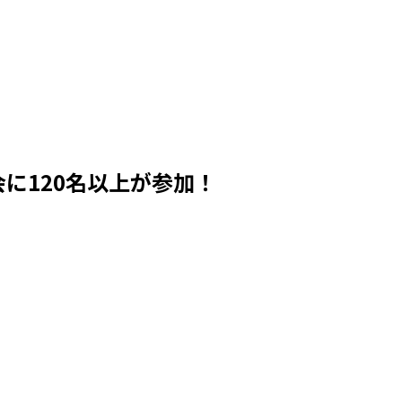
に120名以上が参加！