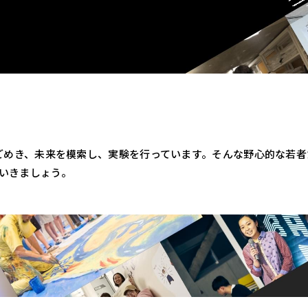
うごめき、未来を模索し、実験を行っています。そんな野心的な若
ていきましょう。