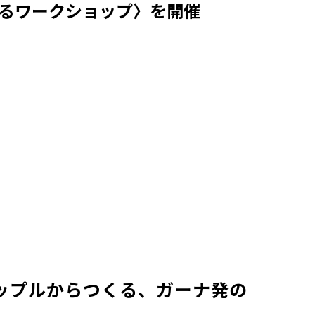
を作るワークショップ〉を開催
アップルからつくる、ガーナ発の