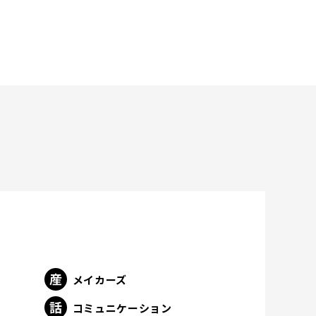
メイカーズ
ト
コミュニケーション