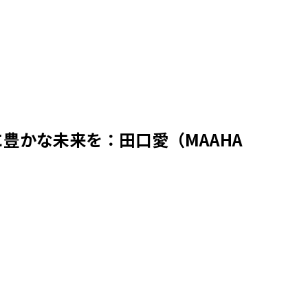
豊かな未来を：田口愛（MAAHA