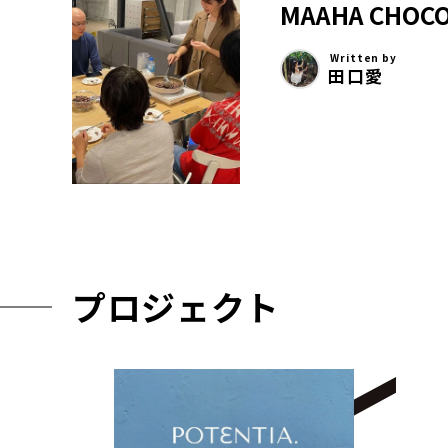
MAAHA CH
Written by
田口愛
プロジェクト