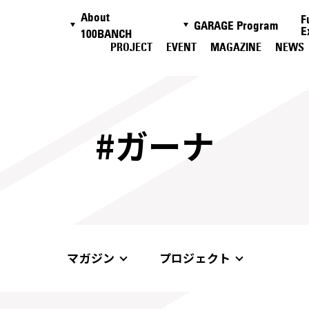
About
F
GARAGE Program
E
100BANCH
PROJECT
EVENT
MAGAZINE
NEWS
#ガーナ
マガジン
プロジェクト