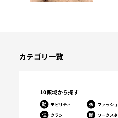
カテゴリ一覧
10領域から探す
モビリティ
ファッシ
クラシ
ワークス