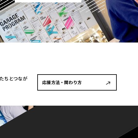
者たちとつなが
応援方法・関わり方