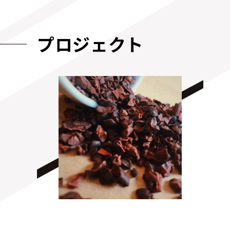
プロジェクト