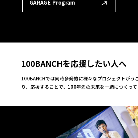
GARAGE Program
100BANCHを応援したい人へ
100BANCHでは同時多発的に様々なプロジェクトが
り、応援することで、100年先の未来を一緒につくっ