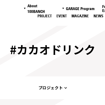
About
F
GARAGE Program
E
100BANCH
PROJECT
EVENT
MAGAZINE
NEWS
#カカオドリンク
プロジェクト