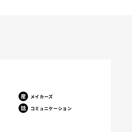
メイカーズ
ト
コミュニケーション