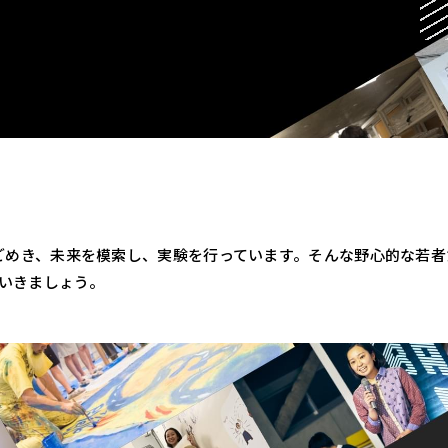
うごめき、未来を模索し、実験を行っています。そんな野心的な若
ていきましょう。